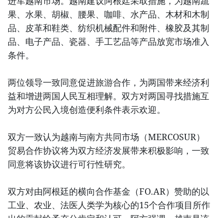
进军越南市场。越南建议阿根廷采取措施，为越南蔬
果、水果、胡椒、腰果、咖啡、水产品、木材和木制
品、皮革和鞋类、纺织机械配件和附件、橡胶及其制
品、电子产品、瓷器、手工艺品等产品放宽市场准入
条件。
两位领导一致同意促进旅游合作，为两国带来经济利
益和增进两国人民互相理解。双方对两国寻找措施互
为对方公民入境创造便利条件表示欢迎。
双方一致认为越南与南方共同市场（MERCOSUR）
贸易合作协议将为双方经济发展带来积极影响，一致
同意将该协议进行可行性研究。
双方对由阿根廷的横向合作基金（FO.AR）赞助的以
工业、农业、法医人类学为核心的15个合作项目所作