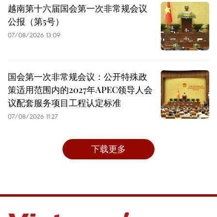
越南第十六届国会第一次非常规会议
公报（第5号）
07/08/2026 13:09
国会第一次非常规会议：公开特殊政
策适用范围内的2027年APEC领导人会
议配套服务项目工程认定标准
07/08/2026 11:27
下载更多