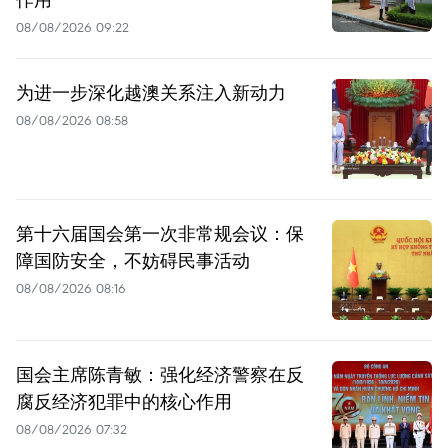
08/08/2026 09:22
为进一步深化越澳关系注入新动力
08/08/2026 08:58
第十六届国会第一次非常规会议：保
障国防安全，不妨碍民事活动
08/08/2026 08:16
国会主席陈青敏：强化经济警察在反
腐反经济犯罪中的核心作用
08/08/2026 07:32