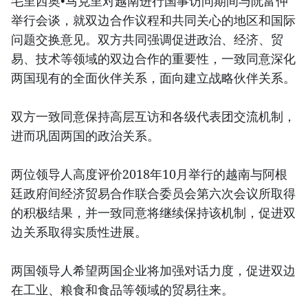
毛里西奥•马克里对越南进行国事访问期间与阮富仲
举行会谈，就双边合作议程和共同关心的地区和国际
问题交换意见。双方共同强调促进政治、经济、贸
易、技术等领域的双边合作的重要性，一致同意深化
两国现有的全面伙伴关系，面向建立战略伙伴关系。
双方一致同意保持高层互访和各级代表团交流机制，
进而巩固两国的政治关系。
两位领导人高度评价2018年10月举行的越南与阿根
廷政府间经济贸易合作联合委员会第六次会议所取得
的积极结果，并一致同意将继续保持该机制，促进双
边关系取得实质性进展。
两国领导人希望两国企业将加强对话力度，促进双边
在工业、粮食和食品等领域的贸易往来。