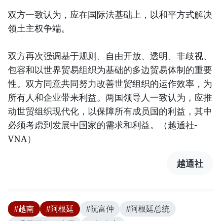
双方一致认为，应在国际法基础上，以和平方式解决
领土主权争端。
双方再次强调基于规则、自由开放、透明、非歧视、
包容和以世界贸易组织为基础的多边贸易体制的重要
性。双方同意共同努力改善世贸组织的运作效率，为
所有人和企业带来利益。两国领导人一致认为，应推
动世贸组织现代化，以保障所有成员国的利益，其中
必须考虑到发展中国家的需求和利益。（越通社-
VNA）
越通社
#越南
#阿根廷
#阮富仲
#阿根廷总统