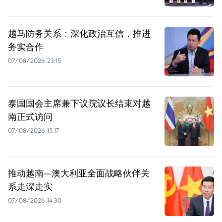
越马防务关系：深化政治互信，推进
务实合作
07/08/2026 23:15
泰国国会主席兼下议院议长结束对越
南正式访问
07/08/2026 15:17
推动越南—澳大利亚全面战略伙伴关
系走深走实
07/08/2026 14:30