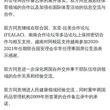
邦管理局合作备忘录的展开落实。双方同意激励在体
育领域的合作以及加强在国际体育活动的信息交流与
合作。
双方同意继续在联合国、东亚-拉美合作论坛
(FEALAC)、南南合作论坛等多边论坛上保持密切合
作与相互支持。越南对阿根廷支持越南参加2020-
2021年任期联合国安理会非常任理事国席位竞选表
示感谢。
双方同意进一步深化两国在外交外事干部队伍培训领
域的合作关系和经验交流。
双方同意增进人民健康领域经验交流，同时重申两国
药品管理机构2009年所签署的合作备忘录中的承
诺。