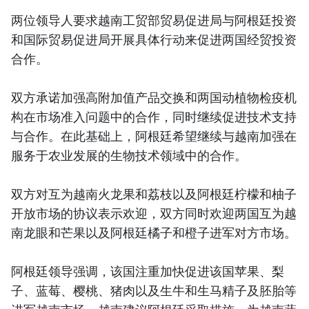
两位领导人要求越南工贸部贸易促进局与阿根廷投资
和国际贸易促进局开展具体行动来促进两国经贸投资
合作。
双方承诺加强高附加值产品交换和两国动植物检疫机
构在市场准入问题中的合作，同时继续促进技术支持
与合作。在此基础上，阿根廷希望继续与越南加强在
服务于农业发展的生物技术领域中的合作。
双方对互为越南火龙果和荔枝以及阿根廷柠檬和柚子
开放市场的协议表示欢迎，双方同时欢迎两国互为越
南龙眼和芒果以及阿根廷橘子和橙子进军对方市场。
阿根廷领导强调，该国注重加快促进该国苹果、梨
子、蓝莓、樱桃、猪肉以及生牛和生马精子及胚胎等