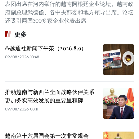
表团出席在河内举行的越南阿根廷企业论坛。越南政
府副总理武德儋、各中央部委和地方领导出席。论坛
还吸引两国300多家企业代表出席。
更多
☕️越通社新闻下午茶（2026.8.9）
09/08/2026 10:48
推动越南与新西兰全面战略伙伴关系
更加务实高效发展的重要里程碑
09/08/2026 08:11
越南第十六届国会第一次非常规会