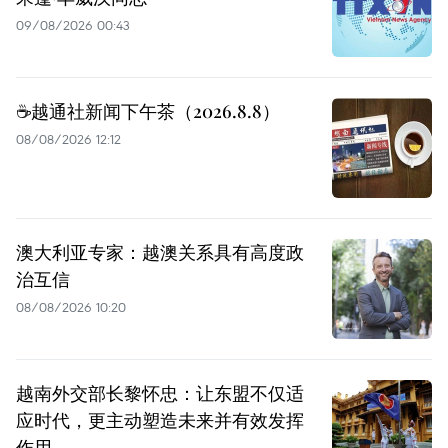
09/08/2026 00:43
☕️越通社新闻下午茶（2026.8.8）
08/08/2026 12:12
澳大利亚专家：越澳关系具有高度政
治互信
08/08/2026 10:20
越南外交部长黎怀忠：让东盟不仅适
应时代，更主动塑造未来并有效发挥
作用