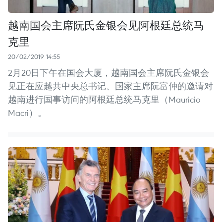
越南国会主席阮氏金银会见阿根廷总统马
克里
20/02/2019 14:55
2月20日下午在国会大厦，越南国会主席阮氏金银会
见正在应越共中央总书记、国家主席阮富仲的邀请对
越南进行国事访问的阿根廷总统马克里（Mauricio
Macri）。