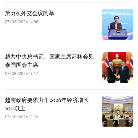
第33次外交会议闭幕
07/08/2026 14:08
越共中央总书记、国家主席苏林会见
泰国国会主席
07/08/2026 13:47
越南政府要求力争2026年经济增长
10%以上
07/08/2026 13:36