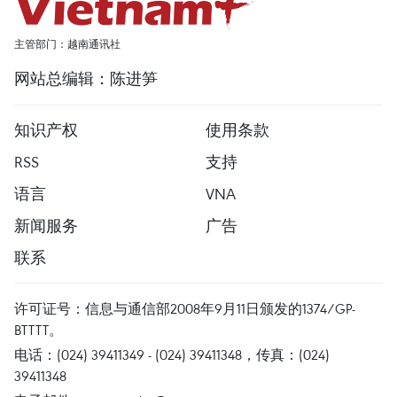
主管部门：越南通讯社
网站总编辑：陈进笋
知识产权
使用条款
RSS
支持
语言
VNA
新闻服务
广告
联系
许可证号：信息与通信部2008年9月11日颁发的1374/GP-
BTTTT。
电话：(024) 39411349 - (024) 39411348，传真：(024)
39411348