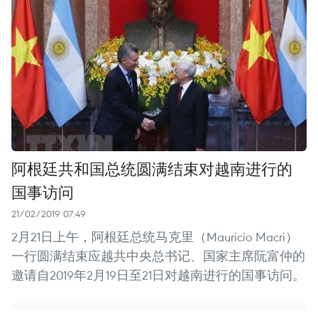
阿根廷共和国总统圆满结束对越南进行的
国事访问
21/02/2019 07:49
2月21日上午，阿根廷总统马克里（Mauricio Macri）
一行圆满结束应越共中央总书记、国家主席阮富仲的
邀请自2019年2月19日至21日对越南进行的国事访问。