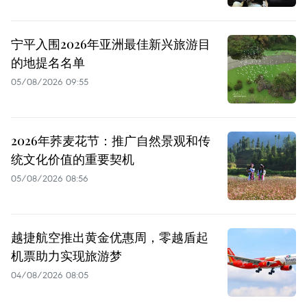
宁平入围2026年亚洲最佳新兴旅游目
的地提名名单
05/08/2026 09:55
2026年荞麦花节：推广自然景观和传
统文化价值的重要契机
05/08/2026 08:56
越捷航空推出黄金优惠周，零越盾起
机票助力实现旅游梦
04/08/2026 08:05