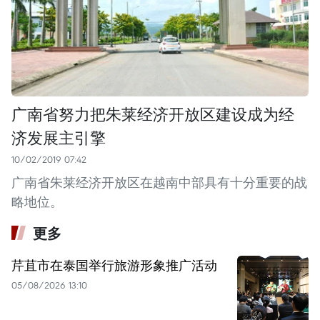
广南省努力把朱莱经济开放区建设成为经
济发展主引擎
10/02/2019 07:42
广南省朱莱经济开放区在越南中部具有十分重要的战
略地位。
更多
芹苴市在泰国举行旅游形象推广活动
05/08/2026 13:10