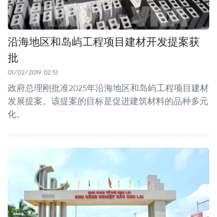
沿海地区和岛屿工程项目建材开发提案获
批
01/02/2019 02:51
政府总理刚批准2025年沿海地区和岛屿工程项目建材
发展提案。该提案的目标是促进建筑材料的品种多元
化。