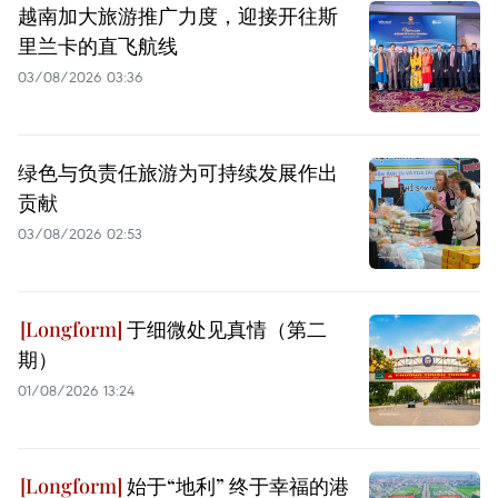
越南加大旅游推广力度，迎接开往斯
里兰卡的直飞航线
03/08/2026 03:36
绿色与负责任旅游为可持续发展作出
贡献
03/08/2026 02:53
于细微处见真情（第二
期）
01/08/2026 13:24
始于“地利” 终于幸福的港