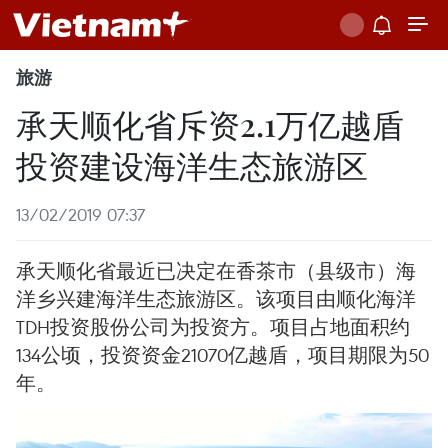
旅游
承天顺化省斥资2.1万亿越盾
投资建设海洋生态旅游区
13/02/2019 07:37
承天顺化省最近已决定在香茶市（县级市）海
洋乡兴建海洋生态旅游区。该项目由顺化海洋
TDH投资股份公司为投资方。项目占地面积约
134公顷，投资资金21070亿越盾，项目期限为50
年。