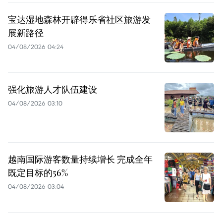
宝达湿地森林开辟得乐省社区旅游发
展新路径
04/08/2026 04:24
强化旅游人才队伍建设
04/08/2026 03:10
越南国际游客数量持续增长 完成全年
既定目标的56%
04/08/2026 03:04