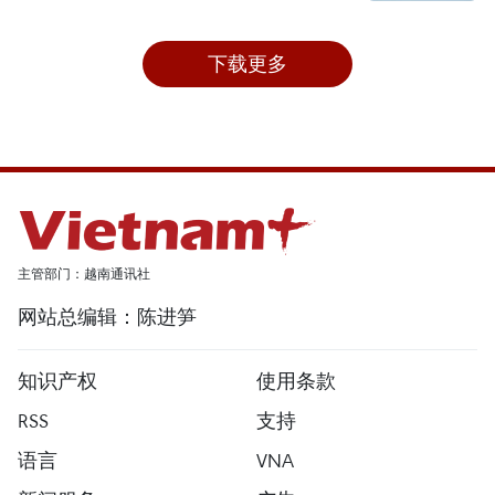
下载更多
主管部门：越南通讯社
网站总编辑：陈进笋
知识产权
使用条款
RSS
支持
语言
VNA