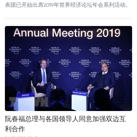
表团已开始出席2019年世界经济论坛年会系列活动。
阮春福总理与各国领导人同意加强双边互
利合作