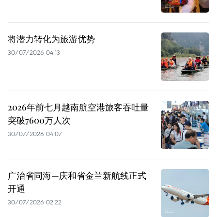
将潜力转化为旅游优势
30/07/2026 04:13
2026年前七月越南航空港旅客吞吐量
突破7600万人次
30/07/2026 04:07
广治省同海—庆和省金兰新航线正式
开通
30/07/2026 02:22