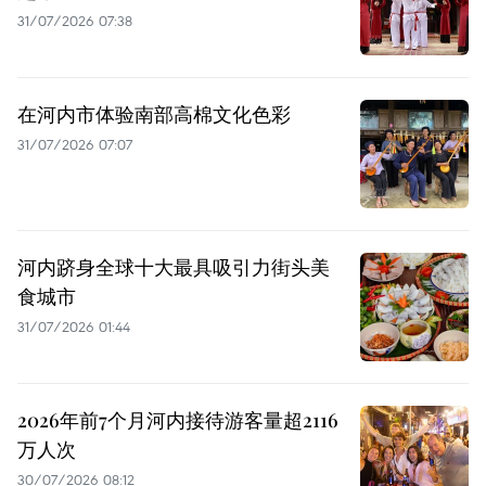
31/07/2026 07:38
在河内市体验南部高棉文化色彩
31/07/2026 07:07
河内跻身全球十大最具吸引力街头美
食城市
31/07/2026 01:44
2026年前7个月河内接待游客量超2116
万人次
30/07/2026 08:12