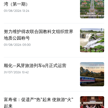
湾（第一期）
01/08/2026 13:24
努力维护得农联合国教科文组织世界
地质公园称号
01/08/2026 05:00
顺化—风芽旅游列车9月正式运营
31/07/2026 13:42
富寿省：促遗产“热”起来 使旅游“火”
起来