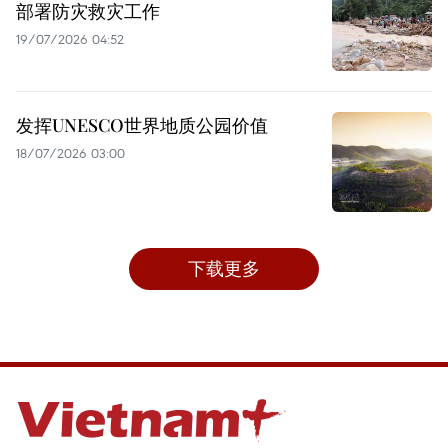
部署防灾救灾工作
19/07/2026 04:52
发挥UNESCO世界地质公园价值
18/07/2026 03:00
下载更多