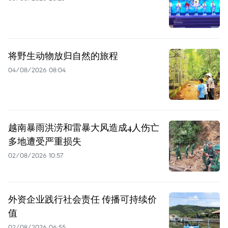
将野生动物放归自然的旅程
04/08/2026 08:04
越南暴雨洪涝和雷暴大风造成4人伤亡
多地遭受严重损失
02/08/2026 10:57
外资企业践行社会责任 传播可持续价
值
02/08/2026 06:55