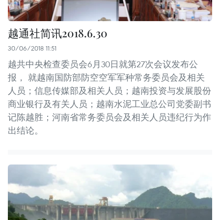
越通社简讯2018.6.30
30/06/2018 11:51
越共中央检查委员会6月30日就第27次会议发布公
报， 就越南国防部防空空军军种常务委员会及相关
人员；信息传媒部及相关人员；越南投资与发展股份
商业银行及有关人员；越南水泥工业总公司党委副书
记陈越胜；河南省常务委员会及相关人员违纪行为作
出结论。