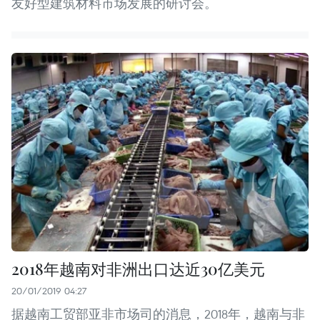
友好型建筑材料市场发展的研讨会。
2018年越南对非洲出口达近30亿美元
20/01/2019 04:27
据越南工贸部亚非市场司的消息，2018年，越南与非