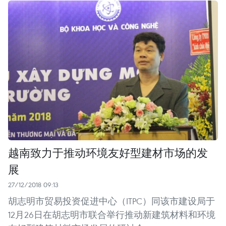
越南致力于推动环境友好型建材市场的发
展
27/12/2018 09:13
胡志明市贸易投资促进中心（ITPC）同该市建设局于
12月26日在胡志明市联合举行推动新建筑材料和环境