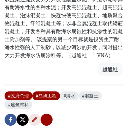
有耐海水性的各种水泥；开发高强混凝土、超高强混
凝土、泡沫混凝土、快凝快硬高强混凝土、地质聚合
物混凝土、纤维混凝土等；以非金属混凝土取代钢筋
混凝土，开发各种具有耐海水腐蚀性和抗渗性的混凝
土附加剂等。 该提案的另一个目标就是投资生产耐
海水性强的人工制砂，以减少河沙的开发，同时提出
大力开发海水防腐涂料等。（越通社——VNA）
越通社
#政府总理
#岛屿工程
#海水
#混凝土
#建筑材料