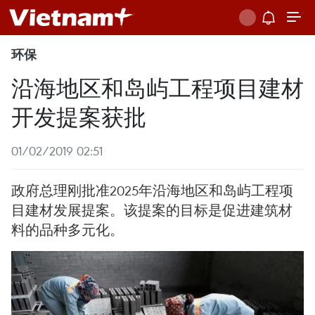
环保
沿海地区和岛屿工程项目建材
开发提案获批
01/02/2019 02:51
政府总理刚批准2025年沿海地区和岛屿工程项
目建材发展提案。该提案的目标是促进建筑材
料的品种多元化。