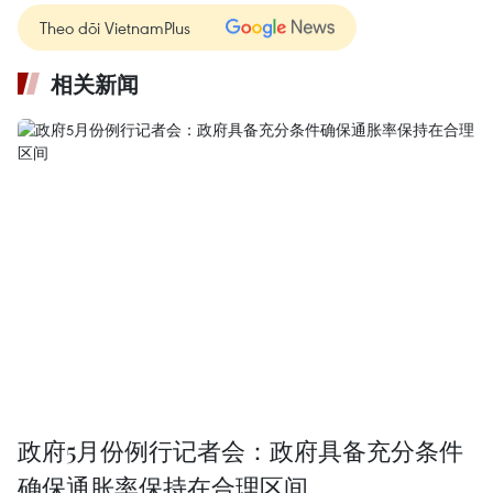
Theo dõi VietnamPlus
相关新闻
政府5月份例行记者会：政府具备充分条件
确保通胀率保持在合理区间