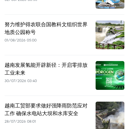
努力维护得农联合国教科文组织世界
地质公园称号
01/08/2026 05:00
越南发展氢能开辟新径：开启零排放
工业未来
30/07/2026 03:40
越南工贸部要求做好强降雨防范应对
工作 确保水电站大坝和水库安全
28/07/2026 08:01