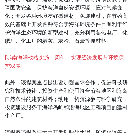
障国防安全；保护海洋自然资源环境，应对气候变
化；开发各种环境友好型建材、免烧建材，在节约高
效的基础上开发各种符合于海洋环境条件且有利于维
护海洋生态环境的新型建材，充分利用各热电厂、化
肥厂、化工厂的炭灰、灰渣、石膏等原材料。
[
越南海洋战略实施十周年：实现经济发展与环境保
护双赢
]
此外，该提案重点提出要加强国际合作，促进科技研
究和技术转让，投资生产和使用符合沿海地区和海岛
自然条件的建筑材料；动用一切资源参与科学研究，
投资建设服务于海洋岛屿和沿海地区工程项目的建材
生产厂。
该提案还提及要大力开发硅酸盐水泥、矿渣水泥等具