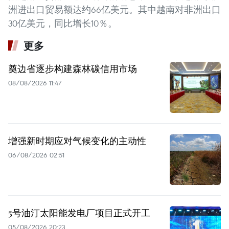
洲进出口贸易额达约66亿美元。其中越南对非洲出口
30亿美元，同比增长10％。
更多
奠边省逐步构建森林碳信用市场
08/08/2026 11:47
增强新时期应对气候变化的主动性
06/08/2026 02:51
5号油汀太阳能发电厂项目正式开工
05/08/2026 20:23