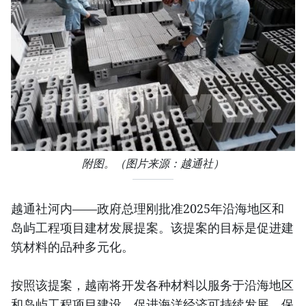
附图。（图片来源：越通社）
越通社河内——政府总理刚批准2025年沿海地区和
岛屿工程项目建材发展提案。该提案的目标是促进建
筑材料的品种多元化。
按照该提案，越南将开发各种材料以服务于沿海地区
和岛屿工程项目建设，促进海洋经济可持续发展，保