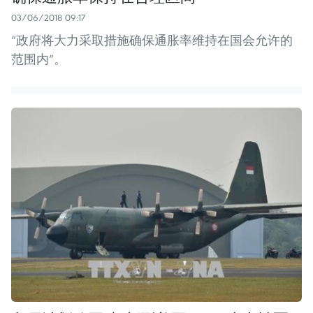
03/06/2018 09:17
“政府将大力采取措施确保通胀率维持在国会允许的
范围内”。