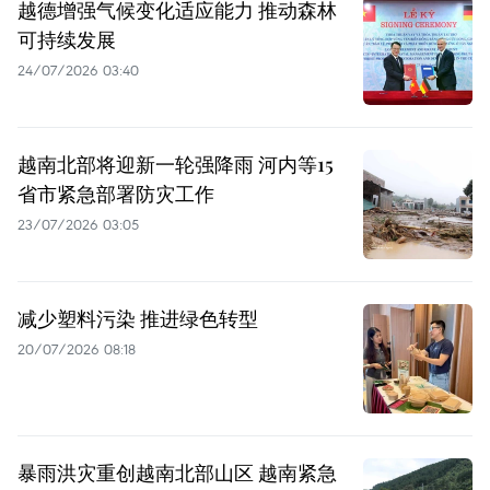
越德增强气候变化适应能力 推动森林
可持续发展
24/07/2026 03:40
越南北部将迎新一轮强降雨 河内等15
省市紧急部署防灾工作
23/07/2026 03:05
减少塑料污染 推进绿色转型
20/07/2026 08:18
暴雨洪灾重创越南北部山区 越南紧急