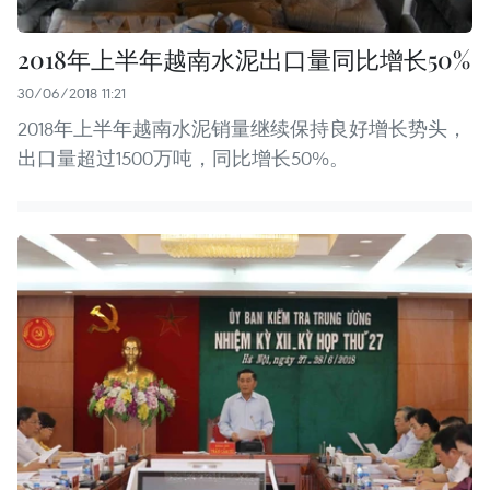
2018年上半年越南水泥出口量同比增长50%
30/06/2018 11:21
2018年上半年越南水泥销量继续保持良好增长势头，
出口量超过1500万吨，同比增长50%。