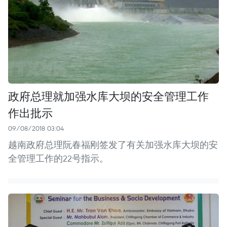
政府总理就加强水库大坝的安全管理工作
作出批示
09/08/2018 03:04
越南政府总理阮春福刚签发了有关加强水库大坝的安
全管理工作的22号指示。