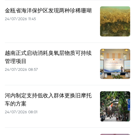
金瓯省海洋保护区发现两种珍稀珊瑚
24/07/2026 11:45
越南正式启动消耗臭氧层物质可持续
管理项目
24/07/2026 08:57
河内制定支持低收入群体更换旧摩托
车的方案
24/07/2026 08:01