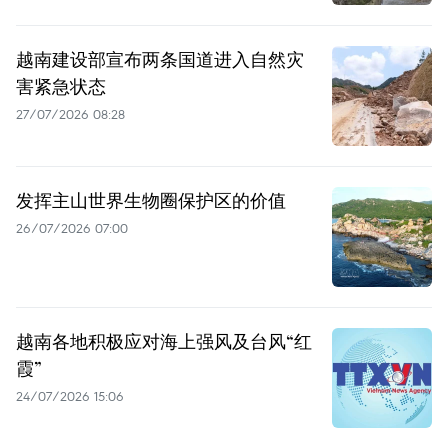
越南建设部宣布两条国道进入自然灾
害紧急状态
27/07/2026 08:28
发挥主山世界生物圈保护区的价值
26/07/2026 07:00
越南各地积极应对海上强风及台风“红
霞”
24/07/2026 15:06