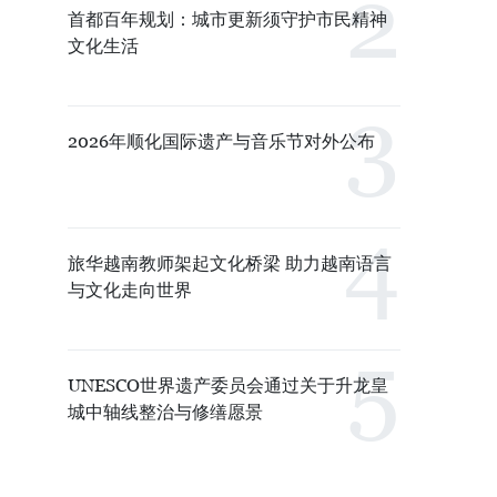
首都百年规划：城市更新须守护市民精神
文化生活
2026年顺化国际遗产与音乐节对外公布
旅华越南教师架起文化桥梁 助力越南语言
与文化走向世界
UNESCO世界遗产委员会通过关于升龙皇
城中轴线整治与修缮愿景