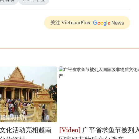
关注 VietnamPlus
文化活动亮相越南
广平省求鱼节被列