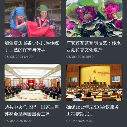
加强奠边省各少数民族传统
广安莲花茶窨制技艺：传承
手工艺的保护与传承
西湖荷香文化遗产
08/08/2026 04:00
08/08/2026 01:30
越共中央总书记、国家主席
确保2027年APEC会议服务
苏林会见泰国国会主席
工程按期完工
07/08/2026 16:09
07/08/2026 15:53