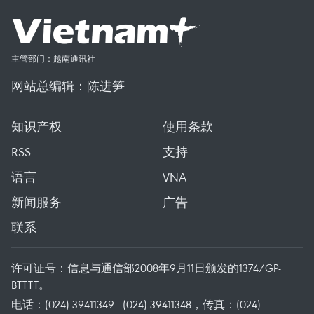
主管部门：越南通讯社
网站总编辑：陈进笋
知识产权
使用条款
RSS
支持
语言
VNA
新闻服务
广告
联系
许可证号：信息与通信部2008年9月11日颁发的1374/GP-
BTTTT。
电话：(024) 39411349 - (024) 39411348，传真：(024)