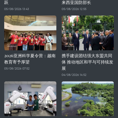
跃
来西亚国防部长
05/08/2026 13:43
05/08/2026 12:55
2026亚洲科学夏令营：越南
携手建设团结强大东盟共同
教育寄予厚望
体 推动地区和平与可持续发
展
05/08/2026 07:52
04/08/2026 14:52