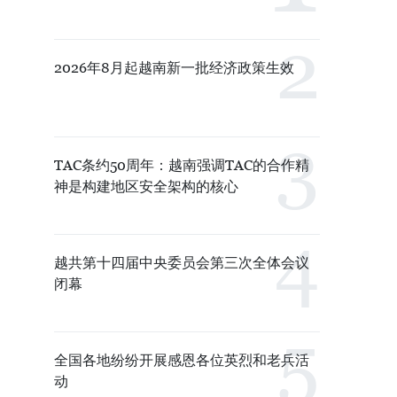
2026年8月起越南新一批经济政策生效
TAC条约50周年：越南强调TAC的合作精
神是构建地区安全架构的核心
越共第十四届中央委员会第三次全体会议
闭幕
全国各地纷纷开展感恩各位英烈和老兵活
动