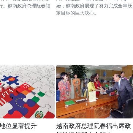
行。越南政府总理阮春福
始，越南政府展现了努力完成全年既
定目标的巨大决心。
地位显著提升
越南政府总理阮春福出席政