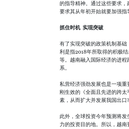
的指导精神。通过这些要求，
要求其从年初开始就要加强指
抓住时机 实现突破
有了实现突破的政策机制基础
利是指2018年所取得的积极
等。越南融入国际经济的进程
系。
私营经济强劲发展也是一项重
刚生效的《全面且先进的跨太平
素，从而扩大并发展我国出口
此外，全球投资今年预测将发
力的投资目的地。所以，越南