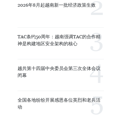
2026年8月起越南新一批经济政策生效
TAC条约50周年：越南强调TAC的合作精
神是构建地区安全架构的核心
越共第十四届中央委员会第三次全体会议
闭幕
全国各地纷纷开展感恩各位英烈和老兵活
动