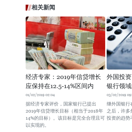
相关新闻
经济专家：2019年信贷增长
外国投资
应保持在12.5-14%区间内
银行领域
01/02/2019 02:04
03/02/2019 09
据经济专家评价，国家银行已提出
继外国银行
2019年信贷增长目标（相当于2018年
之后，许多
14%的目标）。该目标是完全合理且可
投资的趋势
以实现的。