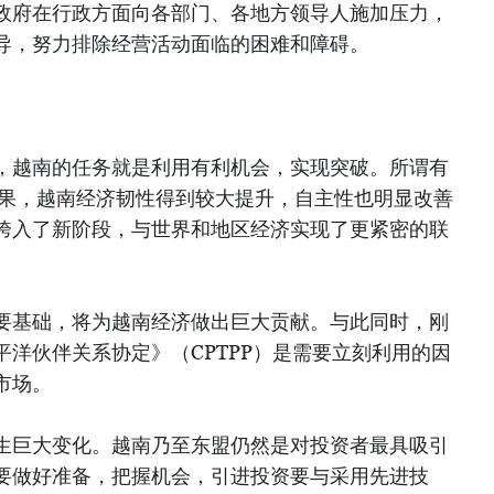
政府在行政方面向各部门、各地方领导人施加压力，
导，努力排除经营活动面临的困难和障碍。
，越南的任务就是利用有利机会，实现突破。所谓有
结果，越南经济韧性得到较大提升，自主性也明显改善
跨入了新阶段，与世界和地区经济实现了更紧密的联
要基础，将为越南经济做出巨大贡献。与此同时，刚
洋伙伴关系协定》（CPTPP）是需要立刻利用的因
市场。
生巨大变化。越南乃至东盟仍然是对投资者最具吸引
要做好准备，把握机会，引进投资要与采用先进技