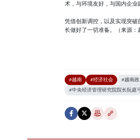
术，与环境友好，与国内企业
凭借创新调控，以及实现突破的
长做好了一切准备。（来源：
#越南
#经济社会
#越南
#中央经济管理研究院院长阮庭