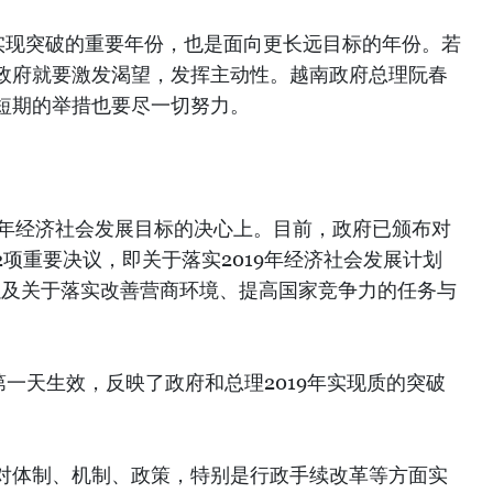
年阶段实现突破的重要年份，也是面向更长远目标的年份。若
政府就要激发渴望，发挥主动性。越南政府总理阮春
短期的举措也要尽一切努力。
9年经济社会发展目标的决心上。目前，政府已颁布对
项重要决议，即关于落实2019年经济社会发展计划
以及关于落实改善营商环境、提高国家竞争力的任务与
年第一天生效，反映了政府和总理2019年实现质的突破
对体制、机制、政策，特别是行政手续改革等方面实