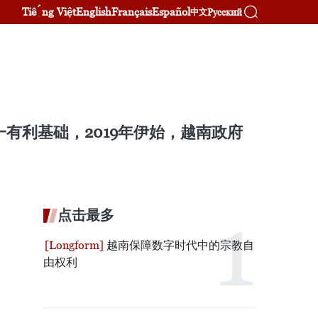
Tiếng Việt
English
Français
Español
Русский
中文
有利基础，2019年伊始，越南政府
点击最多
越南保障数字时代中的宗教自
由权利