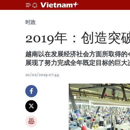
时政
2019年：创造
越南以在发展经济社会方面所取得的令
展现了努力完成全年既定目标的巨大
10/02/2019 07:44