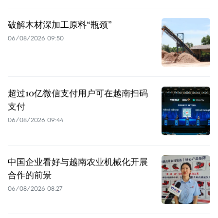
破解木材深加工原料“瓶颈”
06/08/2026 09:50
超过10亿微信支付用户可在越南扫码
支付
06/08/2026 09:44
中国企业看好与越南农业机械化开展
合作的前景
06/08/2026 08:27