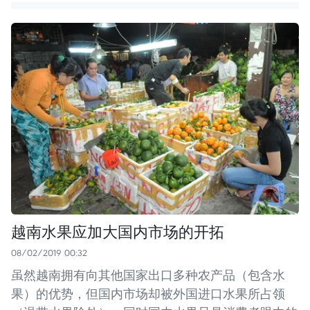
越南水果应加大国内市场的开拓
08/02/2019 00:32
虽然越南拥有向其他国家出口多种农产品（包含水
果）的优势，但国内市场却被外国进口水果所占领