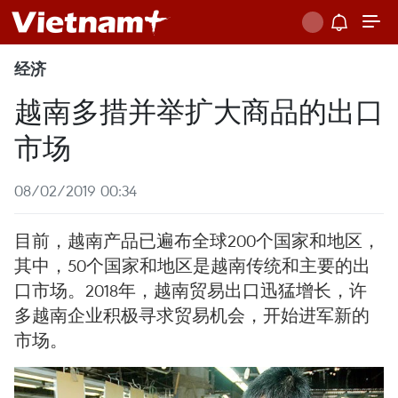
经济
越南多措并举扩大商品的出口
市场
08/02/2019 00:34
目前，越南产品已遍布全球200个国家和地区，
其中，50个国家和地区是越南传统和主要的出
口市场。2018年，越南贸易出口迅猛增长，许
多越南企业积极寻求贸易机会，开始进军新的
市场。