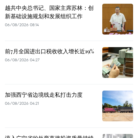
越共中央总书记、国家主席苏林：创
新基础设施规划和发展组织工作
06/08/2026 08:14
前7月全国进出口税收收入增长近19%
06/08/2026 04:27
加强西宁省边境线走私打击力度
06/08/2026 04:21
流入广宁省的外商直接投资质量持续