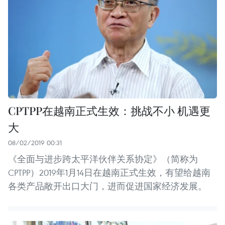
CPTPP在越南正式生效：挑战不小 机遇更
大
08/02/2019 00:31
《全面与进步跨太平洋伙伴关系协定》（简称为
CPTPP）2019年1月14日在越南正式生效，有望给越南
各类产品敞开出口大门，进而促进国家经济发展。