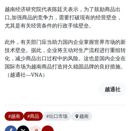
越南经济研究院代表陈廷天表示，为了鼓励商品出
口,加强商品的竞争力，需要打破现有的经营壁垒，
尤其是有关经营条件的行政手续壁垒。
此外，有关部门应当助力国内企业掌握世界市场的新
技术壁垒。据此，企业将主动对生产流程进行重组转
化，减少商品出口过程中的风险。这也是国内企业在
国际市场为越南商品打造持久稳固品牌的良好措施。
（越通社—VNA）
越通社
#越南
#商品
#出口市场
越南