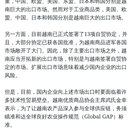
重，中国、欧盟、美国、东盟、日本和韩国分别是越
南巨大的出口市场。然而对于工业商品类，美国、欧
盟、中国、日本和韩国分别是越南巨大的出口市场。
另一方面，目前越南已正式签署了13项自贸协定，并
且，大部分协定已获各国批准，为越南商品进军各国
市场敞开了大门。因此，除了主要出口市场之外，越
南应当开拓新的出口市场，特别是与越南签署自贸协
定的市场。扩展出口市场意味着减少国内企业的出口
风险。
但是，目前，国内企业向上述市场出口时要面临着许
多技术性贸易壁垒。越南优质商品协会主席武氏金幸
表示，为了让越南农产品深入参与全球供应链，务须
瞄准和达全球良好农业操作规范（Global GAP）标
准。