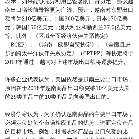
表示，如果能够充分利用已签署的自贸协定，那么越
南出口增长前景将更为广阔。预计，越南对东盟出口
额将为210亿美元，中国360亿美元，日本170亿美
元，韩国150亿美元，澳大利亚和新西兰37.6亿美元
等。此外，《区域全面经济伙伴关系协定》
（RCEP）、《越南—欧盟自贸协定》、《全面且进
步的跨太平洋伙伴关系协定》（CPTPP）等协定将于
2019年通过，越南对上述市场出口额将逐步提升。
许多企业代表认为，美国依然是越南主要出口市场，
原因在于2018年越南商品出口额突破10亿美元大关
的29类商品中的10类商品是向美国出口的。
经济学家认为，为了确认越南商品的主要出口市场，
必须定位好每个市场相应商品的优势，进而定位产品
的目标市场。例如，根据农水产品占出口总额的比