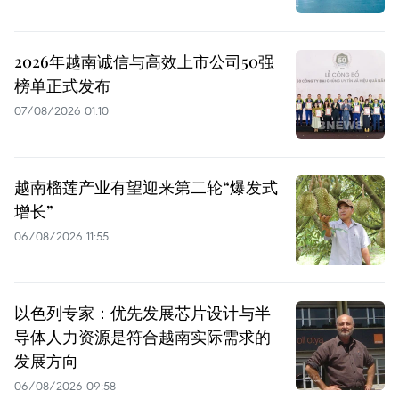
2026年越南诚信与高效上市公司50强
榜单正式发布
07/08/2026 01:10
越南榴莲产业有望迎来第二轮“爆发式
增长”
06/08/2026 11:55
以色列专家：优先发展芯片设计与半
导体人力资源是符合越南实际需求的
发展方向
06/08/2026 09:58