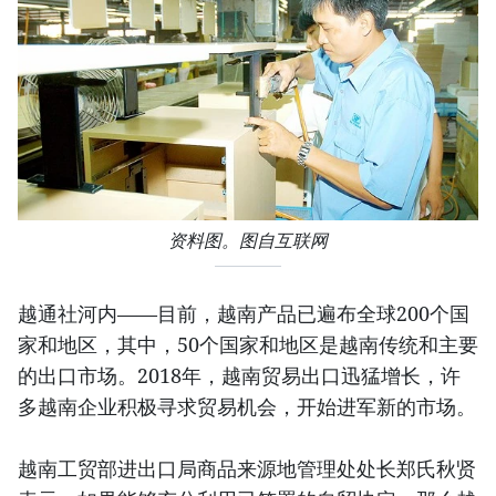
资料图。图自互联网
越通社河内——目前，越南产品已遍布全球200个国
家和地区，其中，50个国家和地区是越南传统和主要
的出口市场。2018年，越南贸易出口迅猛增长，许
多越南企业积极寻求贸易机会，开始进军新的市场。
越南工贸部进出口局商品来源地管理处处长郑氏秋贤