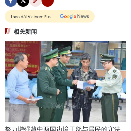
Theo dõi VietnamPlus
相关新闻
努力增强越中两国边境干部与居民的守法