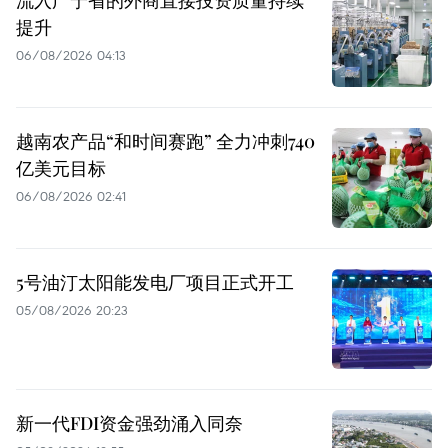
提升
06/08/2026 04:13
越南农产品“和时间赛跑” 全力冲刺740
亿美元目标
06/08/2026 02:41
5号油汀太阳能发电厂项目正式开工
05/08/2026 20:23
新一代FDI资金强劲涌入同奈