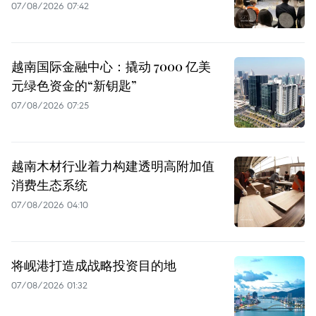
07/08/2026 07:42
越南国际金融中心：撬动 7000 亿美
元绿色资金的“新钥匙”
07/08/2026 07:25
越南木材行业着力构建透明高附加值
消费生态系统
07/08/2026 04:10
将岘港打造成战略投资目的地
07/08/2026 01:32