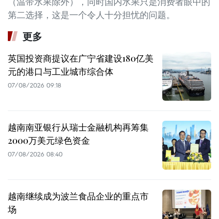
（温带水果除外），同时国内水果只是消费者眼中的
第二选择，这是一个令人十分担忧的问题。
更多
英国投资商提议在广宁省建设180亿美
元的港口与工业城市综合体
07/08/2026 09:18
越南南亚银行从瑞士金融机构再筹集
2000万美元绿色资金
07/08/2026 08:40
越南继续成为波兰食品企业的重点市
场