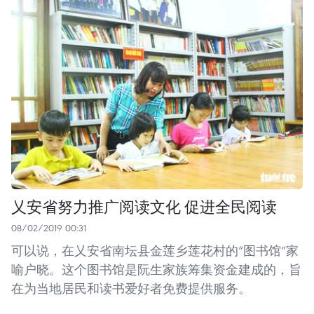
乂安省努力推广阅读文化 促进全民阅读
08/02/2019 00:31
可以说，在乂安省南坛县金莲乡莲花村的“图书馆”家
喻户晓。这个图书馆是阮生家族筹集资金建成的，旨
在为当地居民和读书爱好者免费提供服务。