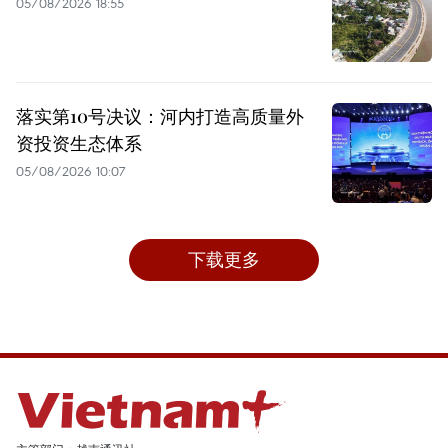
05/08/2026 18:55
落实第10号决议：河内打造高质量外
资投资生态体系
05/08/2026 10:07
下载更多