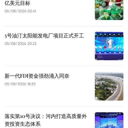
亿美元目标
06/08/2026 02:41
5号油汀太阳能发电厂项目正式开工
05/08/2026 20:23
新一代FDI资金强劲涌入同奈
05/08/2026 18:55
落实第10号决议：河内打造高质量外
资投资生态体系