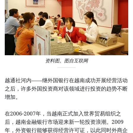
资料图。图自互联网
越通社河内——继外国银行在越南成功开展经营活动
之后，许多外国投资商对该领域进行投资的趋势不断
增加。
在2006-2007年，当越南正式加入世界贸易组织之
后，越南金融银行市场迎来新一轮投资浪潮。2009
年，外资银行能够获得经营许可证，以此同时外商企