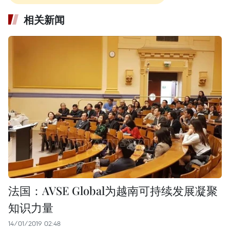
相关新闻
法国：AVSE Global为越南可持续发展凝聚
知识力量
14/01/2019 02:48