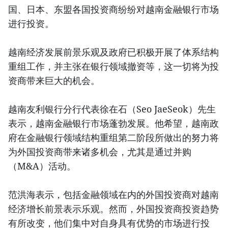
国、日本、东盟各国投资商纷纷对越南金融银行市场
进行投资。
越南经济发展前景乐观及政府已积极开展了体系结构
重组工作，并主张在银行领域撤资等，这一切将为投
资商带来巨大的机会。
越南友利银行分行代表徐在石（Seo JaeSeok）先生
表示，越南金融银行市场蓬勃发展。他希望，越南政
府在金融银行领域结构重组第二阶段所做出的努力将
为外国投资商带来诸多机会，尤其是通过并购
（M&A）活动。
范洪海表示，包括金融领域在内的外国投资商对越南
经济增长前景表示乐观。然而，外国投资商投资趋势
有所改变，他们集中对自身具有优势的市场进行投