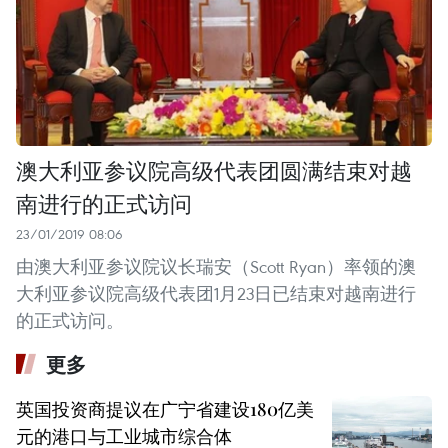
澳大利亚参议院高级代表团圆满结束对越
南进行的正式访问
23/01/2019 08:06
由澳大利亚参议院议长瑞安（Scott Ryan）率领的澳
大利亚参议院高级代表团1月23日已结束对越南进行
的正式访问。
更多
英国投资商提议在广宁省建设180亿美
元的港口与工业城市综合体