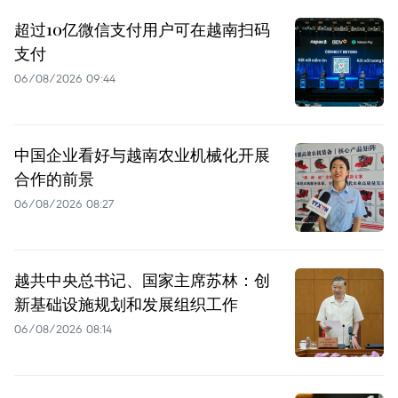
超过10亿微信支付用户可在越南扫码
支付
06/08/2026 09:44
中国企业看好与越南农业机械化开展
合作的前景
06/08/2026 08:27
越共中央总书记、国家主席苏林：创
新基础设施规划和发展组织工作
06/08/2026 08:14