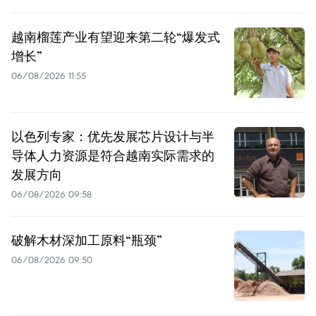
越南榴莲产业有望迎来第二轮“爆发式
增长”
06/08/2026 11:55
以色列专家：优先发展芯片设计与半
导体人力资源是符合越南实际需求的
发展方向
06/08/2026 09:58
破解木材深加工原料“瓶颈”
06/08/2026 09:50