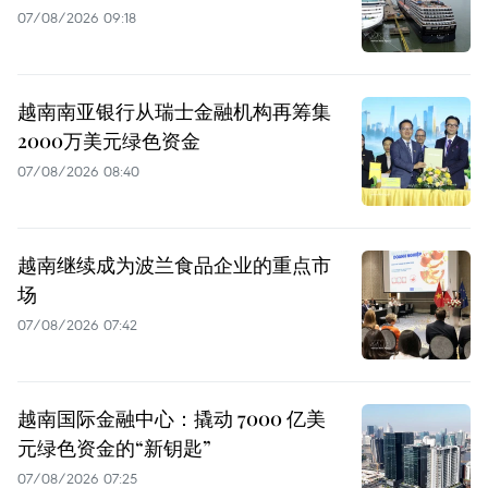
07/08/2026 09:18
越南南亚银行从瑞士金融机构再筹集
2000万美元绿色资金
07/08/2026 08:40
越南继续成为波兰食品企业的重点市
场
07/08/2026 07:42
越南国际金融中心：撬动 7000 亿美
元绿色资金的“新钥匙”
07/08/2026 07:25