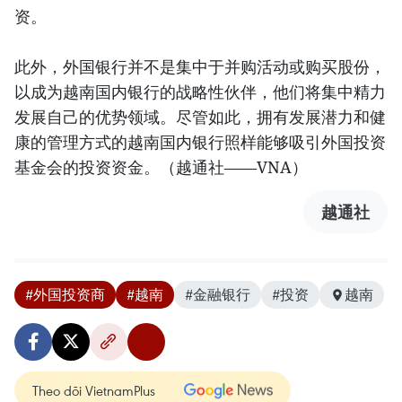
资。
此外，外国银行并不是集中于并购活动或购买股份，
以成为越南国内银行的战略性伙伴，他们将集中精力
发展自己的优势领域。尽管如此，拥有发展潜力和健
康的管理方式的越南国内银行照样能够吸引外国投资
基金会的投资资金。（越通社——VNA）
越通社
#外国投资商
#越南
#金融银行
#投资
越南
Theo dõi VietnamPlus