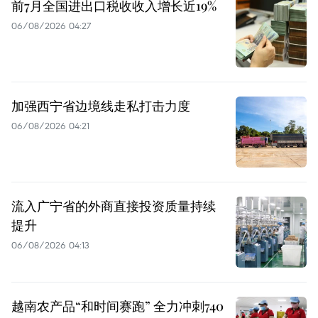
前7月全国进出口税收收入增长近19%
06/08/2026 04:27
加强西宁省边境线走私打击力度
06/08/2026 04:21
流入广宁省的外商直接投资质量持续
提升
06/08/2026 04:13
越南农产品“和时间赛跑” 全力冲刺740