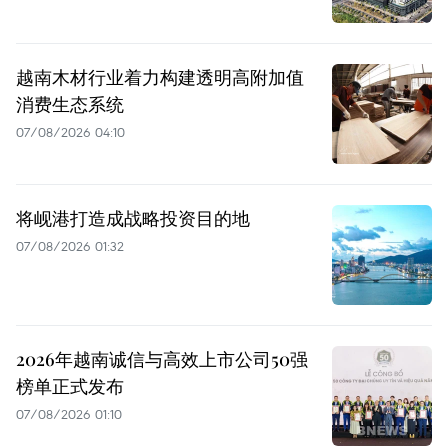
越南木材行业着力构建透明高附加值
消费生态系统
07/08/2026 04:10
将岘港打造成战略投资目的地
07/08/2026 01:32
2026年越南诚信与高效上市公司50强
榜单正式发布
07/08/2026 01:10