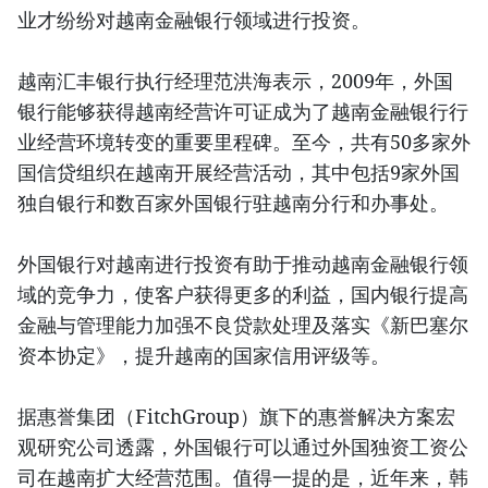
业才纷纷对越南金融银行领域进行投资。
越南汇丰银行执行经理范洪海表示，2009年，外国
银行能够获得越南经营许可证成为了越南金融银行行
业经营环境转变的重要里程碑。至今，共有50多家外
国信贷组织在越南开展经营活动，其中包括9家外国
独自银行和数百家外国银行驻越南分行和办事处。
外国银行对越南进行投资有助于推动越南金融银行领
域的竞争力，使客户获得更多的利益，国内银行提高
金融与管理能力加强不良贷款处理及落实《新巴塞尔
资本协定》，提升越南的国家信用评级等。
据惠誉集团（FitchGroup）旗下的惠誉解决方案宏
观研究公司透露，外国银行可以通过外国独资工资公
司在越南扩大经营范围。值得一提的是，近年来，韩