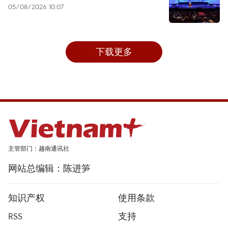
05/08/2026 10:07
下载更多
主管部门：越南通讯社
网站总编辑：陈进笋
知识产权
使用条款
RSS
支持