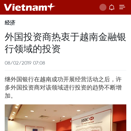
经济
外国投资商热衷于越南金融银
行领域的投资
08/02/2019 07:08
继外国银行在越南成功开展经营活动之后，许
多外国投资商对该领域进行投资的趋势不断增
加。