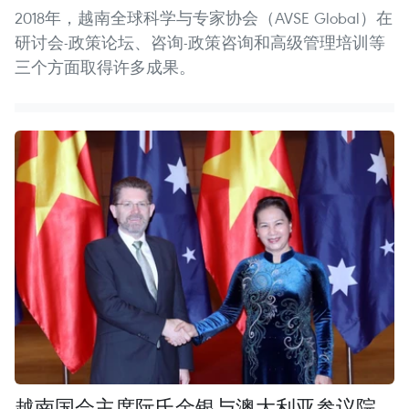
2018年，越南全球科学与专家协会（AVSE Global）在
研讨会-政策论坛、咨询-政策咨询和高级管理培训等
三个方面取得许多成果。
越南国会主席阮氏金银与澳大利亚参议院