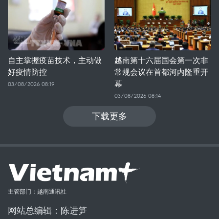
自主掌握疫苗技术，主动做
越南第十六届国会第一次非
好疫情防控
常规会议在首都河内隆重开
幕
03/08/2026 08:19
03/08/2026 08:14
下载更多
主管部门：越南通讯社
网站总编辑：陈进笋