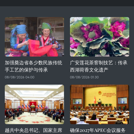
加强奠边省各少数民族传统
广安莲花茶窨制技艺：传承
手工艺的保护与传承
西湖荷香文化遗产
08/08/2026 04:00
08/08/2026 01:30
越共中央总书记、国家主席
确保2027年APEC会议服务