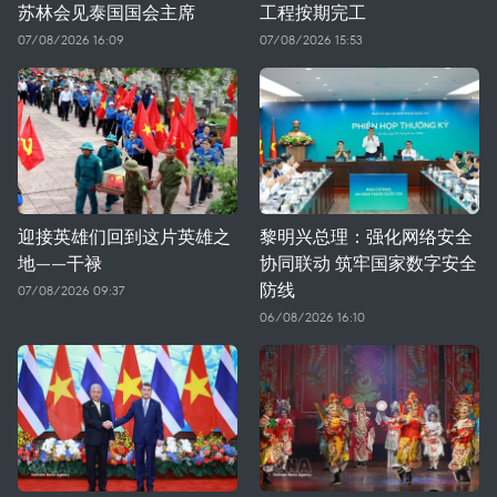
苏林会见泰国国会主席
工程按期完工
07/08/2026 16:09
07/08/2026 15:53
迎接英雄们回到这片英雄之
黎明兴总理：强化网络安全
地——干禄
协同联动 筑牢国家数字安全
防线
07/08/2026 09:37
06/08/2026 16:10