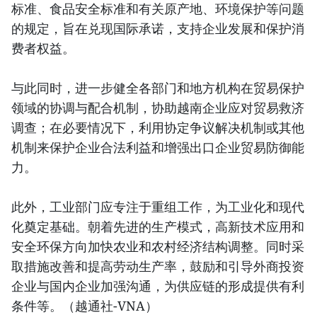
标准、食品安全标准和有关原产地、环境保护等问题
的规定，旨在兑现国际承诺，支持企业发展和保护消
费者权益。
与此同时，进一步健全各部门和地方机构在贸易保护
领域的协调与配合机制，协助越南企业应对贸易救济
调查；在必要情况下，利用协定争议解决机制或其他
机制来保护企业合法利益和增强出口企业贸易防御能
力。
此外，工业部门应专注于重组工作，为工业化和现代
化奠定基础。朝着先进的生产模式，高新技术应用和
安全环保方向加快农业和农村经济结构调整。同时采
取措施改善和提高劳动生产率，鼓励和引导外商投资
企业与国内企业加强沟通，为供应链的形成提供有利
条件等。（越通社-VNA）