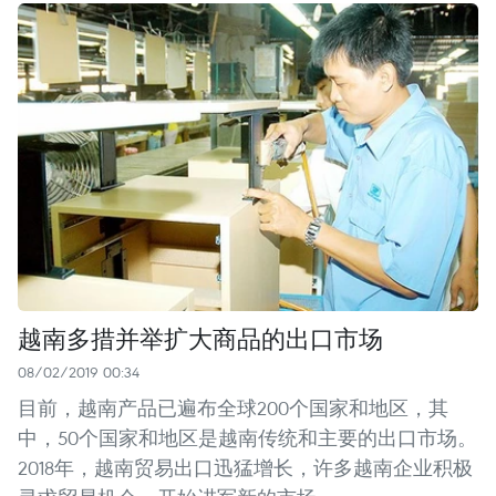
越南多措并举扩大商品的出口市场
08/02/2019 00:34
目前，越南产品已遍布全球200个国家和地区，其
中，50个国家和地区是越南传统和主要的出口市场。
2018年，越南贸易出口迅猛增长，许多越南企业积极