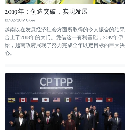
2019年：创造突破，实现发展
10/02/2019 07:44
越南以在发展经济社会方面所取得的令人振奋的结果
合上了2018年的大门。凭借这一有利基础，2019年伊
始，越南政府展现了努力完成全年既定目标的巨大决
心。