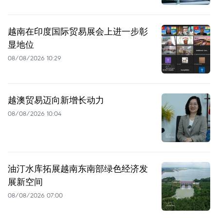
越南在印度国际贸易展会上进一步彰
显地位
08/08/2026 10:29
越澳贸易迈向新增长动力
08/08/2026 10:04
油汀水库拓展越南东南部绿色经济发
展新空间
08/08/2026 07:00