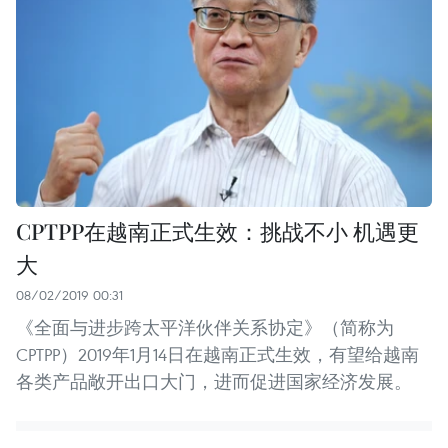
CPTPP在越南正式生效：挑战不小 机遇更
大
08/02/2019 00:31
《全面与进步跨太平洋伙伴关系协定》（简称为
CPTPP）2019年1月14日在越南正式生效，有望给越南
各类产品敞开出口大门，进而促进国家经济发展。