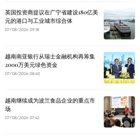
英国投资商提议在广宁省建设180亿美
元的港口与工业城市综合体
07/08/2026 09:18
越南南亚银行从瑞士金融机构再筹集
2000万美元绿色资金
07/08/2026 08:40
越南继续成为波兰食品企业的重点市
场
07/08/2026 07:42