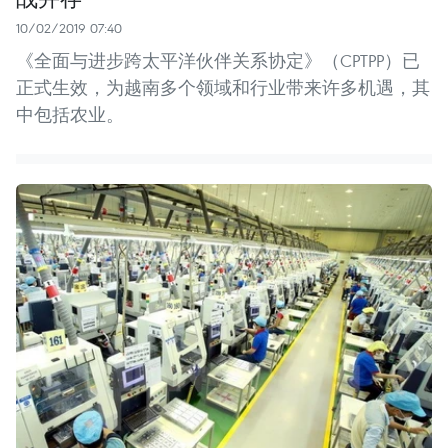
10/02/2019 07:40
《全面与进步跨太平洋伙伴关系协定》（CPTPP）已
正式生效，为越南多个领域和行业带来许多机遇，其
中包括农业。