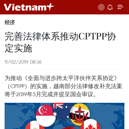
经济
完善法律体系推动CPTPP协
定实施
11/02/2019 08:36
为推动《全面与进步跨太平洋伙伴关系协定》
（CPTPP）的实施，越南部分法律修改补充法案
将于2019年5月完成并提呈国会审议。