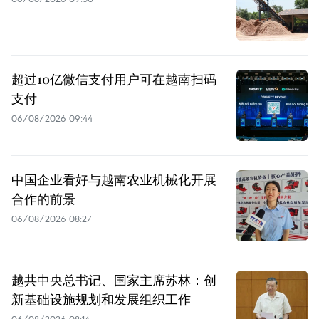
超过10亿微信支付用户可在越南扫码
支付
06/08/2026 09:44
中国企业看好与越南农业机械化开展
合作的前景
06/08/2026 08:27
越共中央总书记、国家主席苏林：创
新基础设施规划和发展组织工作
06/08/2026 08:14