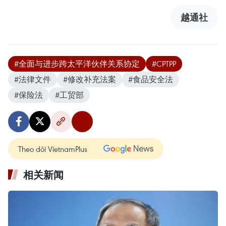
越通社
#全面与进步跨太平洋伙伴关系协定
#CPTPP
#法律文件
#修改补充法案
#食品安全法
#保险法
#工贸部
Theo dõi VietnamPlus
相关新闻