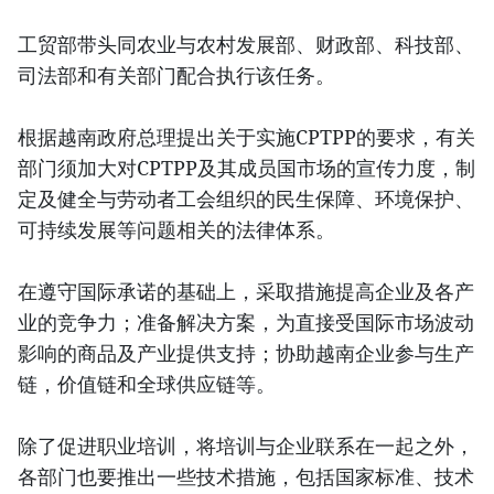
工贸部带头同农业与农村发展部、财政部、科技部、
司法部和有关部门配合执行该任务。
根据越南政府总理提出关于实施CPTPP的要求，有关
部门须加大对CPTPP及其成员国市场的宣传力度，制
定及健全与劳动者工会组织的民生保障、环境保护、
可持续发展等问题相关的法律体系。
在遵守国际承诺的基础上，采取措施提高企业及各产
业的竞争力；准备解决方案，为直接受国际市场波动
影响的商品及产业提供支持；协助越南企业参与生产
链，价值链和全球供应链等。
除了促进职业培训，将培训与企业联系在一起之外，
各部门也要推出一些技术措施，包括国家标准、技术