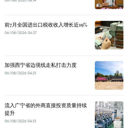
前7月全国进出口税收收入增长近19%
06/08/2026 04:27
加强西宁省边境线走私打击力度
06/08/2026 04:21
流入广宁省的外商直接投资质量持续
提升
06/08/2026 04:13