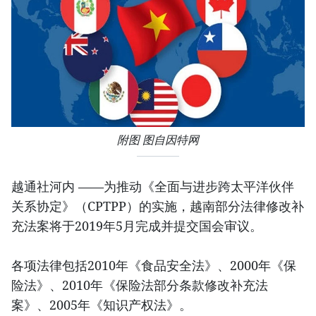
附图 图自因特网
越通社河内 ——为推动《全面与进步跨太平洋伙伴
关系协定》（CPTPP）的实施，越南部分法律修改补
充法案将于2019年5月完成并提交国会审议。
各项法律包括2010年《食品安全法》、2000年《保
险法》、2010年《保险法部分条款修改补充法
案》、2005年《知识产权法》。