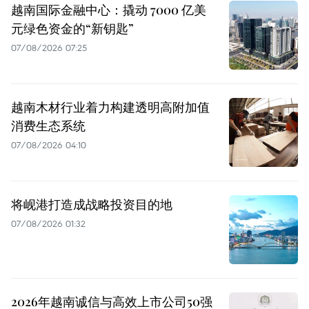
越南国际金融中心：撬动 7000 亿美
元绿色资金的“新钥匙”
07/08/2026 07:25
越南木材行业着力构建透明高附加值
消费生态系统
07/08/2026 04:10
将岘港打造成战略投资目的地
07/08/2026 01:32
2026年越南诚信与高效上市公司50强