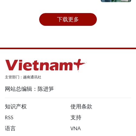
下载更多
主管部门：越南通讯社
网站总编辑：陈进笋
知识产权
使用条款
RSS
支持
语言
VNA