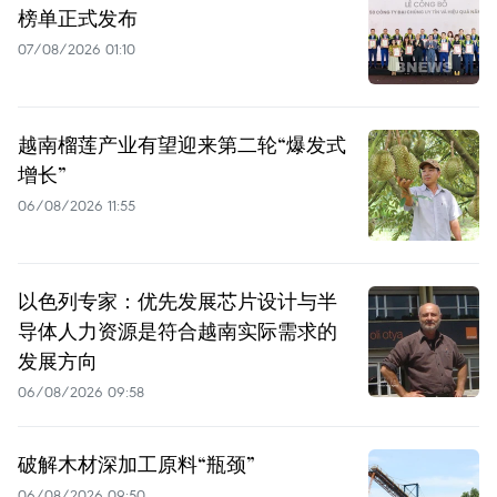
榜单正式发布
07/08/2026 01:10
越南榴莲产业有望迎来第二轮“爆发式
增长”
06/08/2026 11:55
以色列专家：优先发展芯片设计与半
导体人力资源是符合越南实际需求的
发展方向
06/08/2026 09:58
破解木材深加工原料“瓶颈”
06/08/2026 09:50