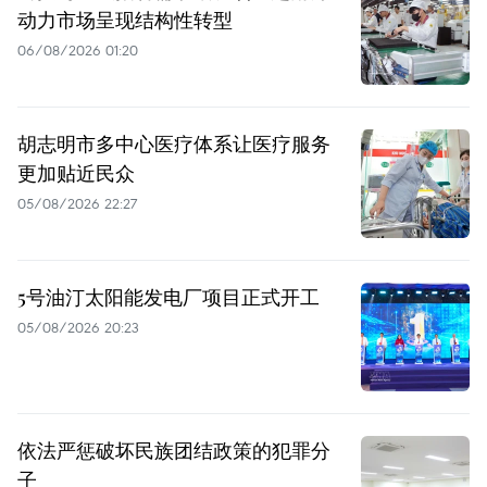
动力市场呈现结构性转型
06/08/2026 01:20
胡志明市多中心医疗体系让医疗服务
更加贴近民众
05/08/2026 22:27
5号油汀太阳能发电厂项目正式开工
05/08/2026 20:23
依法严惩破坏民族团结政策的犯罪分
子