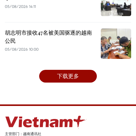
05/08/2026 14:11
胡志明市接收47名被美国驱逐的越南
公民
05/08/2026 10:00
下载更多
主管部门：越南通讯社