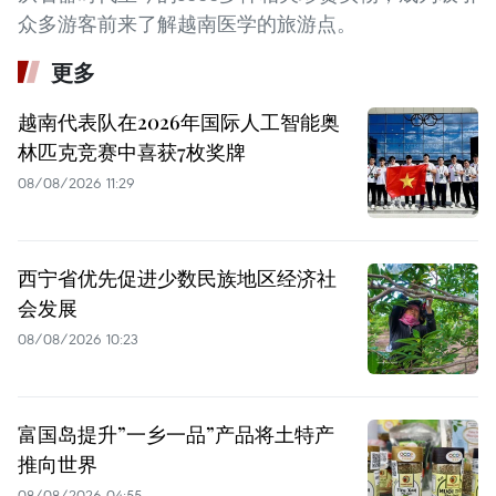
众多游客前来了解越南医学的旅游点。
更多
越南代表队在2026年国际人工智能奥
林匹克竞赛中喜获7枚奖牌
08/08/2026 11:29
西宁省优先促进少数民族地区经济社
会发展
08/08/2026 10:23
富国岛提升”一乡一品”产品将土特产
推向世界
08/08/2026 04:55