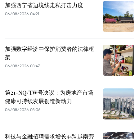
加强西宁省边境线走私打击力度
06/08/2026 04:21
加强数字经济中保护消费者的法律框
架
06/08/2026 03:47
第21-NQ/TW号决议：为房地产市场
健康可持续发展创造新动力
06/08/2026 03:06
科技与金融招聘需求增长44% 越南劳