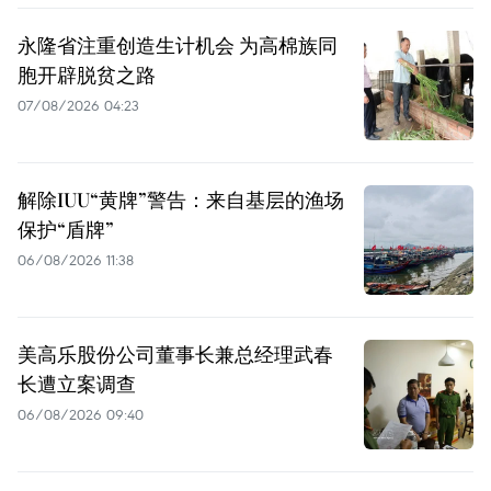
永隆省注重创造生计机会 为高棉族同
胞开辟脱贫之路
07/08/2026 04:23
解除IUU“黄牌”警告：来自基层的渔场
保护“盾牌”
06/08/2026 11:38
美高乐股份公司董事长兼总经理武春
长遭立案调查
06/08/2026 09:40