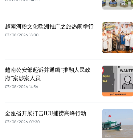
越南河粉文化欧洲推广之旅热闹举行
07/08/2026 18:00
越南公安部起诉并通缉“推翻人民政
府”案涉案人员
07/08/2026 14:56
金瓯省开展打击IUU捕捞高峰行动
07/08/2026 09:30