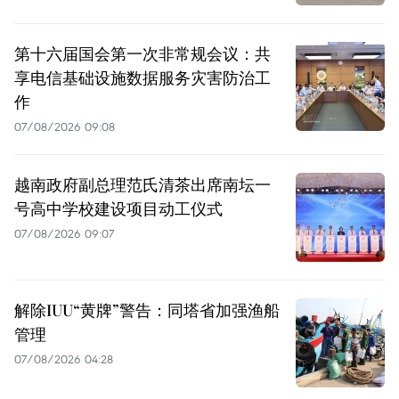
第十六届国会第一次非常规会议：共
享电信基础设施数据服务灾害防治工
作
07/08/2026 09:08
越南政府副总理范氏清茶出席南坛一
号高中学校建设项目动工仪式
07/08/2026 09:07
解除IUU“黄牌”警告：同塔省加强渔船
管理
07/08/2026 04:28