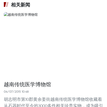
相关新闻
越南传统医学博物馆
04/07/2015 10:48
胡志明市第10郡黄余姜街越南传统医学博物馆收藏着
从石器时代至今的3000多件相关珍贵实物，成为吸引