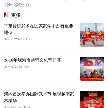
召开此次会议。
更多
平定传统武术在国家武学中占有重要
地位
09/08/2026 03:00
2026年岘港市越韩文化节开幕
08/08/2026 11:07
河内首次举办国际武术节 展现越南武
术精华
08/08/2026 10:59