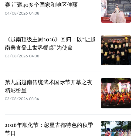
赛 汇聚40多个国家和地区佳丽
04/08/2026 04:08
《越南顶级主厨2026》回归：以“让越
南美食登上世界餐桌”为使命
03/08/2026 04:08
第九届越南传统武术国际节开幕之夜
精彩纷呈
03/08/2026 03:34
2026年顺化节：彰显古都特色的秋季
节日