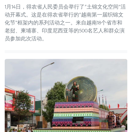
1月14日，得农省人民委员会举行了“土锦文化空间”活
动开幕式。这是在得农省举行的“越南第一届织锦文
化节”框架内的系列活动之一。来自越南18个省市和
老挝、柬埔寨、印度尼西亚等的500名艺人和群众演
员参加此次活动。