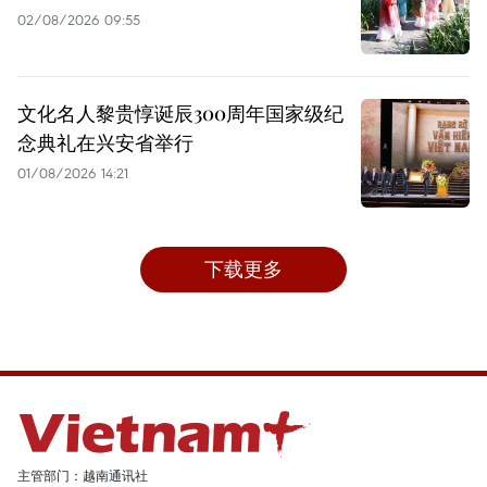
02/08/2026 09:55
文化名人黎贵惇诞辰300周年国家级纪
念典礼在兴安省举行
01/08/2026 14:21
下载更多
主管部门：越南通讯社