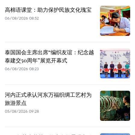
高棉语课堂：助力保护民族文化瑰宝
06/08/2026 08:52
泰国国会主席出席“编织友谊：纪念越
泰建交50周年”展览开幕式
06/08/2026 08:23
河内正式承认河东万福织绸工艺村为
旅游景点
05/08/2026 09:28