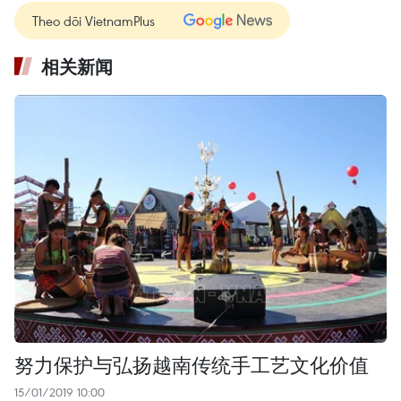
Theo dõi VietnamPlus
相关新闻
努力保护与弘扬越南传统手工艺文化价值
15/01/2019 10:00