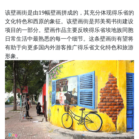
该壁画街是由19幅壁画拼成的，其充分体现得乐省的
文化特色和西原的象征。该壁画街是邦美蜀书街建设
项目的一部分。壁画作品主要反映得乐省埃地族同胞
日常生活中最熟悉的每一个细节。这条壁画街有望将
有助于向更多国内外游客推广得乐省文化特色和旅游
形象。