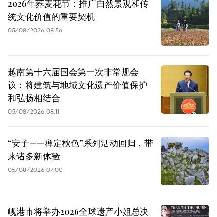
2026年荞麦花节：推广自然景观和传
统文化价值的重要契机
05/08/2026 08:56
越南第十六届国会第一次非常规会
议：将建筑与地域文化遗产价值保护
和弘扬相结合
05/08/2026 08:11
“安子——禅定秋色”系列活动回归，带
来诸多新体验
05/08/2026 07:00
岘港市将举办2026全球遗产小姐总决