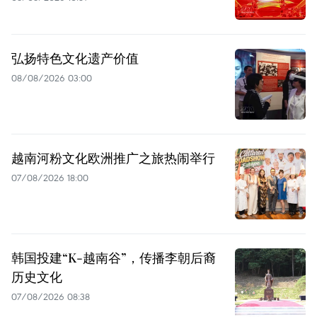
弘扬特色文化遗产价值
08/08/2026 03:00
越南河粉文化欧洲推广之旅热闹举行
07/08/2026 18:00
韩国投建“K-越南谷”，传播李朝后裔
历史文化
07/08/2026 08:38