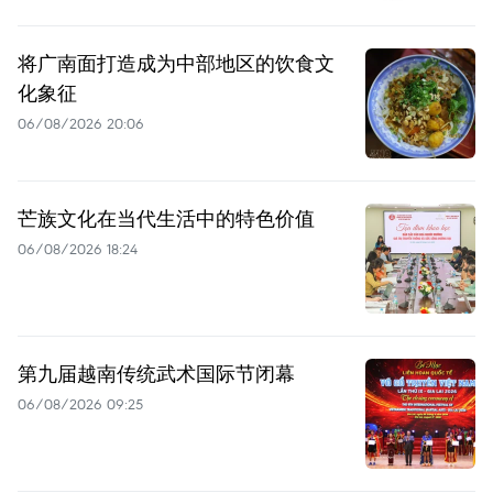
将广南面打造成为中部地区的饮食文
化象征
06/08/2026 20:06
芒族文化在当代生活中的特色价值
06/08/2026 18:24
第九届越南传统武术国际节闭幕
06/08/2026 09:25