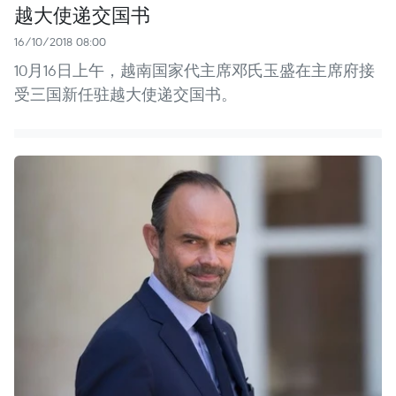
越大使递交国书
16/10/2018 08:00
10月16日上午，越南国家代主席邓氏玉盛在主席府接
受三国新任驻越大使递交国书。