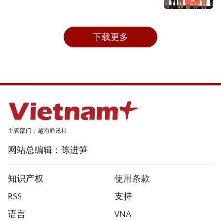
下载更多
主管部门：越南通讯社
网站总编辑：陈进笋
知识产权
使用条款
RSS
支持
语言
VNA