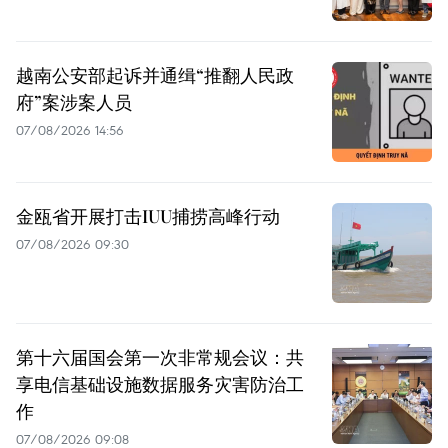
越南公安部起诉并通缉“推翻人民政
府”案涉案人员
07/08/2026 14:56
金瓯省开展打击IUU捕捞高峰行动
07/08/2026 09:30
第十六届国会第一次非常规会议：共
享电信基础设施数据服务灾害防治工
作
07/08/2026 09:08