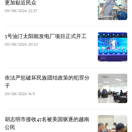
更加贴近民众
05/08/2026 22:27
5号油汀太阳能发电厂项目正式开工
05/08/2026 20:23
依法严惩破坏民族团结政策的犯罪分
子
05/08/2026 14:11
胡志明市接收47名被美国驱逐的越南
公民