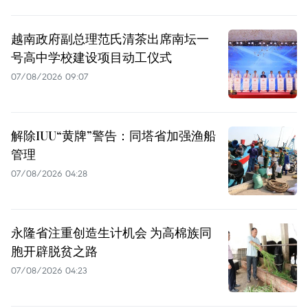
越南政府副总理范氏清茶出席南坛一
号高中学校建设项目动工仪式
07/08/2026 09:07
解除IUU“黄牌”警告：同塔省加强渔船
管理
07/08/2026 04:28
永隆省注重创造生计机会 为高棉族同
胞开辟脱贫之路
07/08/2026 04:23