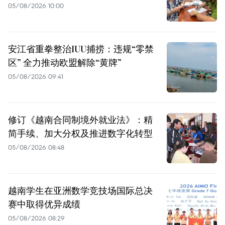
05/08/2026 10:00
安江省重拳整治IUU捕捞：违规“零禁
区” 全力推动欧盟解除“黄牌”
05/08/2026 09:41
修订《越南合同制境外就业法》：精
简手续、加大分权及推进数字化转型
05/08/2026 08:48
越南学生在亚洲数学竞技场国际总决
赛中取得优异成绩
05/08/2026 08:29