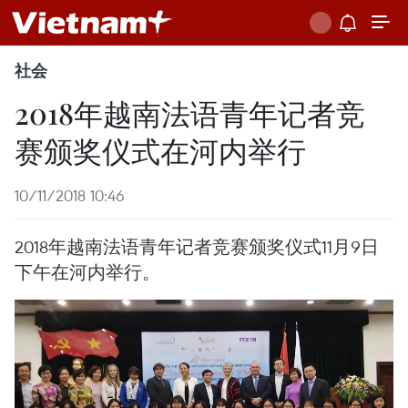
社会
2018年越南法语青年记者竞
赛颁奖仪式在河内举行
10/11/2018 10:46
2018年越南法语青年记者竞赛颁奖仪式11月9日
下午在河内举行。