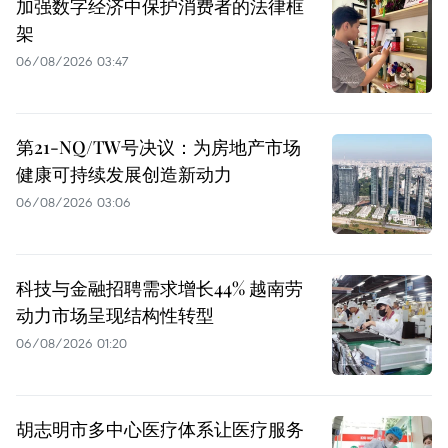
加强数字经济中保护消费者的法律框
架
06/08/2026 03:47
第21-NQ/TW号决议：为房地产市场
健康可持续发展创造新动力
06/08/2026 03:06
科技与金融招聘需求增长44% 越南劳
动力市场呈现结构性转型
06/08/2026 01:20
胡志明市多中心医疗体系让医疗服务