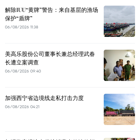
解除IUU“黄牌”警告：来自基层的渔场
保护“盾牌”
06/08/2026 11:38
美高乐股份公司董事长兼总经理武春
长遭立案调查
06/08/2026 09:40
加强西宁省边境线走私打击力度
06/08/2026 04:21