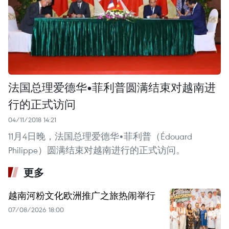
法国总理爱德华•菲利普圆满结束对越南进
行的正式访问
04/11/2018 14:21
11月4日晚，法国总理爱德华•菲利普（Édouard
Philippe）圆满结束对越南进行的正式访问。
更多
越南河粉文化欧洲推广之旅热闹举行
07/08/2026 18:00