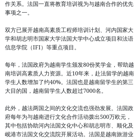
作关系。法国一直将教育培训视为与越南合作的优先
事项之一。
双方已展开越南高素质工程师培训计划、河内国家大
学和胡志明市国家大学法国大学中心成立项目和法语
信息学院（IFI）等重点项目。
每年，法国政府为越南学生颁发80份奖学金，帮助越
南培训高素质人力资源。近10年来，赴法留学的越南
学生人数增加了约40%。法国也是越南留学生的第三
大目的国，越南留学生人数超过7000名。
此外，越法两国之间的文化交流也强劲发展。法国政
府每年为与越南进行文化合作活动拨出500万欧元，
其中包括协助河内法国文化中心和胡志明市、顺化及
岘港市法国文化交流院开展活动。法国是越南旅游业