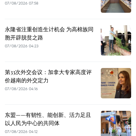
07/08/2026 07:58
永隆省注重创造生计机会 为高棉族同
胞开辟脱贫之路
07/08/2026 04:23
第33次外交会议：加拿大专家高度评
价越南的外交定力
07/08/2026 04:16
东盟——有韧性、能创新、活力足且
以人民为中心的共同体
07/08/2026 04:12