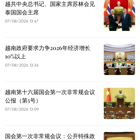
越共中央总书记、国家主席苏林会见
泰国国会主席
07/08/2026 13:47
越南政府要求力争2026年经济增长
10%以上
07/08/2026 13:36
越南第十六届国会第一次非常规会议
公报（第5号）
07/08/2026 13:09
国会第一次非常规会议：公开特殊政