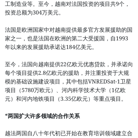
工制造业等。至今，越南对法国投资的项目共9个，
投资总额为304万美元。
法国是欧洲国家中对越南提供最多官方发展援助的国
家之一，也是法国在欧洲的第二大受援国，自1993
年以来的发展援助承诺达184亿美元。
至今，法国向越南提供22亿欧元优惠贷款，并承诺向
每个项目提供2.8亿欧元的援助，并注重投资于大规
模的基础设施建设项目，其中包括VNREDSat-1卫星
项目（5780万欧元）、河内科学技术大学（1亿欧
元）和河内地铁项目（3.35亿欧元）等重点项目。
*两国扩大许多领域的合作关系
越法两国自八十年代初已开始在教育培训领域建立合