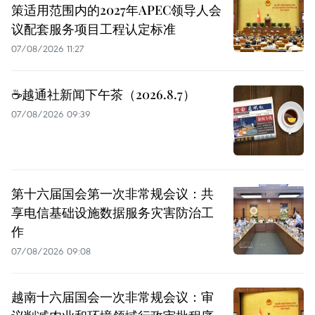
策适用范围内的2027年APEC领导人会
议配套服务项目工程认定标准
07/08/2026 11:27
☕️越通社新闻下午茶（2026.8.7）
07/08/2026 09:39
第十六届国会第一次非常规会议：共
享电信基础设施数据服务灾害防治工
作
07/08/2026 09:08
越南十六届国会一次非常规会议：审