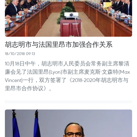
胡志明市与法国里昂市加强合作关系
18/10/2018 09:13
10月18日中午，胡志明市人民委员会常务副主席黎清
廉会见了法国里昂(Lyon)市副主席麦克斯·文森特(Max
Vincent)一行，双方签署了《2018-2020年胡志明市与
里昂市合作协议》。