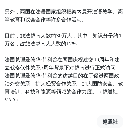
另外，两国在法语国家组织框架内展开法语教学、高
等教育和议会合作等许多合作活动。
目前，旅法越南人数约30万人，其中，知识分子约4
万名，占旅法越南人人数的12%。
法国总理爱德华·菲利普在两国庆祝建交45周年和建
立战略伙伴关系5周年背景下对越南进行正式访问。
法国总理爱德华·菲利普的访越目的在于促进两国政
治外交关系，扩大经贸合作关系，加大国防安全、教
育培训、科技和能源等领域的合作力度。（越通社-
VNA）
越通社