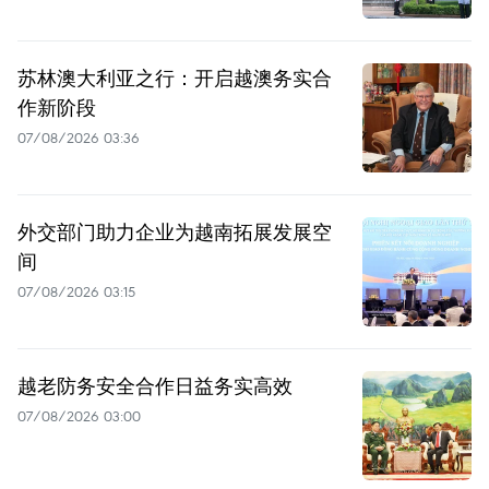
苏林澳大利亚之行：开启越澳务实合
作新阶段
07/08/2026 03:36
外交部门助力企业为越南拓展发展空
间
07/08/2026 03:15
越老防务安全合作日益务实高效
07/08/2026 03:00