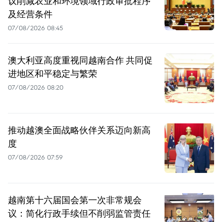
议削减农业和环境领域行政审批程序
及经营条件
07/08/2026 08:45
澳大利亚高度重视同越南合作 共同促
进地区和平稳定与繁荣
07/08/2026 08:20
推动越澳全面战略伙伴关系迈向新高
度
07/08/2026 07:59
越南第十六届国会第一次非常规会
议：简化行政手续但不削弱监管责任