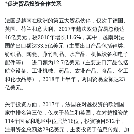
*促进贸易投资合作关系
法国是越南在欧洲的第五大贸易伙伴，仅次于德国、
英国、荷兰和意大利。2017年越法双边贸易总额达
46亿美元，较2016年增长11.6%，其中，越南对法
国的出口额达33.5亿美元（主要出口产品包括鞋类、
纺织品、陶瓷、藤竹制品、水产品、机械设备和电子
配件等），进口额为12.7亿美元（主要进口产品包括
航空设备、工业机械、药品、农业产品、食品、化工
和化妆品等），2018年上半年，两国贸易金额达23
亿美元。
关于投资方面，2017年，法国在对越投资的欧洲国
家中排名第三位，仅次于荷兰和英国，在对越投资的
114个国家和地区中位居第16位，投资项目512个，
注册资金总额达28亿美元，主要投资于信息传媒、加