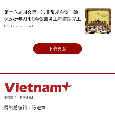
第十六届国会第一次非常规会议：确
保2027年APEC会议服务工程按期完工
07/08/2026 02:40
下载更多
主管部门：越南通讯社
网站总编辑：陈进笋