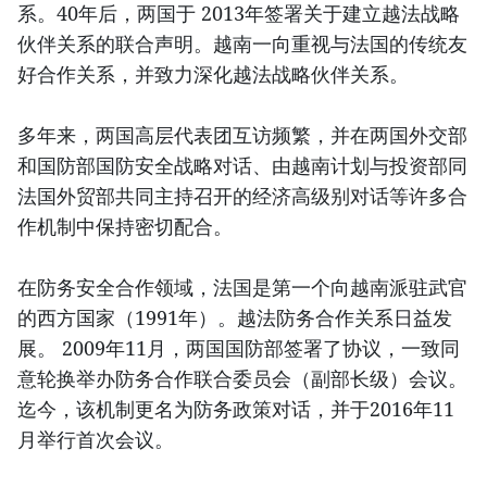
系。40年后，两国于 2013年签署关于建立越法战略
伙伴关系的联合声明。越南一向重视与法国的传统友
好合作关系，并致力深化越法战略伙伴关系。
多年来，两国高层代表团互访频繁，并在两国外交部
和国防部国防安全战略对话、由越南计划与投资部同
法国外贸部共同主持召开的经济高级别对话等许多合
作机制中保持密切配合。
在防务安全合作领域，法国是第一个向越南派驻武官
的西方国家（1991年）。越法防务合作关系日益发
展。 2009年11月，两国国防部签署了协议，一致同
意轮换举办防务合作联合委员会（副部长级）会议。
迄今，该机制更名为防务政策对话，并于2016年11
月举行首次会议。