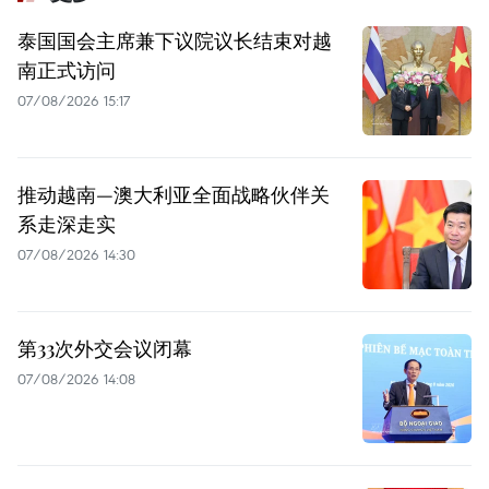
泰国国会主席兼下议院议长结束对越
南正式访问
07/08/2026 15:17
推动越南—澳大利亚全面战略伙伴关
系走深走实
07/08/2026 14:30
第33次外交会议闭幕
07/08/2026 14:08