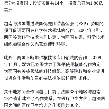
第7大投资国，投资项目共14个，投资总额为1.88亿
美元。
越南与法国通过法国优先团结基金会（FSP）赞助的
项目促进两国在科学技术领域的合作。2007年3月，
两国签署科学技术合作协定，为两国专家、科学技术
组织加强合作关系营造便利环境。
此外，两国不断加强核技术应用领域的合作，2009
年11月，双方已签署致力于和平使用核能合作协定，
为两国有关核领域的科技组织、高等院校和企业促进
投资合作活动创建必要法律依据和便利条件。
关于地方间合作问题，目前，法国38个地区与越南
18个省市建立了合作关系。在医疗卫生方面，越法两
国之间的医疗卫生培训合作项目共30个。