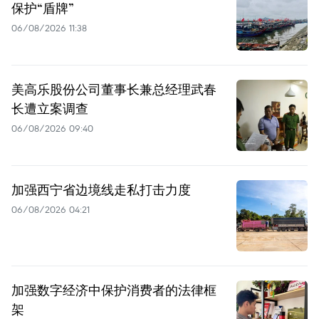
保护“盾牌”
06/08/2026 11:38
美高乐股份公司董事长兼总经理武春
长遭立案调查
06/08/2026 09:40
加强西宁省边境线走私打击力度
06/08/2026 04:21
加强数字经济中保护消费者的法律框
架