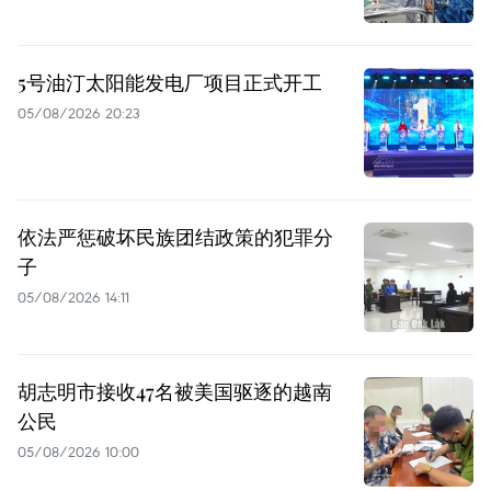
5号油汀太阳能发电厂项目正式开工
05/08/2026 20:23
依法严惩破坏民族团结政策的犯罪分
子
05/08/2026 14:11
胡志明市接收47名被美国驱逐的越南
公民
05/08/2026 10:00