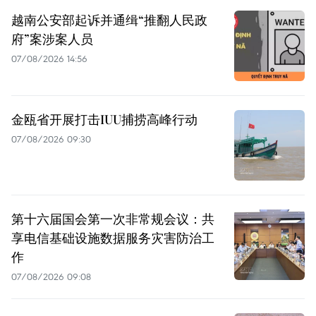
越南公安部起诉并通缉“推翻人民政
府”案涉案人员
07/08/2026 14:56
金瓯省开展打击IUU捕捞高峰行动
07/08/2026 09:30
第十六届国会第一次非常规会议：共
享电信基础设施数据服务灾害防治工
作
07/08/2026 09:08