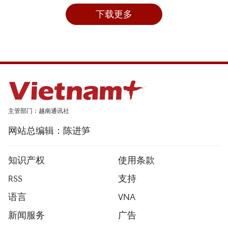
下载更多
主管部门：越南通讯社
网站总编辑：陈进笋
知识产权
使用条款
RSS
支持
语言
VNA
新闻服务
广告