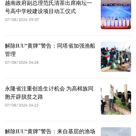
越南政府副总理范氏清茶出席南坛一
号高中学校建设项目动工仪式
07/08/2026 09:07
解除IUU“黄牌”警告：同塔省加强渔船
管理
07/08/2026 04:28
永隆省注重创造生计机会 为高棉族同
胞开辟脱贫之路
07/08/2026 04:23
解除IUU“黄牌”警告：来自基层的渔场