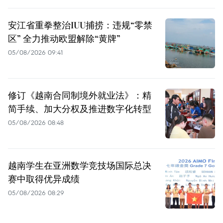
安江省重拳整治IUU捕捞：违规“零禁
区” 全力推动欧盟解除“黄牌”
05/08/2026 09:41
修订《越南合同制境外就业法》：精
简手续、加大分权及推进数字化转型
05/08/2026 08:48
越南学生在亚洲数学竞技场国际总决
赛中取得优异成绩
05/08/2026 08:29