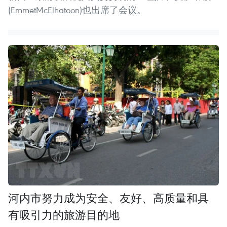
(EmmetMcElhatoon)也出席了会议。
河内市努力成为安全、友好、高质量和具
有吸引力的旅游目的地