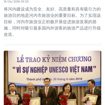
15/04/2018 09:05
将河内建设成为安全、友好、高质量和具有吸引力的
旅游目的地是河内市旅游业的重要目标。为了实现该
目标，河内市旅游业正积极开展促进旅游发展的措
施，同时对吸引最多国内外游客的旅游产品进行升级
改造。