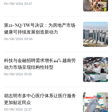
06/08/2026 03:47
第21-NQ/TW号决议：为房地产市场
健康可持续发展创造新动力
06/08/2026 03:06
科技与金融招聘需求增长44% 越南劳
动力市场呈现结构性转型
06/08/2026 01:20
胡志明市多中心医疗体系让医疗服务
更加贴近民众
05/08/2026 22:27