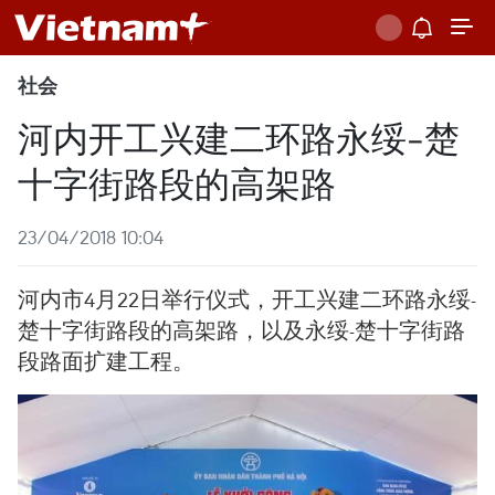
社会
河内开工兴建二环路永绥-楚
十字街路段的高架路
23/04/2018 10:04
河内市4月22日举行仪式，开工兴建二环路永绥-
楚十字街路段的高架路，以及永绥-楚十字街路
段路面扩建工程。