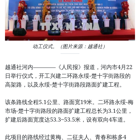
动工仪式。（图片来源：越通社）
越通社河内————《人民报》报道，河内市4月22
日举行仪式，开工兴建二环路永绥-楚十字街路段的
高架路，以及永绥-楚十字街路段路面扩建工程。
该条路线全程5.1公里、路面宽19米。二环路永绥-梅
市场-楚十字街路段的路面扩建工程总长为3.1公里，
扩建后路面宽度达53.3~53.5米，设有双向4车道。
此项目的路线经过黄梅、二征夫人、青春和栋多4