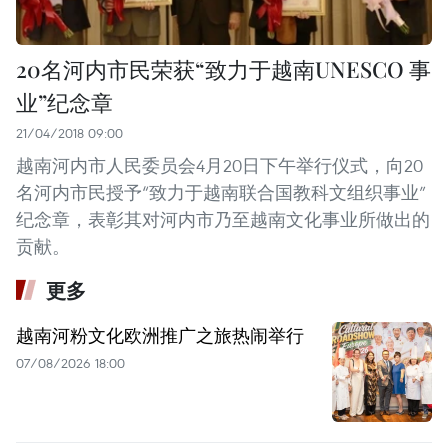
20名河内市民荣获“致力于越南UNESCO 事
业”纪念章
21/04/2018 09:00
越南河内市人民委员会4月20日下午举行仪式，向20
名河内市民授予“致力于越南联合国教科文组织事业”
纪念章，表彰其对河内市乃至越南文化事业所做出的
贡献。
更多
越南河粉文化欧洲推广之旅热闹举行
07/08/2026 18:00