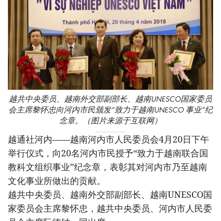
越共中央委员、越南外交部副部长、越南UNESCO国家委员
会主席黎怀忠向河内市民颁发“致力于越南UNESCO 事业”纪
念章。（图片来源于互联网）
越通社河内——越南河内市人民委员会4月20日下午
举行仪式，向20名河内市民授予“致力于越南联合国
教科文组织事业”纪念章，表彰其对河内市乃至越南
文化事业所做出的贡献。
越共中央委员、越南外交部副部长、越南UNESCO国
家委员会主席黎怀忠，越共中央委员、河内市人民委