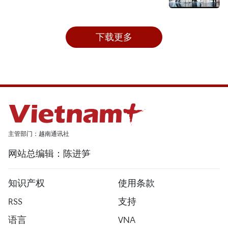
下载更多
主管部门：越南通讯社
网站总编辑：陈进笋
知识产权
使用条款
RSS
支持
语言
VNA