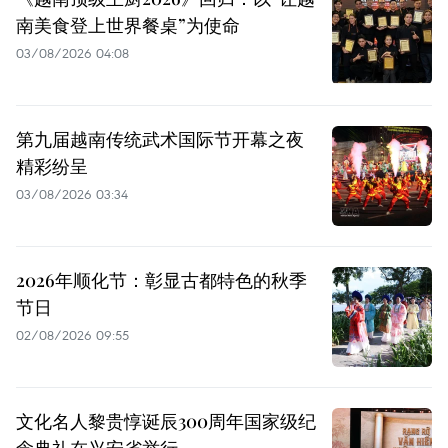
南美食登上世界餐桌”为使命
03/08/2026 04:08
第九届越南传统武术国际节开幕之夜
精彩纷呈
03/08/2026 03:34
2026年顺化节：彰显古都特色的秋季
节日
02/08/2026 09:55
文化名人黎贵惇诞辰300周年国家级纪