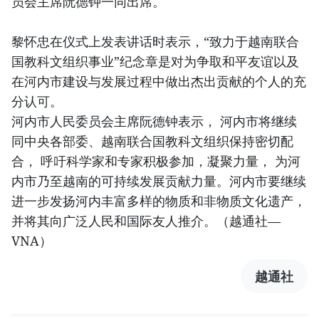
员会主席阮德钟一同出席。
黎怀忠在仪式上发表讲话时表示，“致力于越南联合
国教科文组织事业”纪念章是对为争取和平友谊以及
在河内市建设与发展过程中做出杰出贡献的个人的充
分认可。
河内市人民委员会主席阮德钟表示， 河内市将继续
同中央各部委、越南联合国教科文组织保持密切配
合， 呼吁科学家和专家积极参加，凝聚力量， 为河
内市乃至越南的可持续发展贡献力量。河内市要继续
进一步发扬河内丰富多样的物质和非物质文化遗产，
并将其向广泛人民和国际友人推介。（越通社—
VNA）
越通社