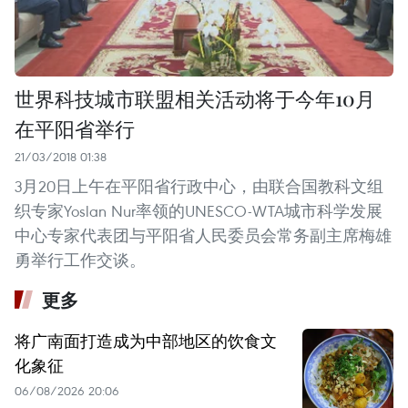
世界科技城市联盟相关活动将于今年10月
在平阳省举行
21/03/2018 01:38
3月20日上午在平阳省行政中心，由联合国教科文组
织专家Yoslan Nur率领的UNESCO-WTA城市科学发展
中心专家代表团与平阳省人民委员会常务副主席梅雄
勇举行工作交谈。
更多
将广南面打造成为中部地区的饮食文
化象征
06/08/2026 20:06