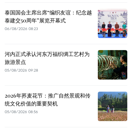
泰国国会主席出席“编织友谊：纪念越
泰建交50周年”展览开幕式
06/08/2026 08:23
河内正式承认河东万福织绸工艺村为
旅游景点
05/08/2026 09:28
2026年荞麦花节：推广自然景观和传
统文化价值的重要契机
05/08/2026 08:56