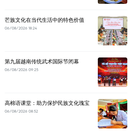
芒族文化在当代生活中的特色价值
06/08/2026 18:24
第九届越南传统武术国际节闭幕
06/08/2026 09:25
高棉语课堂：助力保护民族文化瑰宝
06/08/2026 08:52