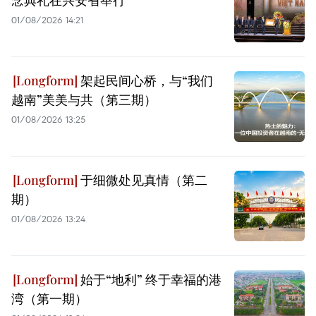
念典礼在兴安省举行
01/08/2026 14:21
架起民间心桥，与“我们
越南”美美与共（第三期）
01/08/2026 13:25
于细微处见真情（第二
期）
01/08/2026 13:24
始于“地利” 终于幸福的港
湾（第一期）