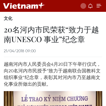
文化
20名河内市民荣获“致力于越
南UNESCO 事业”纪念章
21/04/2018 09:00
越南河内市人民委员会4月20日下午举行仪式，
向20名河内市民授予“致力于越南联合国教科文
组织事业”纪念章，表彰其对河内市乃至越南文
化事业所做出的贡献。