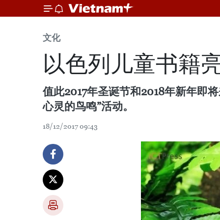
文化
以色列儿童书籍
值此2017年圣诞节和2018年新年
心灵的鸟鸣”活动。
18/12/2017 09:43