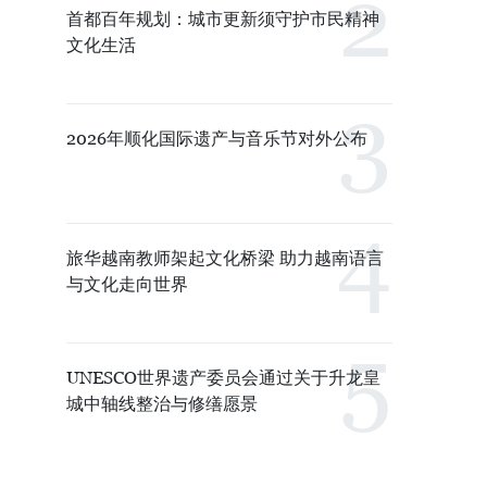
首都百年规划：城市更新须守护市民精神
文化生活
2026年顺化国际遗产与音乐节对外公布
旅华越南教师架起文化桥梁 助力越南语言
与文化走向世界
UNESCO世界遗产委员会通过关于升龙皇
城中轴线整治与修缮愿景