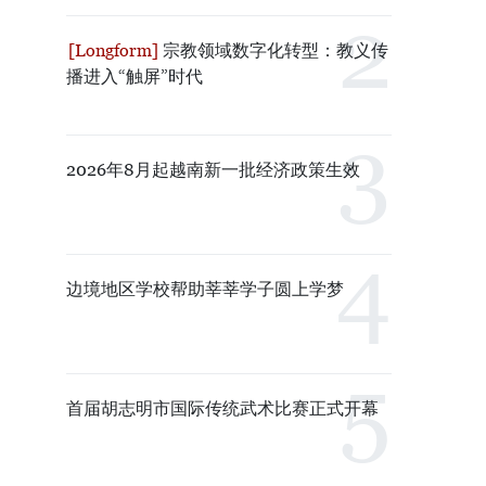
宗教领域数字化转型：教义传
播进入“触屏”时代
2026年8月起越南新一批经济政策生效
边境地区学校帮助莘莘学子圆上学梦
首届胡志明市国际传统武术比赛正式开幕