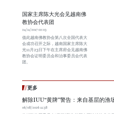
国家主席陈大光会见越南佛
教协会代表团
24/11/2017 02:03
值此越南佛教协会第八次全国代表大
会成功召开之际，越南国家主席陈大
光11月23日下午在主席府会见越南佛
教协会证明委员会和治事委员会代表
团。
更多
解除IUU“黄牌”警告：来自基层的渔场
06/08/2026 11:38