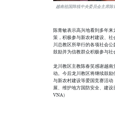
越南祖国阵线中央委员会主席陈
陈青敏表示高兴地看到多年来
策，积极参与新农村建设、社
川总教区所举行的各项社会公
鼓励并为信教群众积极参与社
龙川教区主教陈春笑感谢越南
动。今后龙川教区将继续鼓励
与新农村建设等爱国竞赛活动
展、维护地方国防安全、建设
VNA）