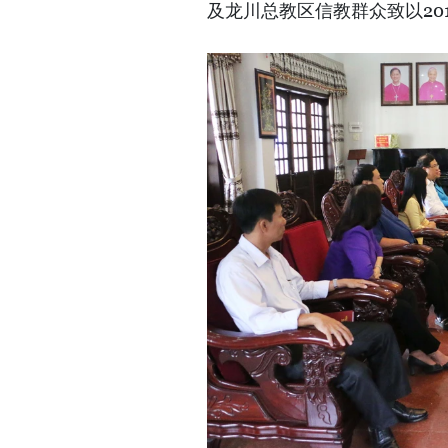
及龙川总教区信教群众致以20