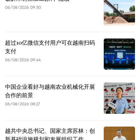
06/08/2026 09:50
超过10亿微信支付用户可在越南扫码
支付
06/08/2026 09:44
中国企业看好与越南农业机械化开展
合作的前景
06/08/2026 08:27
越共中央总书记、国家主席苏林：创
新基础设施规划和发展组织工作