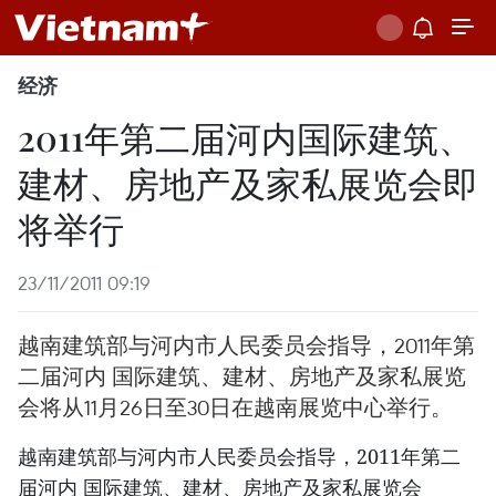
经济
2011年第二届河内国际建筑、
建材、房地产及家私展览会即
将举行
23/11/2011 09:19
越南建筑部与河内市人民委员会指导，2011年第
二届河内 国际建筑、建材、房地产及家私展览
会将从11月26日至30日在越南展览中心举行。
越南建筑部与河内市人民委员会指导，2011年第二
届河内 国际建筑、建材、房地产及家私展览会