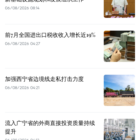
06/08/2026 08:14
前7月全国进出口税收收入增长近19%
06/08/2026 04:27
加强西宁省边境线走私打击力度
06/08/2026 04:21
流入广宁省的外商直接投资质量持续
提升