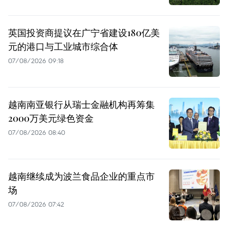
英国投资商提议在广宁省建设180亿美
元的港口与工业城市综合体
07/08/2026 09:18
越南南亚银行从瑞士金融机构再筹集
2000万美元绿色资金
07/08/2026 08:40
越南继续成为波兰食品企业的重点市
场
07/08/2026 07:42