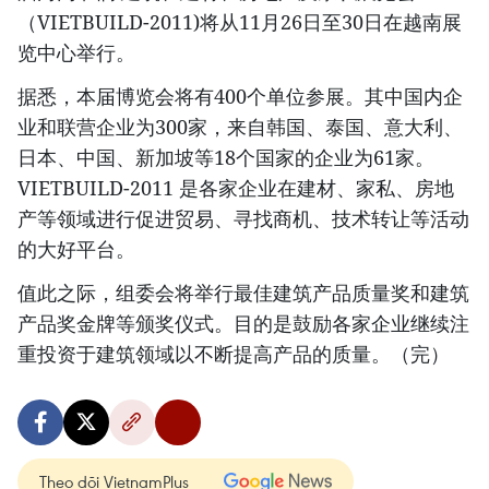
（VIETBUILD-2011)将从11月26日至30日在越南展
览中心举行。
据悉，本届博览会将有400个单位参展。其中国内企
业和联营企业为300家，来自韩国、泰国、意大利、
日本、中国、新加坡等18个国家的企业为61家。
VIETBUILD-2011 是各家企业在建材、家私、房地
产等领域进行促进贸易、寻找商机、技术转让等活动
的大好平台。
值此之际，组委会将举行最佳建筑产品质量奖和建筑
产品奖金牌等颁奖仪式。目的是鼓励各家企业继续注
重投资于建筑领域以不断提高产品的质量。（完）
Theo dõi VietnamPlus