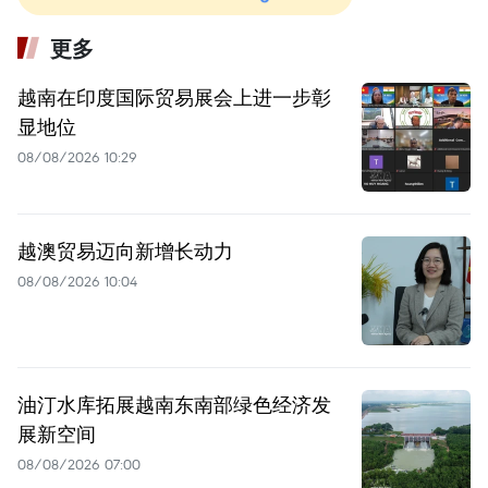
更多
越南在印度国际贸易展会上进一步彰
显地位
08/08/2026 10:29
越澳贸易迈向新增长动力
08/08/2026 10:04
油汀水库拓展越南东南部绿色经济发
展新空间
08/08/2026 07:00