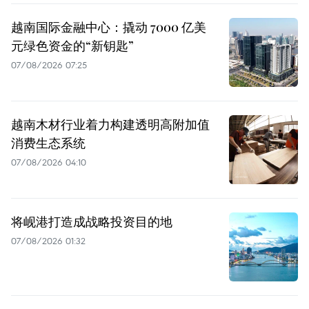
越南国际金融中心：撬动 7000 亿美
元绿色资金的“新钥匙”
07/08/2026 07:25
越南木材行业着力构建透明高附加值
消费生态系统
07/08/2026 04:10
将岘港打造成战略投资目的地
07/08/2026 01:32