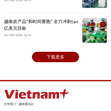
06/08/2026 04:13
越南农产品“和时间赛跑” 全力冲刺740
亿美元目标
06/08/2026 02:41
下载更多
主管部门：越南通讯社