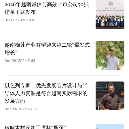
2026年越南诚信与高效上市公司50强
榜单正式发布
07/08/2026 01:10
越南榴莲产业有望迎来第二轮“爆发式
增长”
06/08/2026 11:55
以色列专家：优先发展芯片设计与半
导体人力资源是符合越南实际需求的
发展方向
06/08/2026 09:58
破解木材深加工原料“瓶颈”