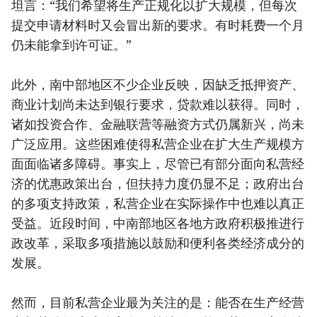
坦言：“我们希望将生产正规化以扩大规模，但每次
提交申请材料时又会冒出新的要求。有时耗费一个月
仍未能拿到许可证。”
此外，南中部地区不少企业反映，因缺乏抵押资产、
商业计划尚未达到银行要求，贷款难以获得。同时，
诸如投资合作、金融联营等融资方式仍属新兴，尚未
广泛应用。这些困难使得私营企业在扩大生产规模方
面面临诸多障碍。事实上，尽管已有部分面向私营经
济的优惠政策出台，但扶持力度仍显不足；政府出台
的多项支持政策，私营企业在实际操作中也难以真正
受益。近段时间，中南部地区各地方政府积极推进行
政改革，采取多项措施以鼓励和便利各类经济成分的
发展。
然而，目前私营企业最为关注的是：能否在生产经营