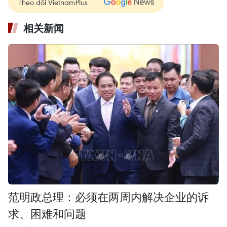
Theo dõi VietnamPlus
相关新闻
范明政总理：必须在两周内解决企业的诉
求、困难和问题