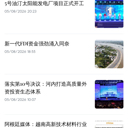
5号油汀太阳能发电厂项目正式开工
05/08/2026 20:23
新一代FDI资金强劲涌入同奈
05/08/2026 18:55
落实第10号决议：河内打造高质量外
资投资生态体系
05/08/2026 10:07
阿根廷媒体：越南高新技术材料行业