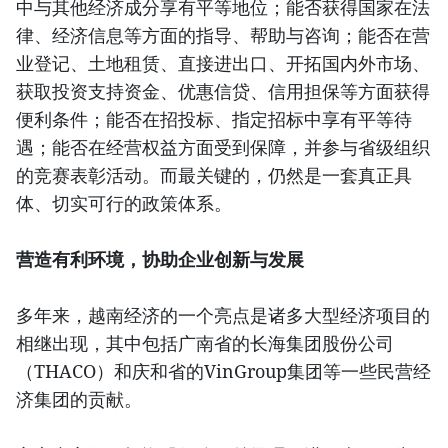
中与其他经济成分享有平等地位；能否获得国家在法
律、经济信息等方面的指导、帮助与咨询；能否在营
业登记、土地租赁、直接进出口、开拓国内外市场、
获取投资支持资金、优惠信贷、信用担保等方面获得
便利条件；能否在招投标、指定招标中享有平等待
遇；能否在经营权益方面受到保障，并参与省级组织
的竞赛表彰活动。而最关键的，仍然是一套真正具
体、切实可行的政策体系。
营造有利环境，协助企业创新与发展
多年来，越南经济的一个亮点是诸多大型经济项目的
相继出现，其中包括广南省的长海集团股份公司
（THACO）和庆和省的VinGroup集团等一些民营经
济集团的贡献。