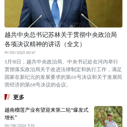
越共中央总书记苏林关于贯彻中央政治局
各项决议精神的讲话（全文）
19/05/2025 00:47
5月18日，越共中央政治局、中央书记处在河内举行
贯彻落实政治局关于改进法律制定和执行工作，满足
国家在新纪元的发展要求的第66号决议和关于发展民
营经济的第68号决议的会议。
更多
越南榴莲产业有望迎来第二轮“爆发式
增长”
06/08/2026 11:55