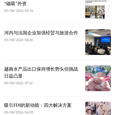
“磁吸”外资
05/08/2026 09:34
河内与法国企业加强经贸与旅游合作
05/08/2026 08:36
越南水产品出口保持增长势头但挑战
日益凸显
05/08/2026 07:43
吸引FDI的新动能：四大解决方案
05/08/2026 04:05