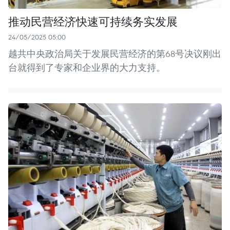
推动民营经济快速可持续务实发展
24/05/2025 05:00
越共中央政治局关于发展民营经济的第68号决议刚出
台就得到了专家和企业界的大力支持。