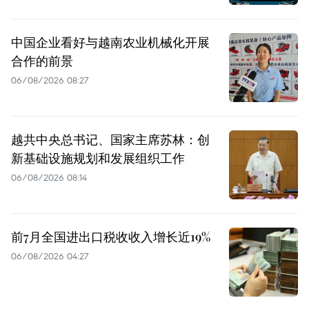
中国企业看好与越南农业机械化开展
合作的前景
06/08/2026 08:27
越共中央总书记、国家主席苏林：创
新基础设施规划和发展组织工作
06/08/2026 08:14
前7月全国进出口税收收入增长近19%
06/08/2026 04:27