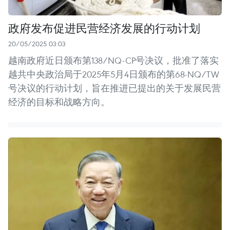
政府发布促进民营经济发展的行动计划
20/05/2025 03:03
越南政府近日颁布第138/NQ-CP号决议，批准了落实
越共中央政治局于2025年5月4日颁布的第68-NQ/TW
号决议的行动计划，旨在推进已提出的关于发展民营
经济的目标和战略方向。