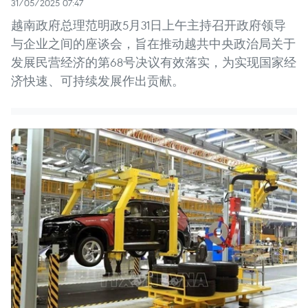
31/05/2025 07:47
越南政府总理范明政5月31日上午主持召开政府领导
与企业之间的座谈会，旨在推动越共中央政治局关于
发展民营经济的第68号决议有效落实，为实现国家经
济快速、可持续发展作出贡献。