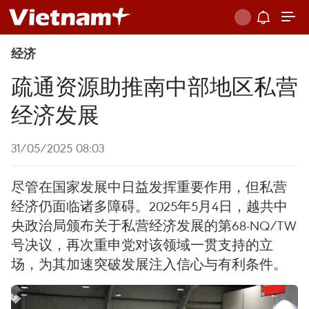
经济
疏通资源助推南中部地区私营
经济发展
31/05/2025 08:03
尽管在国家发展中日益发挥重要作用，但私营
经济仍面临诸多障碍。2025年5月4日，越共中
央政治局颁布关于私营经济发展的第68-NQ/TW
号决议，再次重申党对该领域一贯支持的立
场，为其加速突破发展注入信心与有利条件。