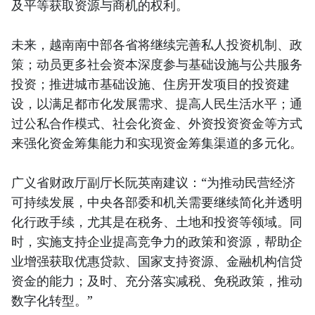
及平等获取资源与商机的权利。
未来，越南南中部各省将继续完善私人投资机制、政
策；动员更多社会资本深度参与基础设施与公共服务
投资；推进城市基础设施、住房开发项目的投资建
设，以满足都市化发展需求、提高人民生活水平；通
过公私合作模式、社会化资金、外资投资资金等方式
来强化资金筹集能力和实现资金筹集渠道的多元化。
广义省财政厅副厅长阮英南建议：“为推动民营经济
可持续发展，中央各部委和机关需要继续简化并透明
化行政手续，尤其是在税务、土地和投资等领域。同
时，实施支持企业提高竞争力的政策和资源，帮助企
业增强获取优惠贷款、国家支持资源、金融机构信贷
资金的能力；及时、充分落实减税、免税政策，推动
数字化转型。”