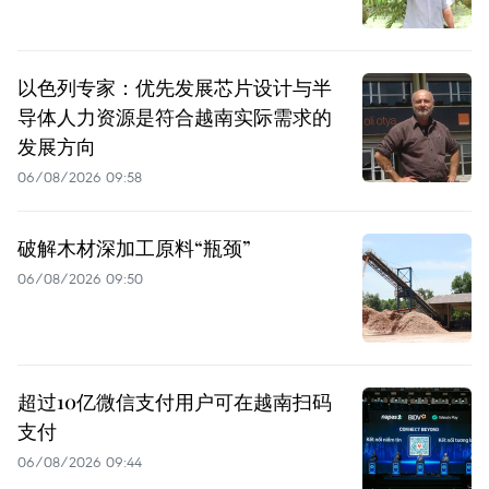
以色列专家：优先发展芯片设计与半
导体人力资源是符合越南实际需求的
发展方向
06/08/2026 09:58
破解木材深加工原料“瓶颈”
06/08/2026 09:50
超过10亿微信支付用户可在越南扫码
支付
06/08/2026 09:44