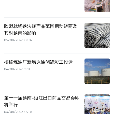
欧盟就钢铁法规产品范围启动磋商及
其对越南的影响
05/08/2026 03:37
榕橘炼油厂新增原油储罐竣工投运
04/08/2026 11:13
第十一届越南-浙江出口商品交易会即
将举行
04/08/2026 09:18