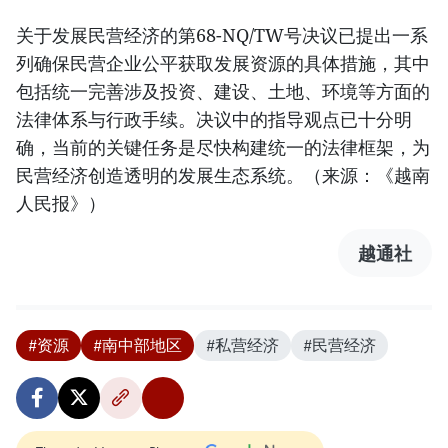
关于发展民营经济的第68-NQ/TW号决议已提出一系
列确保民营企业公平获取发展资源的具体措施，其中
包括统一完善涉及投资、建设、土地、环境等方面的
法律体系与行政手续。决议中的指导观点已十分明
确，当前的关键任务是尽快构建统一的法律框架，为
民营经济创造透明的发展生态系统。（来源：《越南
人民报》）
越通社
#资源
#南中部地区
#私营经济
#民营经济