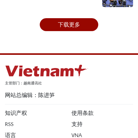
下载更多
主管部门：越南通讯社
网站总编辑：陈进笋
知识产权
使用条款
RSS
支持
语言
VNA