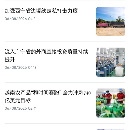
加强西宁省边境线走私打击力度
06/08/2026 04:21
流入广宁省的外商直接投资质量持续
提升
06/08/2026 04:13
越南农产品“和时间赛跑” 全力冲刺740
亿美元目标
06/08/2026 02:41