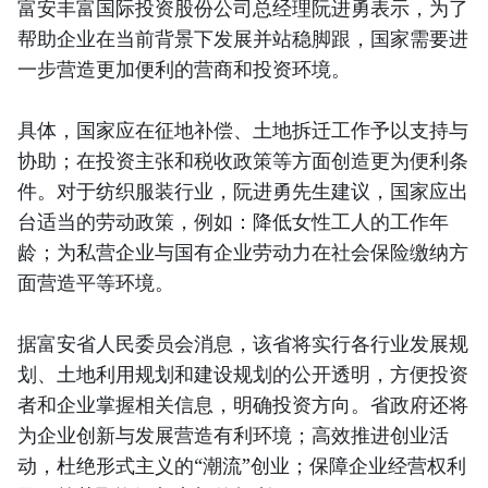
富安丰富国际投资股份公司总经理阮进勇表示，为了
帮助企业在当前背景下发展并站稳脚跟，国家需要进
一步营造更加便利的营商和投资环境。
具体，国家应在征地补偿、土地拆迁工作予以支持与
协助；在投资主张和税收政策等方面创造更为便利条
件。对于纺织服装行业，阮进勇先生建议，国家应出
台适当的劳动政策，例如：降低女性工人的工作年
龄；为私营企业与国有企业劳动力在社会保险缴纳方
面营造平等环境。
据富安省人民委员会消息，该省将实行各行业发展规
划、土地利用规划和建设规划的公开透明，方便投资
者和企业掌握相关信息，明确投资方向。省政府还将
为企业创新与发展营造有利环境；高效推进创业活
动，杜绝形式主义的“潮流”创业；保障企业经营权利