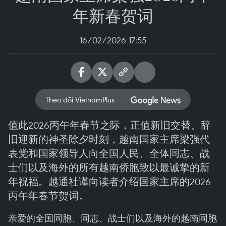
年新春贺词
16/02/2026 17:55
Theo dõi VietnamPlus
值此2026丙午年春节之际，正值新旧交替、辞
旧迎新的神圣除夕时刻，越南国家主席梁强代
表党和国家领导人向全国人民、全体同志、战
士们以及海外的所有越南侨胞致以最诚挚的新
年祝福。越通社谨向读者介绍国家主席的2026
丙午年春节贺词。
亲爱的全国同胞、同志、战士们以及海外的越南同胞