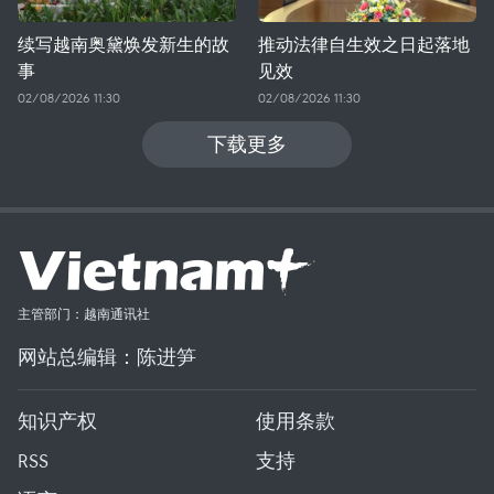
续写越南奥黛焕发新生的故
推动法律自生效之日起落地
事
见效
02/08/2026 11:30
02/08/2026 11:30
下载更多
主管部门：越南通讯社
网站总编辑：陈进笋
知识产权
使用条款
RSS
支持