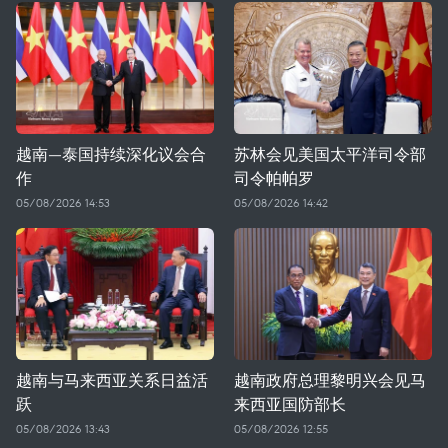
越南—泰国持续深化议会合
苏林会见美国太平洋司令部
作
司令帕帕罗
05/08/2026 14:53
05/08/2026 14:42
越南与马来西亚关系日益活
越南政府总理黎明兴会见马
跃
来西亚国防部长
05/08/2026 13:43
05/08/2026 12:55