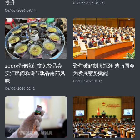
提升
04/08/2026 03:23
04/08/2026 09:44
2000份传统煎饼免费品尝
聚焦破解制度瓶颈 越南国会
安江民间糕饼节飘香南部风
为发展蓄势赋能
味
03/08/2026 11:32
04/08/2026 02:12