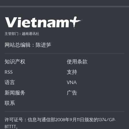
主管部门：越南通讯社
网站总编辑：陈进笋
知识产权
使用条款
RSS
支持
语言
VNA
新闻服务
广告
联系
许可证号：信息与通信部2008年9月11日颁发的1374/GP-
BTTTT。