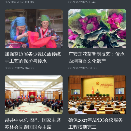
09/08/2026 03:08
08/08/2026 13:46
加强奠边省各少数民族传统
广安莲花茶窨制技艺：传承
手工艺的保护与传承
西湖荷香文化遗产
08/08/2026 04:00
08/08/2026 01:30
越共中央总书记、国家主席
确保2027年APEC会议服务
苏林会见泰国国会主席
工程按期完工