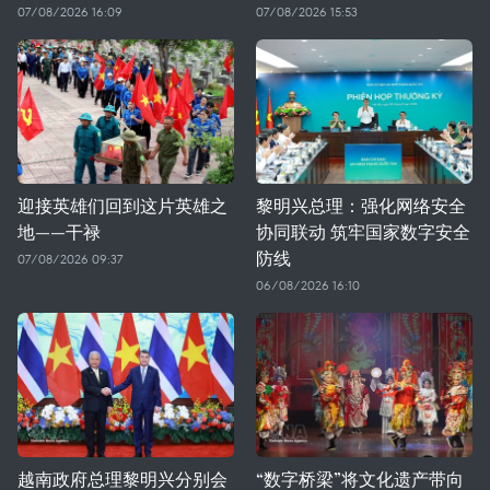
07/08/2026 16:09
07/08/2026 15:53
迎接英雄们回到这片英雄之
黎明兴总理：强化网络安全
地——干禄
协同联动 筑牢国家数字安全
防线
07/08/2026 09:37
06/08/2026 16:10
越南政府总理黎明兴分别会
“数字桥梁”将文化遗产带向