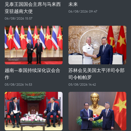
见泰王国国会主席与马来西
未来
亚驻越南大使
06/08/2026 09:47
06/08/2026 15:57
越南—泰国持续深化议会合
苏林会见美国太平洋司令部
作
司令帕帕罗
05/08/2026 14:53
05/08/2026 14:42