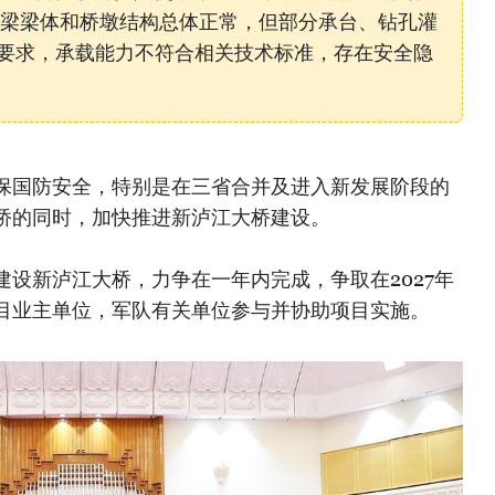
桥梁梁体和桥墩结构总体正常，但部分承台、钻孔灌
要求，承载能力不符合相关技术标准，存在安全隐
保国防安全，特别是在三省合并及进入新发展阶段的
桥的同时，加快推进新泸江大桥建设。
设新泸江大桥，力争在一年内完成，争取在2027年
目业主单位，军队有关单位参与并协助项目实施。