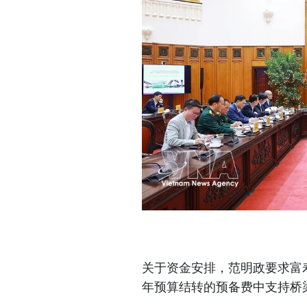
关于资金安排，范明政要求富寿
年预算结转的预备费中支持桥