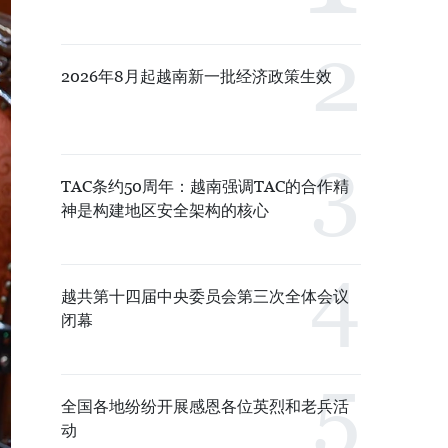
2026年8月起越南新一批经济政策生效
TAC条约50周年：越南强调TAC的合作精
神是构建地区安全架构的核心
越共第十四届中央委员会第三次全体会议
闭幕
全国各地纷纷开展感恩各位英烈和老兵活
动