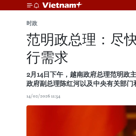
时政
范明政总理：尽
行需求
2月14日下午，越南政府总理范明
政府副总理陈红河以及中央有关部门
14/02/2026 11:54