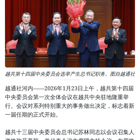
越共第十四届中央委员会选举产生总书记职务。图自越通社
越通社河内——2026年1月23日上午，越共第十四届
中央委员会第一次全体会议在越共中央驻地隆重举
行。会议对系列特别重大的事务做出决定，标志着新
一届任期的正式开始。
越共十三届中央委员会总书记苏林同志以会议召集人