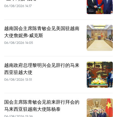
06/08/2026 14:17
越南国会主席陈青敏会见美国驻越南
大使詹妮弗·威克斯
06/08/2026 14:05
越南政府总理黎明兴会见辞行的马来
西亚驻越大使
06/08/2026 13:51
国会主席陈青敏会见前来辞行拜会的
马来西亚驻越南大使陈杨泰
06/08/2026 13:36