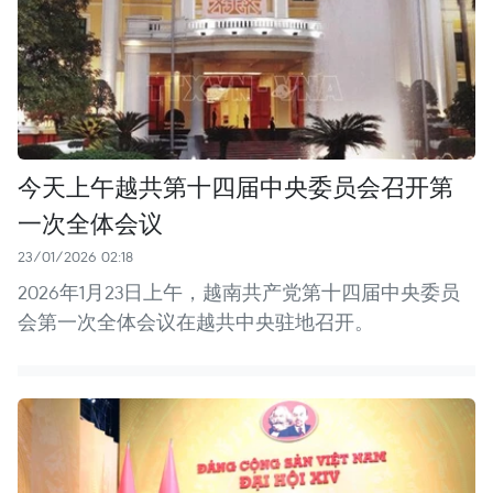
今天上午越共第十四届中央委员会召开第
一次全体会议
23/01/2026 02:18
2026年1月23日上午，越南共产党第十四届中央委员
会第一次全体会议在越共中央驻地召开。