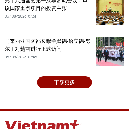
第十六届国会第一次非常规会议：审
议国家重点项目的投资主张
06/08/2026 07:51
马来西亚国防部长穆罕默德·哈立德·努
尔丁对越南进行正式访问
06/08/2026 07:46
下载更多