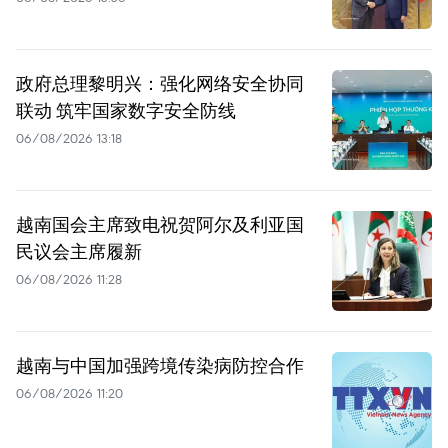
政府总理黎明兴：强化网络安全协同
联动 筑牢国家数字安全防线
06/08/2026 13:18
越南国会主席致电祝贺阿尔及利亚国
民议会主席履新
06/08/2026 11:28
越南与中国加强跨境传染病防控合作
06/08/2026 11:20