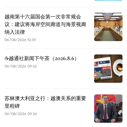
越南第十六届国会第一次非常规会
议：建议将海岸空间廊道与海景视廊
纳入法律
06/08/2026 10:39
☕️越通社新闻下午茶（2026.8.6）
06/08/2026 09:42
苏林澳大利亚之行：越澳关系的重要
里程碑
06/08/2026 09:36