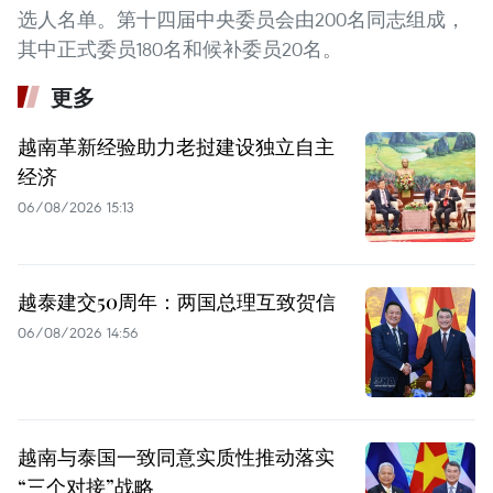
选人名单。第十四届中央委员会由200名同志组成，
其中正式委员180名和候补委员20名。
更多
越南革新经验助力老挝建设独立自主
经济
06/08/2026 15:13
越泰建交50周年：两国总理互致贺信
06/08/2026 14:56
越南与泰国一致同意实质性推动落实
“三个对接”战略