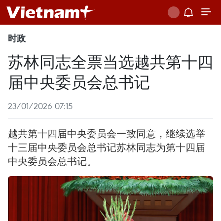
时政
苏林同志全票当选越共第十四
届中央委员会总书记
23/01/2026 07:15
越共第十四届中央委员会一致同意，继续选举
十三届中央委员会总书记苏林同志为第十四届
中央委员会总书记。