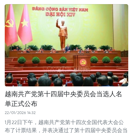
越南共产党第十四届中央委员会当选人名
单正式公布
22/01/2026 14:32
1月22日下午，越南共产党第十四次全国代表大会公
布了计票结果，并表决通过了第十四届中央委员会当