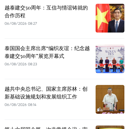
越泰建交50周年：互信与情谊铸就的
合作历程
06/08/2026 08:27
泰国国会主席出席“编织友谊：纪念越
泰建交50周年”展览开幕式
06/08/2026 08:23
越共中央总书记、国家主席苏林：创
新基础设施规划和发展组织工作
06/08/2026 08:14