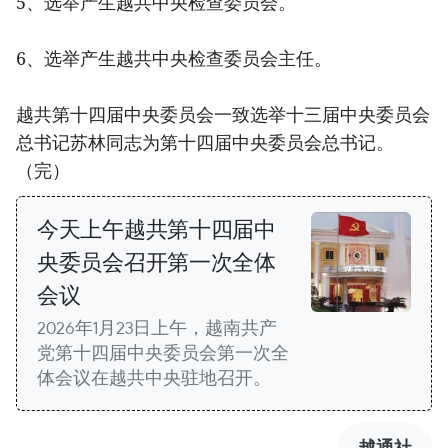
5、选举产生越共中央检查委员会。
6、选举产生越共中央检查委员会主任。
越共第十四届中央委员会一致选举十三届中央委员会
总书记苏林同志为第十四届中央委员会总书记。
（完）
今天上午越共第十四届中
央委员会召开第一次全体
会议
2026年1月23日上午，越南共产
党第十四届中央委员会第一次全
体会议在越共中央驻地召开。
越通社