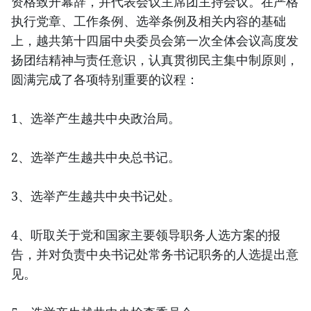
资格致开幕辞，并代表会议主席团主持会议。在严格
执行党章、工作条例、选举条例及相关内容的基础
上，越共第十四届中央委员会第一次全体会议高度发
扬团结精神与责任意识，认真贯彻民主集中制原则，
圆满完成了各项特别重要的议程：
1、选举产生越共中央政治局。
2、选举产生越共中央总书记。
3、选举产生越共中央书记处。
4、听取关于党和国家主要领导职务人选方案的报
告，并对负责中央书记处常务书记职务的人选提出意
见。