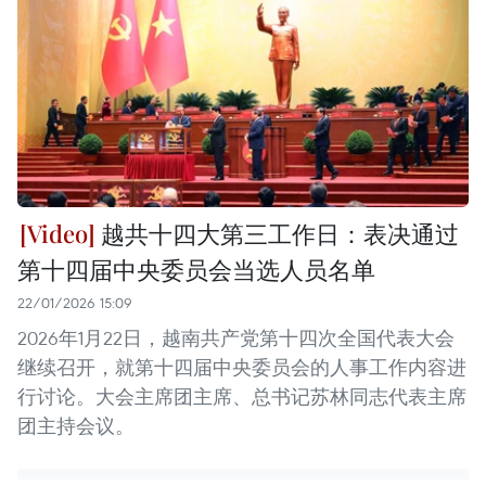
越共十四大第三工作日：表决通过
第十四届中央委员会当选人员名单
22/01/2026 15:09
2026年1月22日，越南共产党第十四次全国代表大会
继续召开，就第十四届中央委员会的人事工作内容进
行讨论。大会主席团主席、总书记苏林同志代表主席
团主持会议。