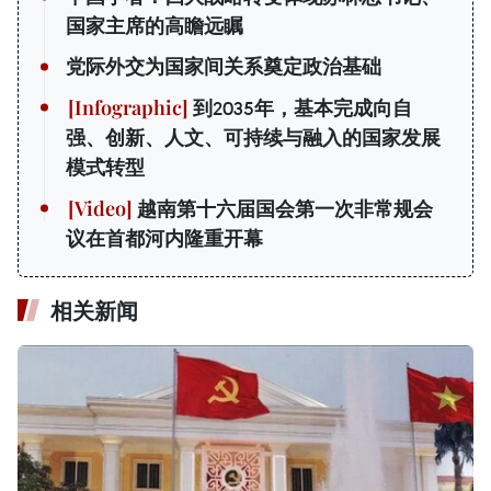
国家主席的高瞻远瞩
党际外交为国家间关系奠定政治基础
到2035年，基本完成向自
强、创新、人文、可持续与融入的国家发展
模式转型
越南第十六届国会第一次非常规会
议在首都河内隆重开幕
相关新闻