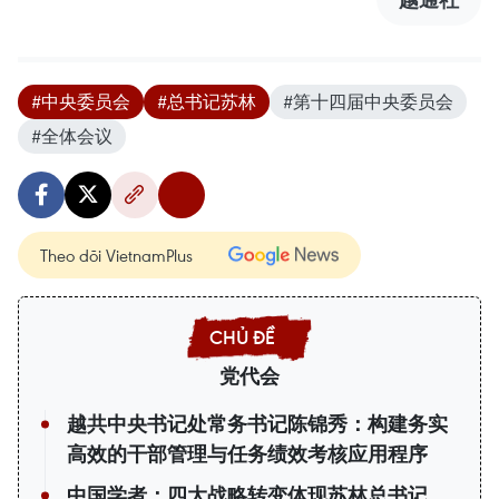
#中央委员会
#总书记苏林
#第十四届中央委员会
#全体会议
Theo dõi VietnamPlus
党代会
越共中央书记处常务书记陈锦秀：构建务实
高效的干部管理与任务绩效考核应用程序
中国学者：四大战略转变体现苏林总书记、