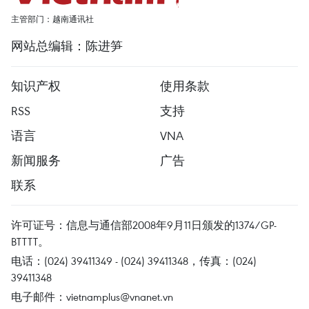
主管部门：越南通讯社
网站总编辑：陈进笋
知识产权
使用条款
RSS
支持
语言
VNA
新闻服务
广告
联系
许可证号：信息与通信部2008年9月11日颁发的1374/GP-
BTTTT。
电话：(024) 39411349 - (024) 39411348，传真：(024)
39411348
电子邮件：
vietnamplus@vnanet.vn