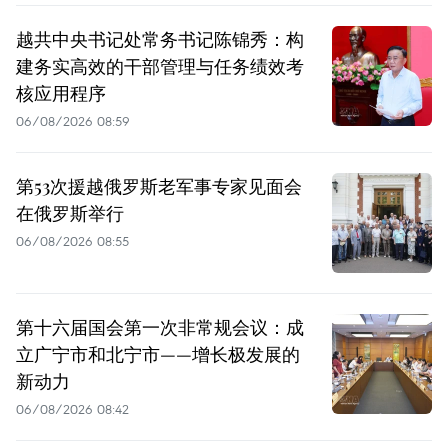
越共中央书记处常务书记陈锦秀：构
建务实高效的干部管理与任务绩效考
核应用程序
06/08/2026 08:59
第53次援越俄罗斯老军事专家见面会
在俄罗斯举行
06/08/2026 08:55
第十六届国会第一次非常规会议：成
立广宁市和北宁市——增长极发展的
新动力
06/08/2026 08:42