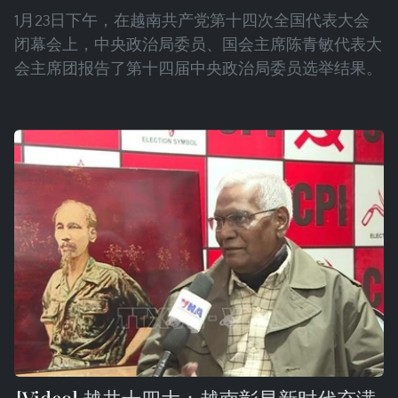
1月23日下午，在越南共产党第十四次全国代表大会
闭幕会上，中央政治局委员、国会主席陈青敏代表大
会主席团报告了第十四届中央政治局委员选举结果。
越共十四大：越南彰显新时代充满