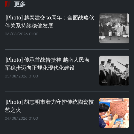
更多
越泰建交50周年：全面战略伙
伴关系持续稳健发展
06/08/2026 01:00
传承首战告捷神 越南人民海
军稳步迈向正规化现代化建设
05/08/2026 01:00
胡志明市着力守护传统陶瓷技
艺之火
04/08/2026 01:00