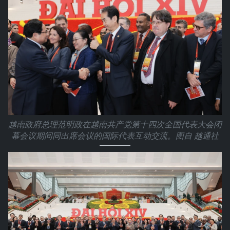
越南政府总理范明政在越南共产党第十四次全国代表大会闭
幕会议期间同出席会议的国际代表互动交流。图自 越通社