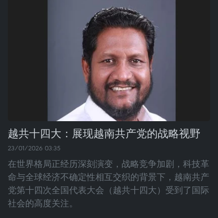
越共十四大：展现越南共产党的战略视野
23/01/2026 03:35
在世界格局正经历深刻演变，战略竞争加剧，科技革
命与全球经济不确定性相互交织的背景下，越南共产
党第十四次全国代表大会（越共十四大）受到了国际
社会的高度关注。