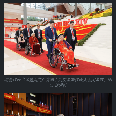
与会代表出席越南共产党第十四次全国代表大会闭幕式。图
自 越通社