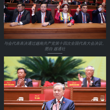
与会代表表决通过越南共产党第十四次全国代表大会决议。
图自 越通社