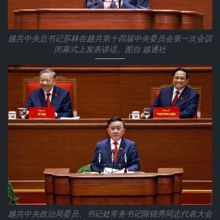
越共中央总书记苏林在越共第十四届中央委员会第一次会议
闭幕式上发表讲话。图自 越通社
越共中央政治局委员、书记处常务书记陈锦秀同志代表大会