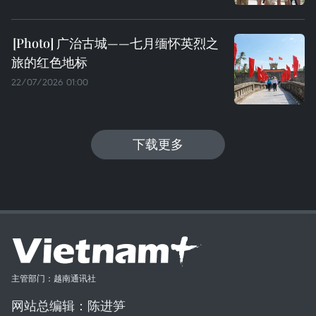
广治古城——七月缅怀英烈之
旅的红色地标
22/07/2026 01:00
下载更多
主管部门：越南通讯社
网站总编辑：陈进笋