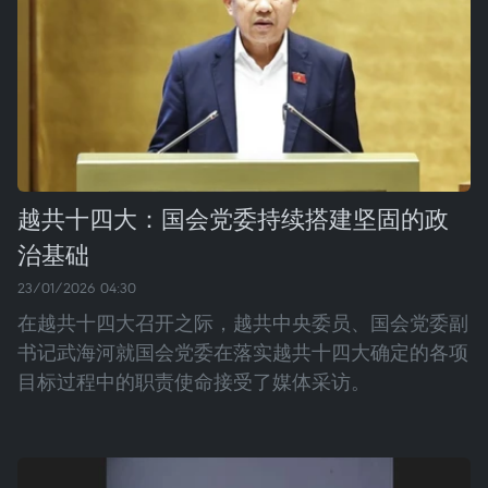
越共十四大：国会党委持续搭建坚固的政
治基础
23/01/2026 04:30
在越共十四大召开之际，越共中央委员、国会党委副
书记武海河就国会党委在落实越共十四大确定的各项
目标过程中的职责使命接受了媒体采访。