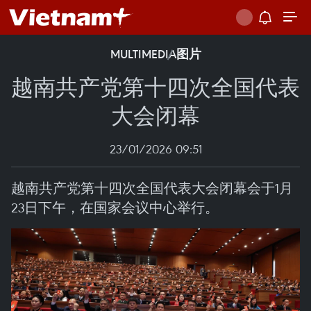
MULTIMEDIA
图片
越南共产党第十四次全国代表
大会闭幕
23/01/2026 09:51
越南共产党第十四次全国代表大会闭幕会于1月
23日下午，在国家会议中心举行。