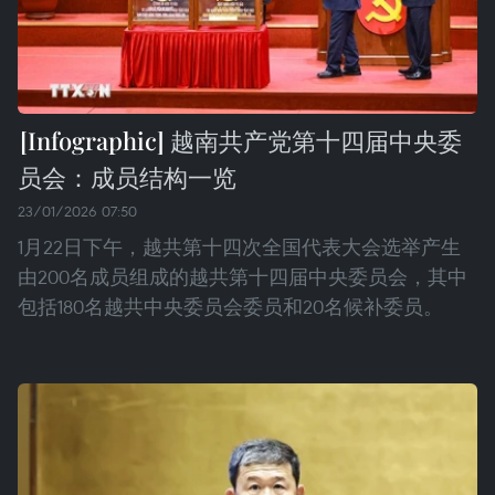
越南共产党第十四届中央委
员会：成员结构一览
23/01/2026 07:50
1月22日下午，越共第十四次全国代表大会选举产生
由200名成员组成的越共第十四届中央委员会，其中
包括180名越共中央委员会委员和20名候补委员。