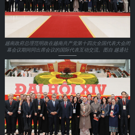
越南政府总理范明政在越南共产党第十四次全国代表大会闭
幕会议期间同出席会议的国际代表互动交流。图自 越通社