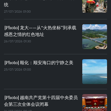
统
27/07/2026 01:00
龙大——从“火热坐标”到承载
感恩之情的红色地址
26/07/2026 01:30
顺化：顺安海口的宁静之美
25/07/2026 01:00
越南共产党第十四届中央委员
会第三次全体会议闭幕