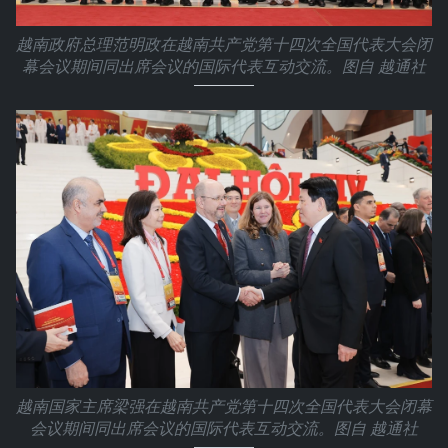
越南政府总理范明政在越南共产党第十四次全国代表大会闭
幕会议期间同出席会议的国际代表互动交流。图自 越通社
越南国家主席梁强在越南共产党第十四次全国代表大会闭幕
会议期间同出席会议的国际代表互动交流。图自 越通社