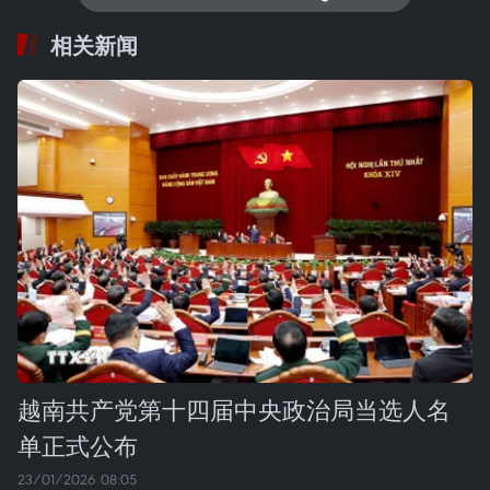
相关新闻
越南共产党第十四届中央政治局当选人名
单正式公布
23/01/2026 08:05