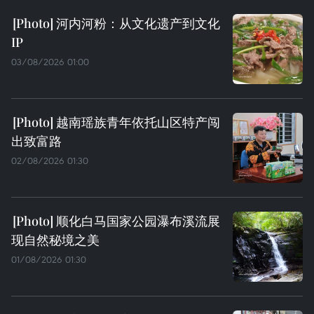
河内河粉：从文化遗产到文化
IP
03/08/2026 01:00
越南瑶族青年依托山区特产闯
出致富路
02/08/2026 01:30
顺化白马国家公园瀑布溪流展
现自然秘境之美
01/08/2026 01:30