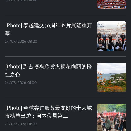
24/07/2026 09:40
泰越建交50周年图片展隆重开
幕
24/07/2026 08:20
到占婆岛欣赏火桐花绚丽的橙
红之色
24/07/2026 01:00
全球客户服务最友好的十大城
市榜单出炉：河内位居第二
23/07/2026 01:00