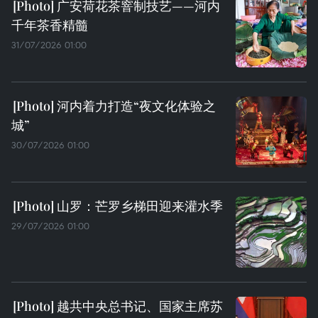
广安荷花茶窨制技艺——河内
千年茶香精髓
31/07/2026 01:00
河内着力打造“夜文化体验之
城”
30/07/2026 01:00
山罗：芒罗乡梯田迎来灌水季
29/07/2026 01:00
越共中央总书记、国家主席苏