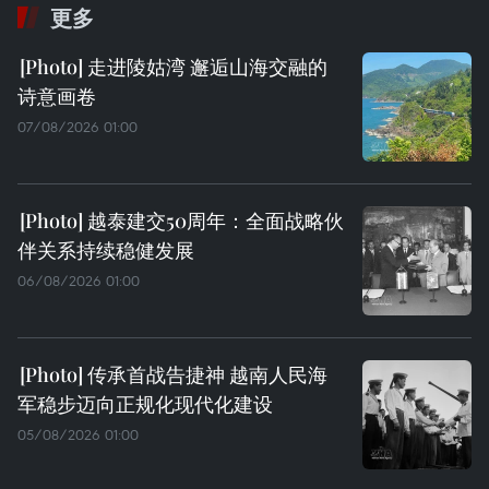
更多
走进陵姑湾 邂逅山海交融的
诗意画卷
07/08/2026 01:00
越泰建交50周年：全面战略伙
伴关系持续稳健发展
06/08/2026 01:00
传承首战告捷神 越南人民海
军稳步迈向正规化现代化建设
05/08/2026 01:00