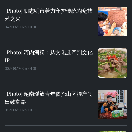
胡志明市着力守护传统陶瓷技
艺之火
04/08/2026 01:00
河内河粉：从文化遗产到文化
IP
03/08/2026 01:00
越南瑶族青年依托山区特产闯
出致富路
02/08/2026 01:30