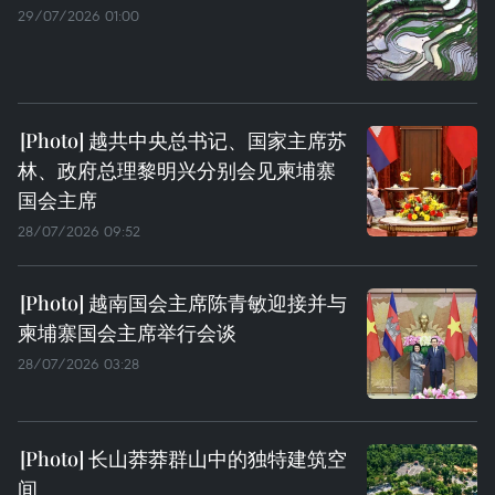
29/07/2026 01:00
越共中央总书记、国家主席苏
林、政府总理黎明兴分别会见柬埔寨
国会主席
28/07/2026 09:52
越南国会主席陈青敏迎接并与
柬埔寨国会主席举行会谈
28/07/2026 03:28
长山莽莽群山中的独特建筑空
间