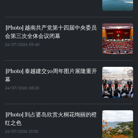
越南共产党第十四届中央委员
会第三次全体会议闭幕
24/07/2026 09:40
泰越建交50周年图片展隆重开
幕
24/07/2026 08:20
到占婆岛欣赏火桐花绚丽的橙
红之色
24/07/2026 01:00