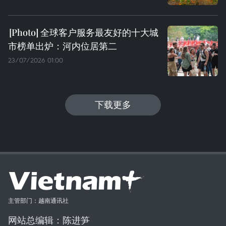
全球客户服务最友好的十大城
市榜单出炉：河内位居第二
23/07/2026 01:00
下载更多
主管部门：越南通讯社
网站总编辑：陈进笋