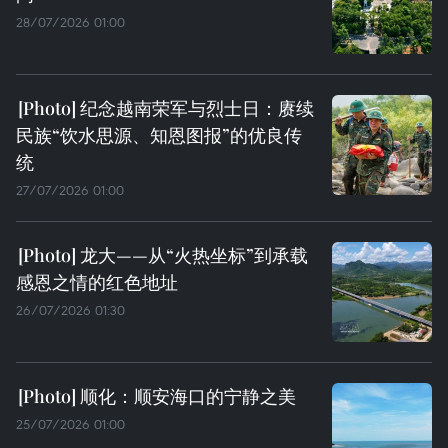
28/07/2026 01:00
纪念越南荣军与烈士日：赓续
民族“饮水思源、知恩图报”的优良传
统
27/07/2026 01:00
龙大——从“火热坐标”到承载
感恩之情的红色地址
26/07/2026 01:30
顺化：顺安海口的宁静之美
25/07/2026 01:00