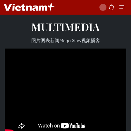
MULTIMEDIA
图片
图表新闻
Mega Story
视频
播客