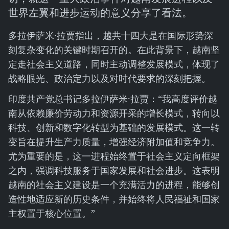
世界左翼和进步运动的意义分享了看法。
多拉伊萨米·拉贾指出，越共十四大是在国际形势深
刻复杂变化的关键时期召开的。在此背景下，越南坚
定走社会主义道路，同时主动调整发展模式，体现了
战略眼光、政治定力以及对时代要求的深刻把握。
印度共产党总书记多拉伊萨米·拉贾：“我高度评价越
南从依赖廉价劳动力和资源开采的增长模式，转向以
科技、创新和数字化转型为基础的发展模式。这一转
变旨在提升生产力质量，增强经济附加值和竞争力。
尤为重要的是，这一进程始终置于社会主义定向框架
之内，强调科技服务于国家发展和社会进步。这表明
越南的社会主义建设是一个充满活力的进程，能够创
造性地适应新的历史条件，并始终将人民福祉和国家
主权置于核心位置。”