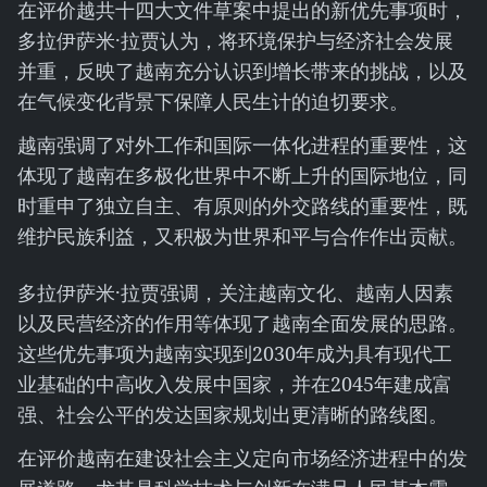
在评价越共十四大文件草案中提出的新优先事项时，
多拉伊萨米·拉贾认为，将环境保护与经济社会发展
并重，反映了越南充分认识到增长带来的挑战，以及
在气候变化背景下保障人民生计的迫切要求。
越南强调了对外工作和国际一体化进程的重要性，这
体现了越南在多极化世界中不断上升的国际地位，同
时重申了独立自主、有原则的外交路线的重要性，既
维护民族利益，又积极为世界和平与合作作出贡献。
多拉伊萨米·拉贾强调，关注越南文化、越南人因素
以及民营经济的作用等体现了越南全面发展的思路。
这些优先事项为越南实现到2030年成为具有现代工
业基础的中高收入发展中国家，并在2045年建成富
强、社会公平的发达国家规划出更清晰的路线图。
在评价越南在建设社会主义定向市场经济进程中的发