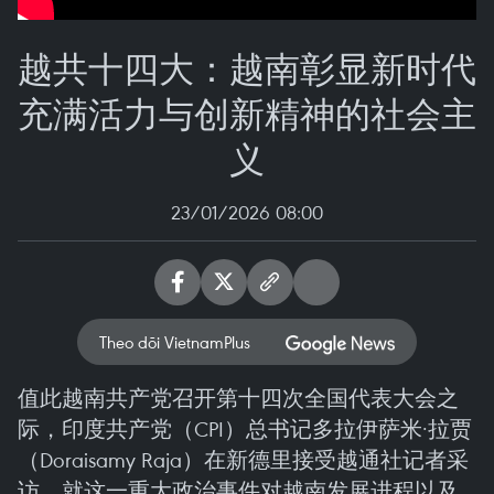
越共十四大：越南彰显新时代
充满活力与创新精神的社会主
义
23/01/2026 08:00
Theo dõi VietnamPlus
值此越南共产党召开第十四次全国代表大会之
际，印度共产党（CPI）总书记多拉伊萨米·拉贾
（Doraisamy Raja）在新德里接受越通社记者采
访，就这一重大政治事件对越南发展进程以及