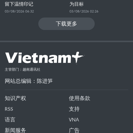
留下温情印记
为目标
03/08/2026 06:32
03/08/2026 02:26
下载更多
主管部门：越南通讯社
网站总编辑：陈进笋
知识产权
使用条款
RSS
支持
语言
VNA
新闻服务
广告