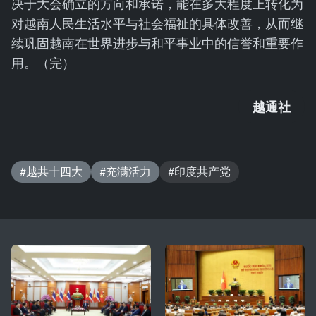
决于大会确立的方向和承诺，能在多大程度上转化为
对越南人民生活水平与社会福祉的具体改善，从而继
续巩固越南在世界进步与和平事业中的信誉和重要作
用。（完）
越通社
#越共十四大
#充满活力
#印度共产党