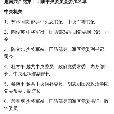
越南共产党第十四届中央委员会委员名单
中央机关
1、苏林同志 越共中央总书记、中央军委书记
2、陶俊英 中将军衔，国防部34军团党委副书记、司
令
3、陈文北 少将军衔，国防部第二军区党委副书记、
司令
4、杜青平 越共中央委员，政府党委常委、内务部部
长、中央组织部副部长
5、黎海平 越共中央候补委员、胡志明国家政治学院
党委常委，副院长
6、段春炳 少将军衔，国防部第四军区党委书记、政
治委员