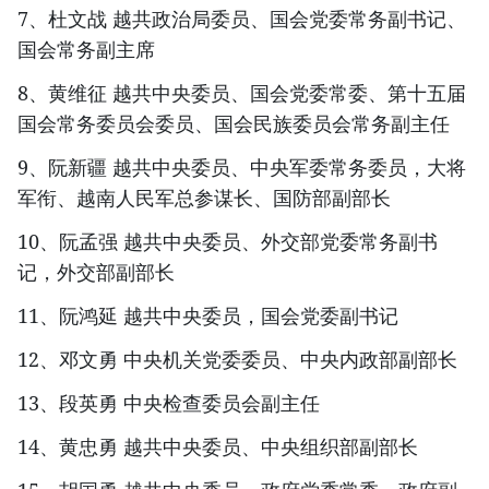
7、杜文战 越共政治局委员、国会党委常务副书记、
国会常务副主席
8、黄维征 越共中央委员、国会党委常委、第十五届
国会常务委员会委员、国会民族委员会常务副主任
9、阮新疆 越共中央委员、中央军委常务委员，大将
军衔、越南人民军总参谋长、国防部副部长
10、阮孟强 越共中央委员、外交部党委常务副书
记，外交部副部长
11、阮鸿延 越共中央委员，国会党委副书记
12、邓文勇 中央机关党委委员、中央内政部副部长
13、段英勇 中央检查委员会副主任
14、黄忠勇 越共中央委员、中央组织部副部长