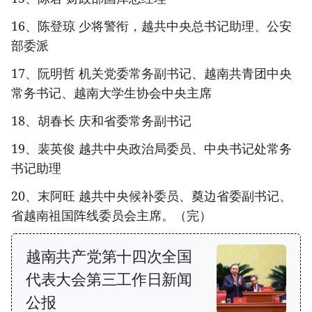
16、陈登琼 少将警衔，越共中央总书记助理、公安
部委派
17、阮明哲 机关党委常务副书记、越南共青团中央
常务书记、越南大学生协会中央主席
18、胡春长 庆和省委常务副书记
19、裴英俊 越共中央政治局委员、中央书记处常务
书记助理
20、末阿旺 越共中央候补委员、奠边省委副书记、
省越南祖国阵线委员会主席。（完）
越南共产党第十四次全国
代表大会第三工作日新闻
公报