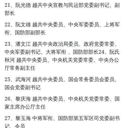
21、阮光德 越共中央宣教与民运部党委副书记、副
部长
22、阮文雄 越共中央委员、中央军委委员、上将军
衔、国防部副部长
23、潘文江 越共中央政治局委员、政府党委常委、
中央军委副书记、大将军衔 、国防部部长24、阮氏
秋河 越共中央委员、中央机关党委常委、中央办公
厅常务副主任
25、武海河 越共中央委员、国会常务委员会委员、
国会党委副书记
26、黎庆海 越共中央委员、中央机关党委常委、国
家主席办公厅主任
27、黎玉海 中将军衔、国防部第五军区司党委副书
记、令员