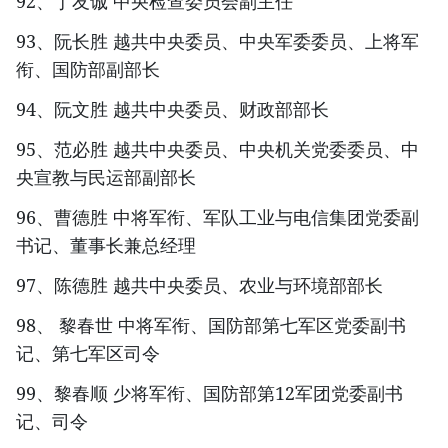
92、丁友诚 中央检查委员会副主任
93、阮长胜 越共中央委员、中央军委委员、上将军
衔、国防部副部长
94、阮文胜 越共中央委员、财政部部长
95、范必胜 越共中央委员、中央机关党委委员、中
央宣教与民运部副部长
96、曹德胜 中将军衔、军队工业与电信集团党委副
书记、董事长兼总经理
97、陈德胜 越共中央委员、农业与环境部部长
98、 黎春世 中将军衔、国防部第七军区党委副书
记、第七军区司令
99、黎春顺 少将军衔、国防部第12军团党委副书
记、司令