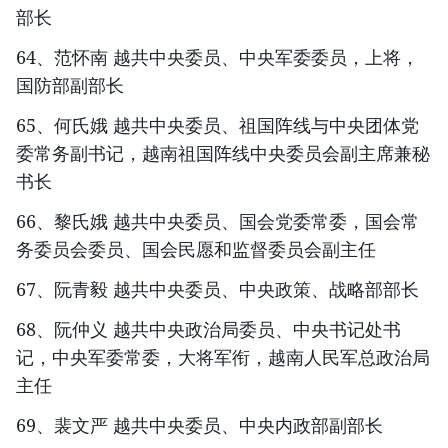
部长
64、范怀南 越共中央委员、中央军委委员，上将，
国防部副部长
65、何氏娥 越共中央委员、祖国阵线与中央团体党
委常务副书记，越南祖国阵线中央委员会副主席兼秘
书长
66、黎氏娥 越共中央委员、国会党委常委，国会常
务委员会委员、国会民愿和监督委员会副主任
67、阮青毅 越共中央委员、中央政策、战略部部长
68、阮仲义 越共中央政治局委员、中央书记处书
记，中央军委常委，大将军衔，越南人民军总政治局
主任
69、裴文严 越共中央委员、中央内政部副部长