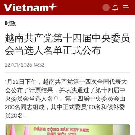
时政
越南共产党第十四届中央委员
会当选人名单正式公布
22/01/2026 14:32
1月22日下午，越南共产党第十四次全国代表大
会公布了计票结果，并表决通过了第十四届中
央委员会当选人名单。第十四届中央委员会由
200名同志组成，其中正式委员180名和候补委
员20名。