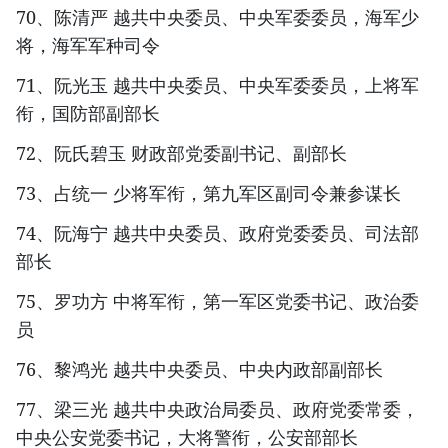
70、陈清严 越共中央委员、中央军委委员，海军少
将，海军军种司令
71、阮光玉 越共中央委员、中央军委委员，上将军
衔，国防部副部长
72、阮氏碧玉 财政部党委副书记、副部长
73、占统一 少将军衔，第九军区副司令兼参谋长
74、阮海宁 越共中央委员、政府党委委员、司法部
部长
75、罗功方 中将军衔，第一军区党委书记、政治委
员
76、黎鸿光 越共中央委员、中央内政部副部长
77、梁三光 越共中央政治局委员、政府党委常委，
中央公安党委书记，大将警衔，公安部部长