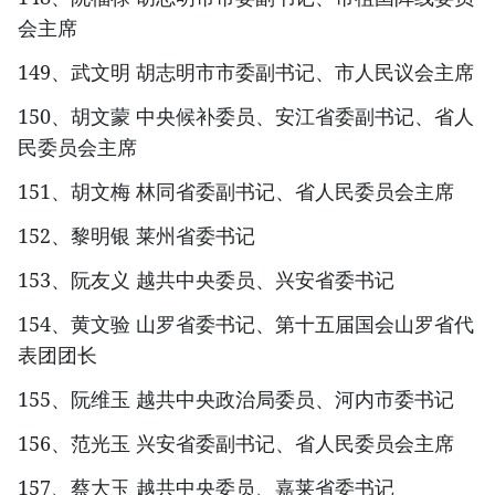
会主席
149、武文明 胡志明市市委副书记、市人民议会主席
150、胡文蒙 中央候补委员、安江省委副书记、省人
民委员会主席
151、胡文梅 林同省委副书记、省人民委员会主席
152、黎明银 莱州省委书记
153、阮友义 越共中央委员、兴安省委书记
154、黄文验 山罗省委书记、第十五届国会山罗省代
表团团长
155、阮维玉 越共中央政治局委员、河内市委书记
156、范光玉 兴安省委副书记、省人民委员会主席
157、蔡大玉 越共中央委员、嘉莱省委书记