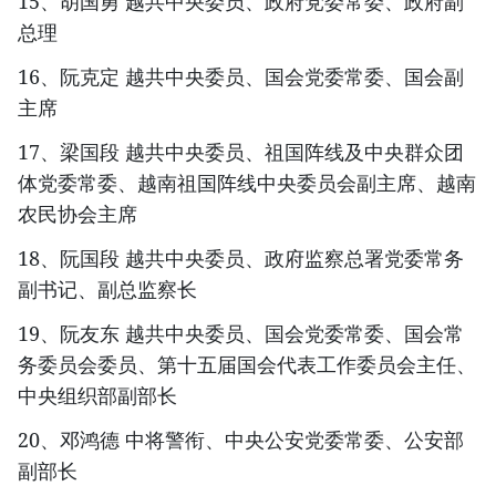
15、胡国勇 越共中央委员、政府党委常委、政府副
总理
16、阮克定 越共中央委员、国会党委常委、国会副
主席
17、梁国段 越共中央委员、祖国阵线及中央群众团
体党委常委、越南祖国阵线中央委员会副主席、越南
农民协会主席
18、阮国段 越共中央委员、政府监察总署党委常务
副书记、副总监察长
19、阮友东 越共中央委员、国会党委常委、国会常
务委员会委员、第十五届国会代表工作委员会主任、
中央组织部副部长
20、邓鸿德 中将警衔、中央公安党委常委、公安部
副部长