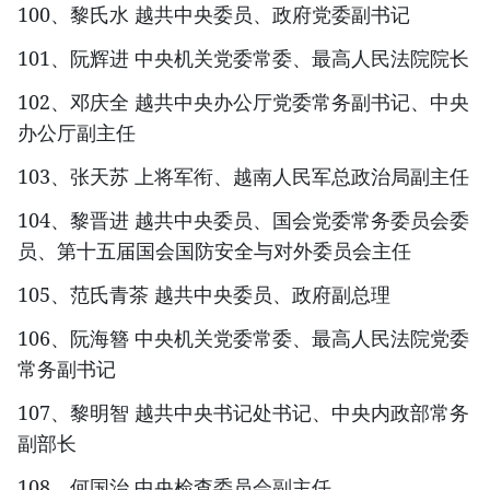
100、黎氏水 越共中央委员、政府党委副书记
101、阮辉进 中央机关党委常委、最高人民法院院长
102、邓庆全 越共中央办公厅党委常务副书记、中央
办公厅副主任
103、张天苏 上将军衔、越南人民军总政治局副主任
104、黎晋进 越共中央委员、国会党委常务委员会委
员、第十五届国会国防安全与对外委员会主任
105、范氏青茶 越共中央委员、政府副总理
106、阮海簪 中央机关党委常委、最高人民法院党委
常务副书记
107、黎明智 越共中央书记处书记、中央内政部常务
副部长
108、何国治 中央检查委员会副主任