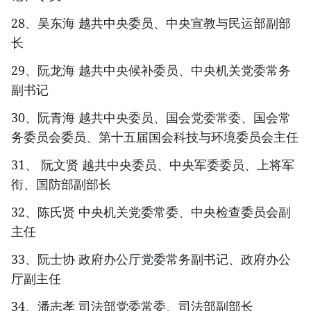
28、吴东海 越共中央委员、中央宣教与民运部副部
长
29、阮龙海 越共中央候补委员、中央机关党委常务
副书记
30、阮青海 越共中央委员、国会党委常委、国会常
务委员会委员、第十五届国会科技与环境委员会主任
31、 阮文贤 越共中央委员、中央军委委员、上将军
衔、国防部副部长
32、陈氏贤 中央机关党委常委、中央检查委员会副
主任
33、阮士协 政府办公厅党委常务副书记、政府办公
厅副主任
34、潘志孝 司法部党委常委、司法部副部长