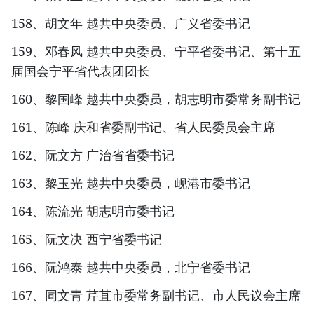
158、胡文年 越共中央委员、广义省委书记
159、邓春风 越共中央委员、宁平省委书记、第十五
届国会宁平省代表团团长
160、黎国峰 越共中央委员，胡志明市委常务副书记
161、陈峰 庆和省委副书记、省人民委员会主席
162、阮文方 广治省省委书记
163、黎玉光 越共中央委员，岘港市委书记
164、陈流光 胡志明市委书记
165、阮文决 西宁省委书记
166、阮鸿泰 越共中央委员，北宁省委书记
167、同文青 芹苴市委常务副书记、市人民议会主席