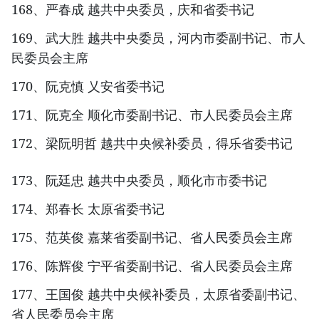
168、严春成 越共中央委员，庆和省委书记
169、武大胜 越共中央委员，河内市委副书记、市人
民委员会主席
170、阮克慎 乂安省委书记
171、阮克全 顺化市委副书记、市人民委员会主席
172、梁阮明哲 越共中央候补委员，得乐省委书记
173、阮廷忠 越共中央委员，顺化市市委书记
174、郑春长 太原省委书记
175、范英俊 嘉莱省委副书记、省人民委员会主席
176、陈辉俊 宁平省委副书记、省人民委员会主席
177、王国俊 越共中央候补委员，太原省委副书记、
省人民委员会主席