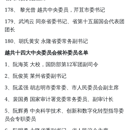
178、 黎光曾 越共中央委员，芹苴市委书记
179、武鸿云 同奈省委书记、省第十五届国会代表团
团长
180、胡氏黄安 永隆省委常务副书记
越共十四大中央委员会候补委员名单
1、阮海英 大校，国防部第12军团副司令
2、阮俊英 莱州省委副书记
3、阮孟强 胡志明市委常委、市人民委员会副主席
4、裴国勇 国家审计署党委常务委员、副审计长
5、阮辉勇 中央科学技术、创新和数字化转型指导委
员会专职委员