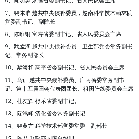
6、阮明勇 永隆省委副书记、省人民议会主席
7、裴体唯 越共中央候补委员，越南科学技术翰林院
党委副书记、副院长
8、陈唯铜 富寿省委副书记、省人民委员会主席
9、武孟河 越共中央候补委员、卫生部党委常务副书
记、常务副部长
10、黎海和 高平省委副书记、省人民委员会主席
11、乌训 越共中央候补委员、广南省委常务副书
记、第十五届国会代表团团长、祖国阵线委员会主席
12、杜友辉 得乐省委副书记。
13、阮鸿峰 清化省委常务副书记。
14、裴黄方 科学技术部党委常委、副部长
15、陈君 财政部国库总经理