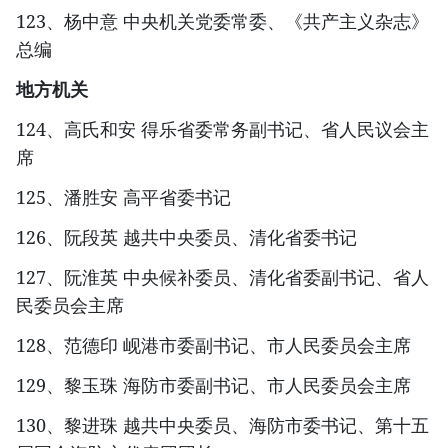
123、杨中意 中央机关党委常委、《共产主义杂志》
总编
地方机关
124、高氏和安 得乐省委常务副书记、省人民议会主
席
125、潘胜安 高平省委书记
126、阮段英 越共中央委员、清化省委书记
127、阮淮英 中央候补委员、清化省委副书记、省人
民委员会主席
128、范德印 岘港市委副书记、市人民委员会主席
129、黎玉珠 海防市委副书记、市人民委员会主席
130、黎进珠 越共中央委员、海防市委书记、第十五