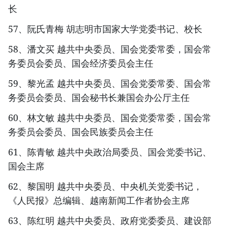
长
57、阮氏青梅 胡志明市国家大学党委书记、校长
58、潘文买 越共中央委员、国会党委常委，国会常
务委员会委员、国会经济委员会主任
59、黎光孟 越共中央委员、国会党委常委、国会常
务委员会委员、国会秘书长兼国会办公厅主任
60、林文敏 越共中央委员、国会党委常委，国会常
务委员会委员、国会民族委员会主任
61、陈青敏 越共中央政治局委员、国会党委书记、
国会主席
62、黎国明 越共中央委员、中央机关党委书记，
《人民报》总编辑、越南新闻工作者协会主席
63、陈红明 越共中央委员、政府党委委员、建设部