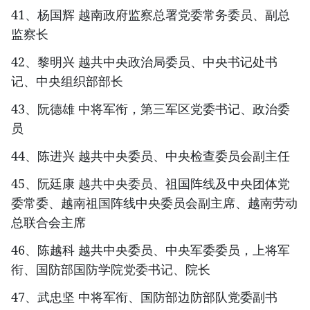
41、杨国辉 越南政府监察总署党委常务委员、副总
监察长
42、黎明兴 越共中央政治局委员、中央书记处书
记、中央组织部部长
43、阮德雄 中将军衔，第三军区党委书记、政治委
员
44、陈进兴 越共中央委员、中央检查委员会副主任
45、阮廷康 越共中央委员、祖国阵线及中央团体党
委常委、越南祖国阵线中央委员会副主席、越南劳动
总联合会主席
46、陈越科 越共中央委员、中央军委委员，上将军
衔、国防部国防学院党委书记、院长
47、武忠坚 中将军衔、国防部边防部队党委副书