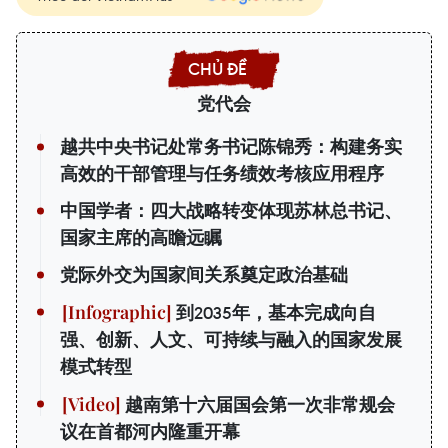
党代会
越共中央书记处常务书记陈锦秀：构建务实
高效的干部管理与任务绩效考核应用程序
中国学者：四大战略转变体现苏林总书记、
国家主席的高瞻远瞩
党际外交为国家间关系奠定政治基础
到2035年，基本完成向自
强、创新、人文、可持续与融入的国家发展
模式转型
越南第十六届国会第一次非常规会
议在首都河内隆重开幕