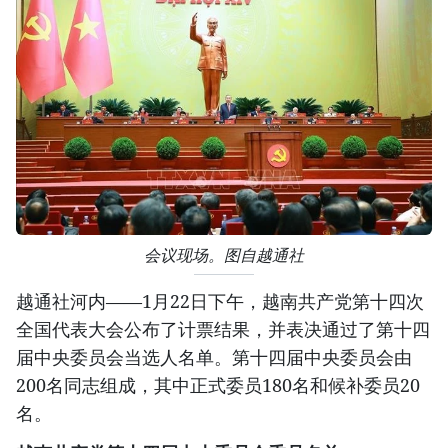
会议现场。图自越通社
越通社河内——1月22日下午，越南共产党第十四次
全国代表大会公布了计票结果，并表决通过了第十四
届中央委员会当选人名单。第十四届中央委员会由
200名同志组成，其中正式委员180名和候补委员20
名。