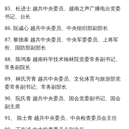
85、杜进士 越共中央委员、越南之声广播电台党委
书记、台长
86. 阮诚心 越共中央委员、中央组织部副部长
87. 黎德泰 越共中央委员、中央军委委员、上将军
衔、国防部副部长
88、陈鸿泰 越南科学技术翰林院党委常务副书记、
常务副院长
89、林氏芳青 越共中央委员、文化体育与旅游部党
委常务副书记、常务副部长
90、阮氏青 越共中央委员、国会党委副书记、国会
副主席
91、 陈士青 越共中央委员、中央检查委员会主任