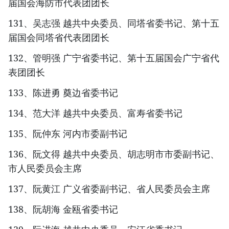
届国会海防市代表团团长
131、吴志强 越共中央委员、同塔省委书记、第十五
届国会同塔省代表团团长
132、管明强 广宁省委书记、第十五届国会广宁省代
表团团长
133、陈进勇 奠边省委书记
134、范大洋 越共中央委员、富寿省委书记
135、阮仲东 河内市委副书记
136、阮文得 越共中央委员、胡志明市市委副书记、
市人民委员会主席
137、阮黄江 广义省委副书记、省人民委员会主席
138、阮胡海 金瓯省委书记