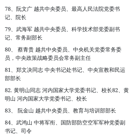
78、阮文广 越共中央委员、最高人民法院党委书
记、院长
79、武海军 越共中央委员、科学技术部党委副书
记、常务副部长
80、 蔡青贵 越共中央委员、中央机关党委常务委
员，中央政策战略委员会常务副主任
81、郑文决同志 中央书记处书记、中央宣教和民运
部部长
82. 黄明山同志 河内国家大学党委书记、校长82、黄
明山 河内国家大学党委书记、校长
83、 阮金山 越共中央委员、教育与培训部部长
84、武鸿山 中将军衔、国防部防空空军军种党委副
书记、司令