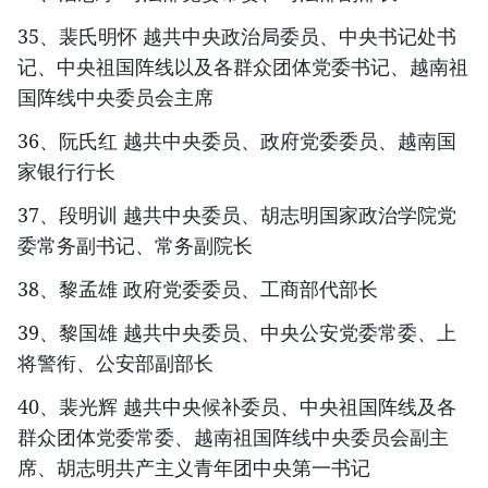
35、裴氏明怀 越共中央政治局委员、中央书记处书
记、中央祖国阵线以及各群众团体党委书记、越南祖
国阵线中央委员会主席
36、阮氏红 越共中央委员、政府党委委员、越南国
家银行行长
37、段明训 越共中央委员、胡志明国家政治学院党
委常务副书记、常务副院长
38、黎孟雄 政府党委委员、工商部代部长
39、黎国雄 越共中央委员、中央公安党委常委、上
将警衔、公安部副部长
40、裴光辉 越共中央候补委员、中央祖国阵线及各
群众团体党委常委、越南祖国阵线中央委员会副主
席、胡志明共产主义青年团中央第一书记