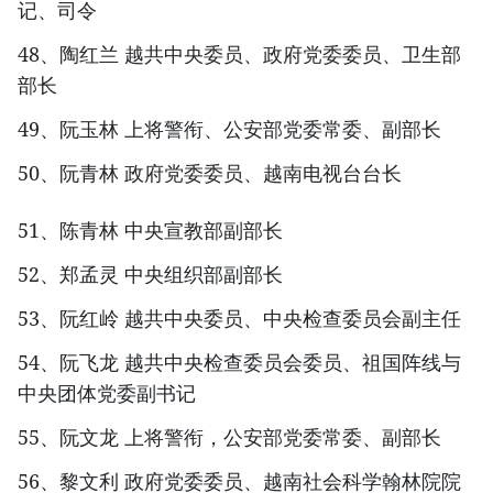
记、司令
48、陶红兰 越共中央委员、政府党委委员、卫生部
部长
49、阮玉林 上将警衔、公安部党委常委、副部长
50、阮青林 政府党委委员、越南电视台台长
51、陈青林 中央宣教部副部长
52、郑孟灵 中央组织部副部长
53、阮红岭 越共中央委员、中央检查委员会副主任
54、阮飞龙 越共中央检查委员会委员、祖国阵线与
中央团体党委副书记
55、阮文龙 上将警衔，公安部党委常委、副部长
56、黎文利 政府党委委员、越南社会科学翰林院院