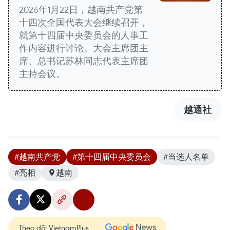
2026年1月22日，越南共产党第
十四次全国代表大会继续召开，
就第十四届中央委员会的人事工
作内容进行讨论。大会主席团主
席、总书记苏林同志代表主席团
主持会议。
越通社
#越南共产党
#第十四届中央委员会
#当选人名单
#亮相
越南
Theo dõi VietnamPlus