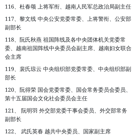
116、杜春颂 上将军衔、越南人民军总政治局副主任
117、黎文线 中央公安党委常委、上将警衔、公安部
副部长
118、阮氏秋燕 祖国阵线及各中央团体机关党委常
委、越南祖国阵线中央委员会副主席、越南妇女联合
会主席
119、裴氏琼云 中央组织部党委常委、中央组织部副
部长
120、阮得荣 国会党委常委、国会常务委员会委员、
第十五届国会文化社会委员会主任
121、 阮明羽 外交部党委干事会委员、外交部常务
副部长
122、 武氏英春 越共中央委员、国家副主席