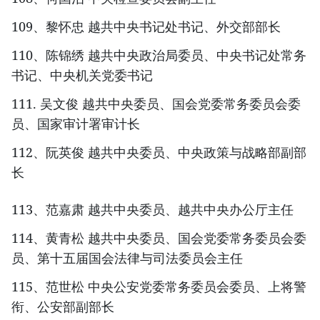
109、黎怀忠 越共中央书记处书记、外交部部长
110、陈锦绣 越共中央政治局委员、中央书记处常务
书记、中央机关党委书记
111. 吴文俊 越共中央委员、国会党委常务委员会委
员、国家审计署审计长
112、阮英俊 越共中央委员、中央政策与战略部副部
长
113、范嘉肃 越共中央委员、越共中央办公厅主任
114、黄青松 越共中央委员、国会党委常务委员会委
员、第十五届国会法律与司法委员会主任
115、范世松 中央公安党委常务委员会委员、上将警
衔、公安部副部长