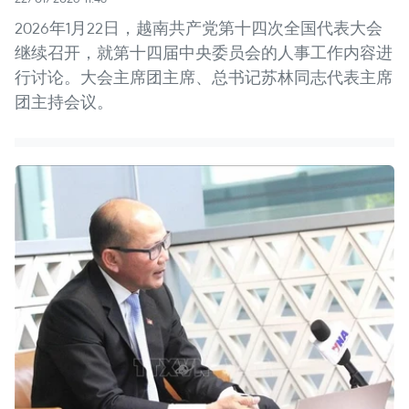
2026年1月22日，越南共产党第十四次全国代表大会
继续召开，就第十四届中央委员会的人事工作内容进
行讨论。大会主席团主席、总书记苏林同志代表主席
团主持会议。