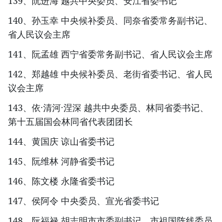
139、阮进海 越共中央委员、安江省委书记
140、孙玉幸 中央候补委员、同奈省委常务副书记、
省人民议会主席
141、阮孟雄 西宁省委常务副书记、省人民议会主席
142、郑越雄 中央候补委员、老街省委书记、省人民
议会主席
143、依·清河·涅深 越共中央委员、林同省委书记、
第十五届国会林同省代表团团长
144、黄国庆 谅山省委书记
145、阮维林 河静省委书记
146、陈文楼 永隆省委书记
147、侯阿令 中央委员、宣光省委书记
148、阮福禄 胡志明市市委副书记、市祖国阵线委员