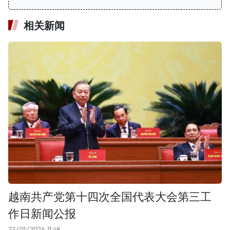
相关新闻
越南共产党第十四次全国代表大会第三工
作日新闻公报
22/01/2026 11:48