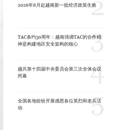
2026年8月起越南新一批经济政策生效
TAC条约50周年：越南强调TAC的合作精
神是构建地区安全架构的核心
越共第十四届中央委员会第三次全体会议
闭幕
全国各地纷纷开展感恩各位英烈和老兵活
动