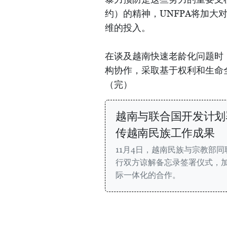
约）的精神，UNFPA将加
维的投入。
在谈及越南快速老龄化问题时，
构协作，采取基于权利和生命
（完）
越南与联合国开发计划
传越南民族工作成果
11月4日，越南民族与宗教部
行双方谅解备忘录签署仪式，
际一体化的合作。