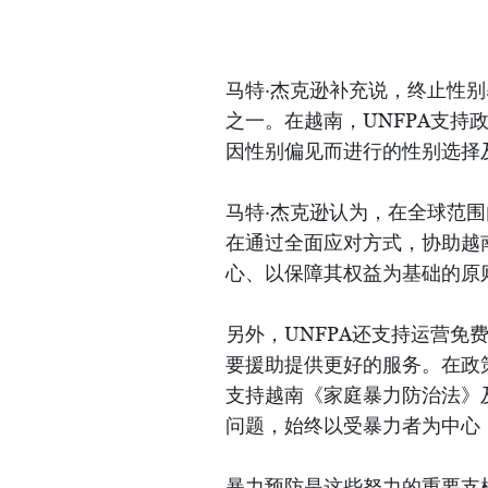
马特·杰克逊补充说，终止性别
之一。在越南，UNFPA支
因性别偏见而进行的性别选择
马特·杰克逊认为，在全球范围
在通过全面应对方式，协助越
心、以保障其权益为基础的原
另外，UNFPA还支持运营
要援助提供更好的服务。在政
支持越南《家庭暴力防治法》
问题，始终以受暴力者为中心
暴力预防是这些努力的重要支