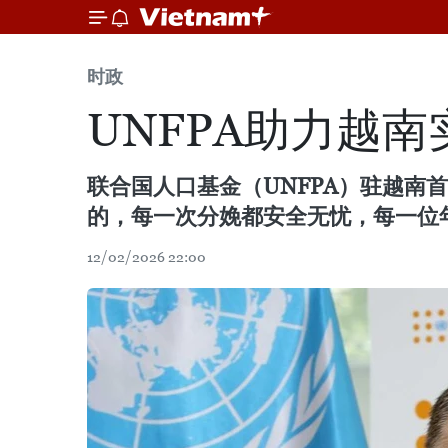
时政
UNFPA助力越
联合国人口基金（UNFPA）驻越南
的，每一次分娩都安全无忧，每一位
12/02/2026 22:00