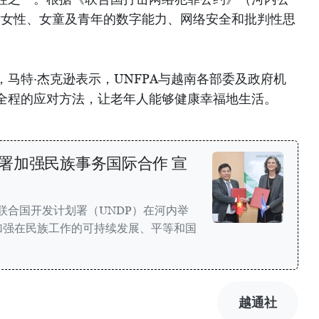
大对女性、女童及青年的数字能力、网络安全和批判性思
马特·杰克逊表示，UNFPA与越南各部委及政府机
全程的应对方法，让老年人能够健康幸福地生活。
署加强民族事务国际合作 宣
同联合国开发计划署（UNDP）在河内举
加强在民族工作的可持续发展、平等和国
越通社