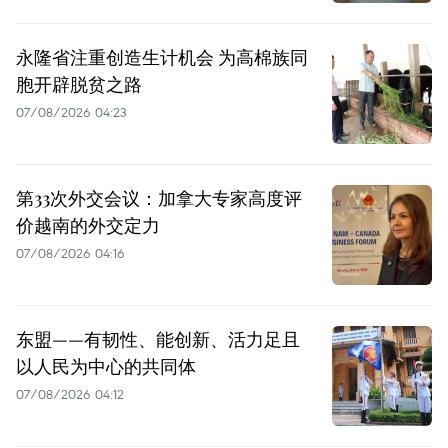
永隆省注重创造生计机会 为高棉族同
胞开辟脱贫之路
07/08/2026 04:23
第33次外交会议：加拿大专家高度评
价越南的外交定力
07/08/2026 04:16
东盟——有韧性、能创新、活力足且
以人民为中心的共同体
07/08/2026 04:12