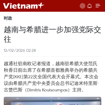
时政
越南与希腊进一步加强党际交
往
12/02/2026 02:28
越通社驻南欧记者报道，越南驻希腊大使范氏
秋香日前出席了在希腊首都雅典举办的希腊共
产党(KKE)第22次全国代表大会开幕式。本次会
议由希腊共产党中央委员会总书记迪米特里斯·
古楚巴斯（Dimitris Koutsoumpas）主持。