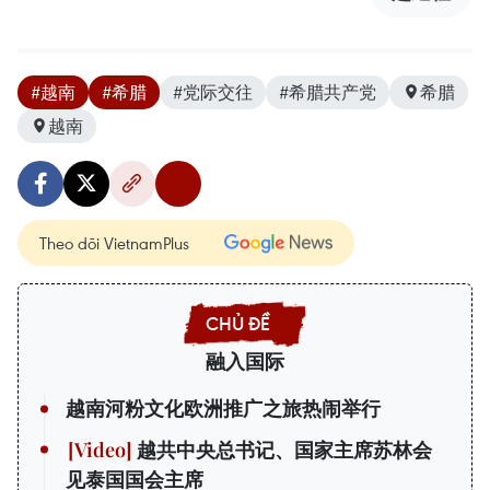
#越南
#希腊
#党际交往
#希腊共产党
希腊
越南
Theo dõi VietnamPlus
融入国际
越南河粉文化欧洲推广之旅热闹举行
越共中央总书记、国家主席苏林会
见泰国国会主席