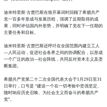
迪米特里斯·古楚巴斯在致开幕词时回顾了希腊共产
党一百多年形成与发展历程，强调了近期取得的成
果，同时评估国内外形势，并明确了党在下一任期的
主要任务和目标。
迪米特里斯·古楚巴斯还呼吁在全国范围内建立工人
—人民运动，促进社会各界之间的协调配合，以形成
一个广泛的政治—社会阵线，共同反对资本主义及垄
断集团。
希腊共产党第二十二次全国代表大会于1月29日至31
日举行，口号是 “建设一个在一切考验中坚强坚定、
随时响应历史召唤、为社会主义而奋斗的希腊共产
党”。