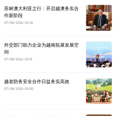
苏林澳大利亚之行：开启越澳务实合
作新阶段
07/08/2026 03:36
外交部门助力企业为越南拓展发展空
间
07/08/2026 03:15
越老防务安全合作日益务实高效
07/08/2026 03:00