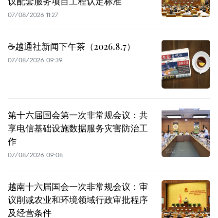
议配套服务项目工程认定标准
07/08/2026 11:27
☕️越通社新闻下午茶（2026.8.7）
07/08/2026 09:39
第十六届国会第一次非常规会议：共
享电信基础设施数据服务灾害防治工
作
07/08/2026 09:08
越南十六届国会一次非常规会议：审
议削减农业和环境领域行政审批程序
及经营条件