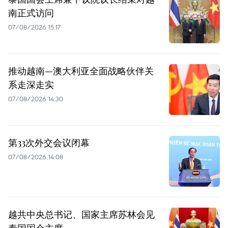
南正式访问
07/08/2026 15:17
推动越南—澳大利亚全面战略伙伴关
系走深走实
07/08/2026 14:30
第33次外交会议闭幕
07/08/2026 14:08
越共中央总书记、国家主席苏林会见