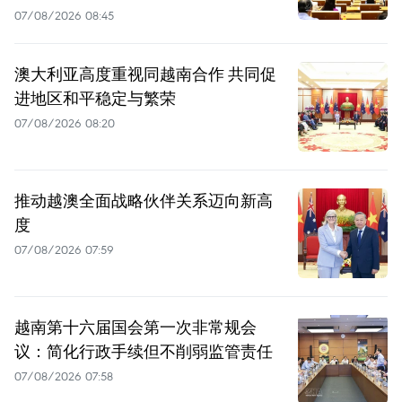
07/08/2026 08:45
澳大利亚高度重视同越南合作 共同促
进地区和平稳定与繁荣
07/08/2026 08:20
推动越澳全面战略伙伴关系迈向新高
度
07/08/2026 07:59
越南第十六届国会第一次非常规会
议：简化行政手续但不削弱监管责任
07/08/2026 07:58