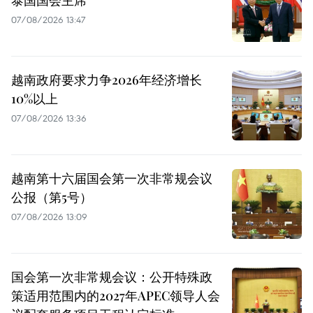
泰国国会主席
07/08/2026 13:47
越南政府要求力争2026年经济增长
10%以上
07/08/2026 13:36
越南第十六届国会第一次非常规会议
公报（第5号）
07/08/2026 13:09
国会第一次非常规会议：公开特殊政
策适用范围内的2027年APEC领导人会