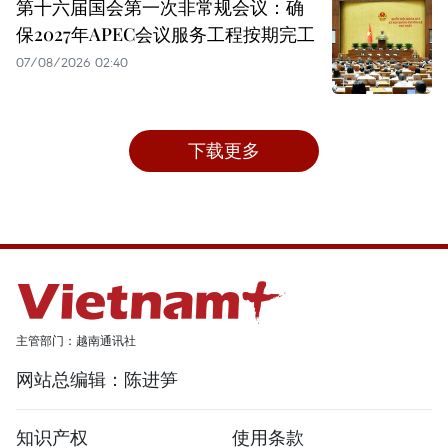
第十六届国会第一次非常规会议：确
保2027年APEC会议服务工程按期完工
07/08/2026 02:40
下载更多
主管部门：越南通讯社
网站总编辑：陈进笋
知识产权
使用条款