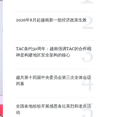
2026年8月起越南新一批经济政策生效
TAC条约50周年：越南强调TAC的合作精
神是构建地区安全架构的核心
越共第十四届中央委员会第三次全体会议
闭幕
全国各地纷纷开展感恩各位英烈和老兵活
动