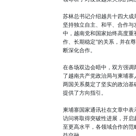
苏林总书记介绍越共十四大成
坚持独立自主、和平、合作与
中，越南党和国家始终高度重
作、长期稳定”的关系，并在
断深化合作。
在各场双边会晤中，双方强调
了越南共产党政治局与柬埔寨
两国关系奠定了坚实的政治基
提供了方向指引。
柬埔寨国家通讯社在文章中表
访问将取得突破性进展，开启
至更高水平，各领域合作的范
益交融。