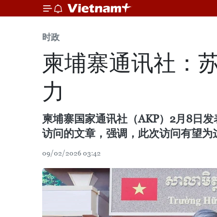
时政
柬埔寨通讯社：
力
柬埔寨国家通讯社（AKP）2月8日
访问的文章，强调，此次访问有望为
09/02/2026 03:42