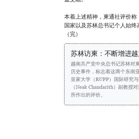
本着上述精神，柬通社评价称
国家以及苏林总书记个人始终
（完）
苏林访柬：不断增进越
越南共产党中央总书记苏林对
历史事件，标志着这两个东南
皇家大学（RUPP）国际研究与
（Neak Chandarith）
所作出的评价。