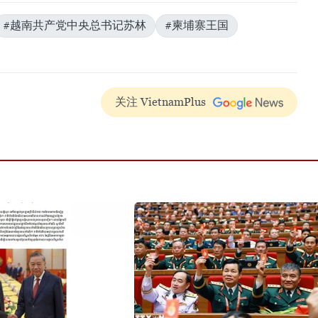
#越南共产党中央总书记苏林
#柬埔寨王国
关注 VietnamPlus