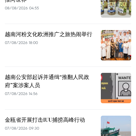
08/08/2026 04:55
越南河粉文化欧洲推广之旅热闹举行
07/08/2026 18:00
越南公安部起诉并通缉“推翻人民政
府”案涉案人员
07/08/2026 14:56
金瓯省开展打击IUU捕捞高峰行动
07/08/2026 09:30