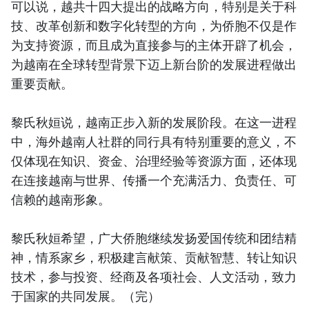
可以说，越共十四大提出的战略方向，特别是关于科
技、改革创新和数字化转型的方向，为侨胞不仅是作
为支持资源，而且成为直接参与的主体开辟了机会，
为越南在全球转型背景下迈上新台阶的发展进程做出
重要贡献。
黎氏秋姮说，越南正步入新的发展阶段。在这一进程
中，海外越南人社群的同行具有特别重要的意义，不
仅体现在知识、资金、治理经验等资源方面，还体现
在连接越南与世界、传播一个充满活力、负责任、可
信赖的越南形象。
黎氏秋姮希望，广大侨胞继续发扬爱国传统和团结精
神，情系家乡，积极建言献策、贡献智慧、转让知识
技术，参与投资、经商及各项社会、人文活动，致力
于国家的共同发展。（完）