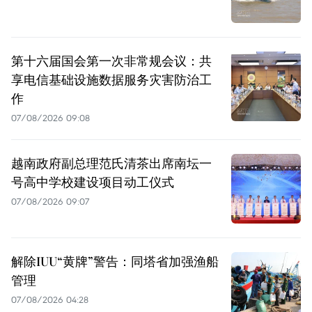
第十六届国会第一次非常规会议：共
享电信基础设施数据服务灾害防治工
作
07/08/2026 09:08
越南政府副总理范氏清茶出席南坛一
号高中学校建设项目动工仪式
07/08/2026 09:07
解除IUU“黄牌”警告：同塔省加强渔船
管理
07/08/2026 04:28