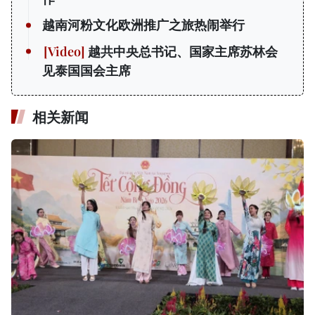
越南河粉文化欧洲推广之旅热闹举行
越共中央总书记、国家主席苏林会
见泰国国会主席
相关新闻