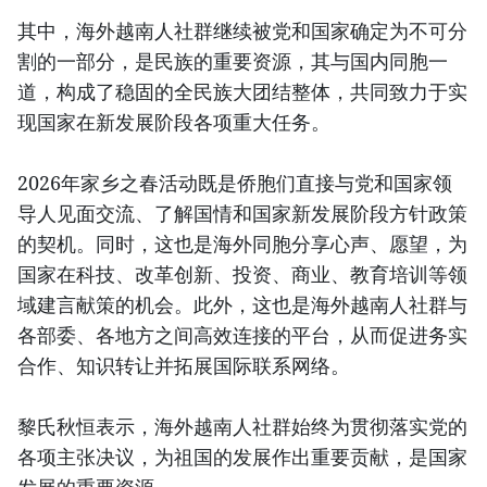
其中，海外越南人社群继续被党和国家确定为不可分
割的一部分，是民族的重要资源，其与国内同胞一
道，构成了稳固的全民族大团结整体，共同致力于实
现国家在新发展阶段各项重大任务。
2026年家乡之春活动既是侨胞们直接与党和国家领
导人见面交流、了解国情和国家新发展阶段方针政策
的契机。同时，这也是海外同胞分享心声、愿望，为
国家在科技、改革创新、投资、商业、教育培训等领
域建言献策的机会。此外，这也是海外越南人社群与
各部委、各地方之间高效连接的平台，从而促进务实
合作、知识转让并拓展国际联系网络。
黎氏秋恒表示，海外越南人社群始终为贯彻落实党的
各项主张决议，为祖国的发展作出重要贡献，是国家
发展的重要资源。