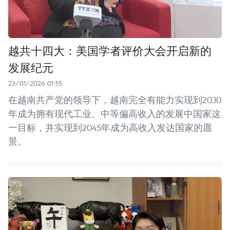
越共十四大：美国学者评价大会开启新的
发展纪元
23/01/2026 01:55
在越南共产党的领导下，越南完全有能力实现到2030
年成为拥有现代工业、中等偏高收入的发展中国家这
一目标，并实现到2045年成为高收入发达国家的愿
景。