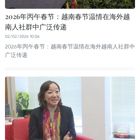
2026年丙午春节：越南春节温情在海外越
南人社群中广泛传递
02/02/2026 10:06
2026年丙午春节：越南春节温情在海外越南人社群中
广泛传递