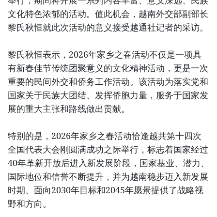
文化特色浓郁的活动。值此机会，越南外交部副部长
黎氏秋恒就此次活动的意义接受越通社记者的采访。
黎氏秋恒表示，2026年家乡之春活动不仅是一项具
有新春佳节传统团聚意义的文化精神活动，更是一次
重要的民间外交和侨务工作活动。该活动为落实党和
国家关于民族大团结、发挥侨胞力量，服务于国家发
展的重大主张和路线做出贡献。
特别的是，2026年家乡之春活动恰逢越共第十四次
全国代表大会刚圆满成功之际举行，标志着国家经过
40年革新开放后进入新发展阶段，国家基业、潜力、
国际地位和信誉不断提升，并为越南稳步迈入新发展
时期、面向2030年目标和2045年愿景提供了战略视
野和方向。