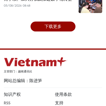
05/08/2026 08:48
下载更多
主管部门：越南通讯社
网站总编辑：陈进笋
知识产权
使用条款
RSS
支持