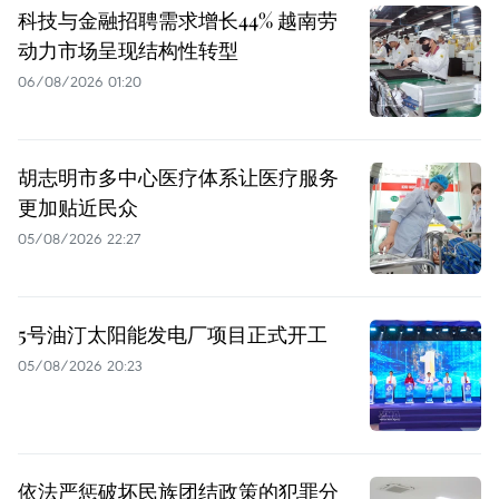
科技与金融招聘需求增长44% 越南劳
动力市场呈现结构性转型
06/08/2026 01:20
胡志明市多中心医疗体系让医疗服务
更加贴近民众
05/08/2026 22:27
5号油汀太阳能发电厂项目正式开工
05/08/2026 20:23
依法严惩破坏民族团结政策的犯罪分