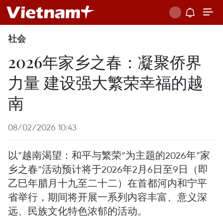
社会
2026年家乡之春：凝聚侨界
力量 建设强大繁荣幸福的越
南
08/02/2026 10:43
以“越南渴望：和平与繁荣”为主题的2026年“家
乡之春”活动预计将于2026年2月6日至9日（即
乙巳年腊月十九至二十二）在首都河内和宁平
省举行，期间将开展一系列内容丰富、意义深
远、民族文化特色浓郁的活动。