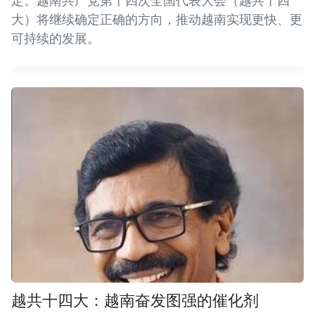
定。越南共产党第十四次全国代表大会（越共十四
大）将继续确定正确的方向，推动越南实现更快、更
可持续的发展。
越共十四大：越南奋发图强的催化剂