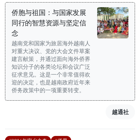
侨胞与祖国：与国家发展
同行的智慧资源与坚定信
念
越南党和国家为旅居海外越南人
对重大决议、党的大会文件草案
建言献策，并通过面向海外侨界
知识分子的各类论坛和会议广泛
征求意见。这是一个非常值得欢
迎的决定，也是越南政府近年来
侨务政策中的一项重要转变。
越通社