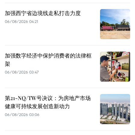
加强西宁省边境线走私打击力度
06/08/2026 04:21
加强数字经济中保护消费者的法律框
架
06/08/2026 03:47
第21-NQ/TW号决议：为房地产市场
健康可持续发展创造新动力
06/08/2026 03:06