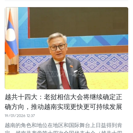
越共十四大：老挝相信大会将继续确定正
确方向，推动越南实现更快更可持续发展
19/01/2026 12:37
越南的角色和地位在地区和国际舞台上日益得到肯