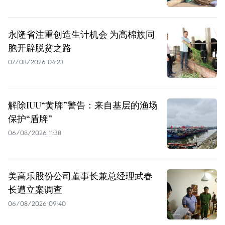
永隆省注重创造生计机会 为高棉族同
胞开辟脱贫之路
07/08/2026 04:23
解除IUU“黄牌”警告：来自基层的渔场
保护“盾牌”
06/08/2026 11:38
美高乐股份公司董事长兼总经理武春
长遭立案调查
06/08/2026 09:40