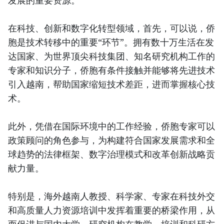
在科技、创新和数字化转型领域，首先，可以说，侨
胞是技术转移中的重要“环节”。拥有数十万生活在发
达国家、为世界顶尖科技集团、知名研究机构工作的
专家和知识分子，侨胞有条件接触并能够将先进技术
引入越南，帮助国家缩短技术差距，进而掌握核心技
术。
此外，凭借在国际环境中的工作经验，侨胞专家可以
政策顾问的角色参与，为构建符合国家发展需求和全
球趋势的法律框架、数字治理模式和改革创新战略贡
献力量。
特别是，海外越南人教授、科学家、专家在科技外交
和高质量人力资源培训中发挥着重要的桥梁作用，从
而促进与国内大学、研究机构在教学、培训和科研方