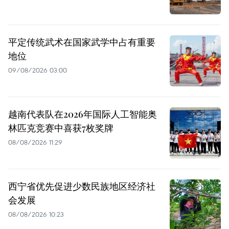
平定传统武术在国家武学中占有重要
地位
09/08/2026 03:00
越南代表队在2026年国际人工智能奥
林匹克竞赛中喜获7枚奖牌
08/08/2026 11:29
西宁省优先促进少数民族地区经济社
会发展
08/08/2026 10:23