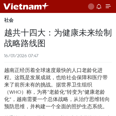
社会
越共十四大：为健康未来绘制
战略路线图
16/01/2026 07:47
越南正经历着全球速度最快的人口老龄化进
程。这既是发展成就，也给社会保障和医疗带
来了前所未有的挑战。据世界卫生组织
（WHO）称，为将“老龄化”转变为“健康老龄
化”，越南需要一个总体战略，从治疗思维转向
预防思维，并构建一个全面的照护生态系统。