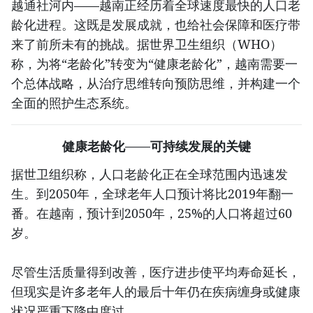
越通社河内——越南正经历着全球速度最快的人口老
龄化进程。这既是发展成就，也给社会保障和医疗带
来了前所未有的挑战。据世界卫生组织（WHO）
称，为将“老龄化”转变为“健康老龄化”，越南需要一
个总体战略，从治疗思维转向预防思维，并构建一个
全面的照护生态系统。
健康老龄化——可持续发展的关键
据世卫组织称，人口老龄化正在全球范围内迅速发
生。到2050年，全球老年人口预计将比2019年翻一
番。在越南，预计到2050年，25%的人口将超过60
岁。
尽管生活质量得到改善，医疗进步使平均寿命延长，
但现实是许多老年人的最后十年仍在疾病缠身或健康
状况严重下降中度过。