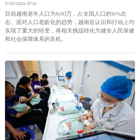
11/01/2026 07:32
目前越南老年人口为1650万，占全国人口的16%左
右。面对人口老龄化的趋势，越南在认识和行动上均
实现了重大的转变，将相关挑战转化为健全人民保健
和社会保障体系的良机。