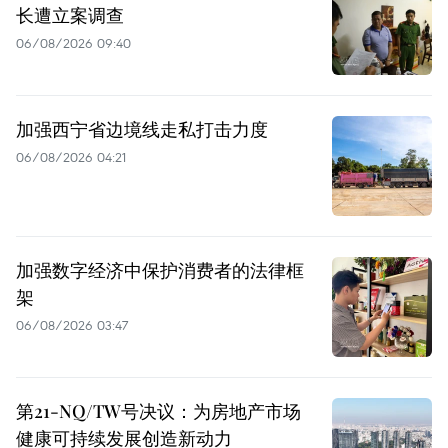
长遭立案调查
06/08/2026 09:40
加强西宁省边境线走私打击力度
06/08/2026 04:21
加强数字经济中保护消费者的法律框
架
06/08/2026 03:47
第21-NQ/TW号决议：为房地产市场
健康可持续发展创造新动力