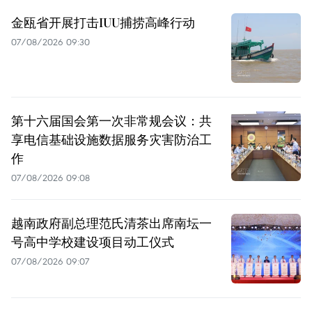
金瓯省开展打击IUU捕捞高峰行动
07/08/2026 09:30
第十六届国会第一次非常规会议：共
享电信基础设施数据服务灾害防治工
作
07/08/2026 09:08
越南政府副总理范氏清茶出席南坛一
号高中学校建设项目动工仪式
07/08/2026 09:07