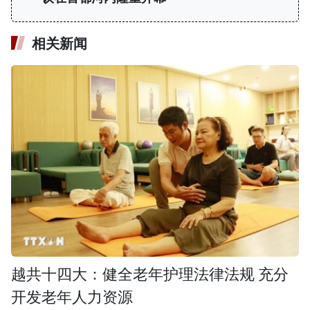
相关新闻
越共十四大：健全老年护理法律法规 充分
开发老年人力资源