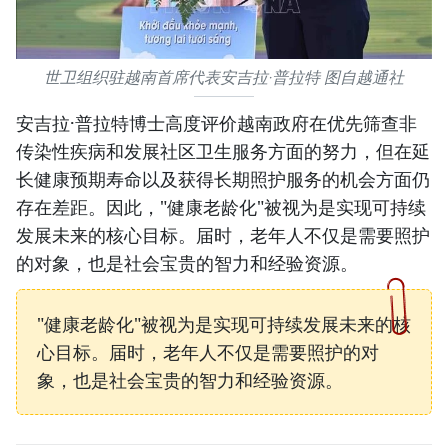
世卫组织驻越南首席代表安吉拉·普拉特 图自越通社
安吉拉·普拉特博士高度评价越南政府在优先筛查非
传染性疾病和发展社区卫生服务方面的努力，但在延
长健康预期寿命以及获得长期照护服务的机会方面仍
存在差距。因此，"健康老龄化"被视为是实现可持续
发展未来的核心目标。届时，老年人不仅是需要照护
的对象，也是社会宝贵的智力和经验资源。
"健康老龄化"被视为是实现可持续发展未来的核
心目标。届时，老年人不仅是需要照护的对
象，也是社会宝贵的智力和经验资源。