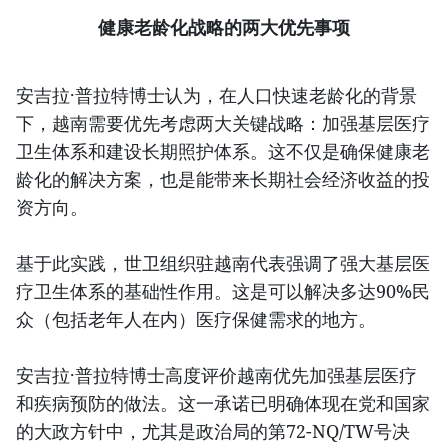
健康老龄化战略的两大优先事项
安吉拉·普拉特博士认为，在人口快速老龄化的背景
下，越南需要优先考虑两大关键战略：加强基层医疗
卫生体系和建设长期照护体系。这不仅是确保健康老
龄化的解决方案，也是能带来长期社会经济收益的投
资方向。
基于此实践，世卫组织驻越南代表强调了强大基层医
疗卫生体系的基础性作用。这是可以解决多达90%民
众（包括老年人在内）医疗保健需求的地方。
安吉拉·普拉特博士高度评价越南优先加强基层医疗
和疾病预防的做法。这一承诺已明确体现在党和国家
的大政方针中，尤其是政治局的第72-NQ/TW号决