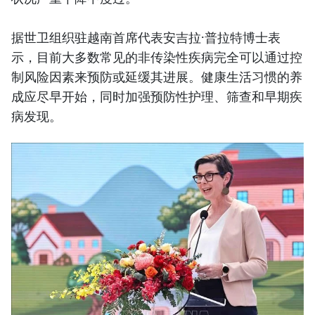
据世卫组织驻越南首席代表安吉拉·普拉特博士表
示，目前大多数常见的非传染性疾病完全可以通过控
制风险因素来预防或延缓其进展。健康生活习惯的养
成应尽早开始，同时加强预防性护理、筛查和早期疾
病发现。