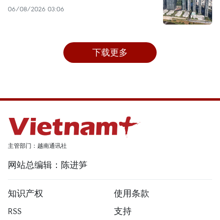
06/08/2026 03:06
下载更多
主管部门：越南通讯社
网站总编辑：陈进笋
知识产权
使用条款
RSS
支持