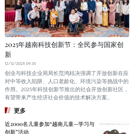
2025年越南科技创新节：全民参与国家创
新
12/12/2025 09:35
创业与科技企业局局长范鸿桔决强调了开放创新在应
对中等收入陷阱、人口老龄化、环境污染等挑战中的
作用。2025年科技创新节推出的社会开放创新社区，
有望带来产生经济社会价值的技术解决方案。
更多
近2000名儿童参加“越南儿童—学习与
创新”活动