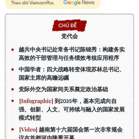
Theo dõi VietnamPlus
党代会
越共中央书记处常务书记陈锦秀：构建务实
高效的干部管理与任务绩效考核应用程序
中国学者：四大战略转变体现苏林总书记、
国家主席的高瞻远瞩
党际外交为国家间关系奠定政治基础
到2035年，基本完成向自
强、创新、人文、可持续与融入的国家发展
模式转型
越南第十六届国会第一次非常规会
议在首都河内隆重开幕