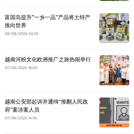
富国岛提升”一乡一品”产品将土特产
推向世界
08/08/2026 04:55
越南河粉文化欧洲推广之旅热闹举行
07/08/2026 18:00
越南公安部起诉并通缉“推翻人民政
府”案涉案人员
07/08/2026 14:56