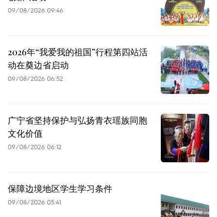
09/08/2026 09:46
2026年“我爱我的祖国”行程第四站活
动在奠边省启动
09/08/2026 06:52
广宁省坚持保护与弘扬青衣瑶族同胞
文化价值
09/08/2026 06:12
保障边境地区学生学习条件
09/08/2026 05:41