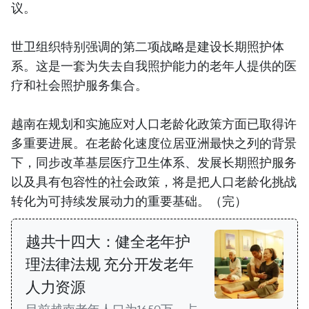
议。
世卫组织特别强调的第二项战略是建设长期照护体
系。这是一套为失去自我照护能力的老年人提供的医
疗和社会照护服务集合。
越南在规划和实施应对人口老龄化政策方面已取得许
多重要进展。在老龄化速度位居亚洲最快之列的背景
下，同步改革基层医疗卫生体系、发展长期照护服务
以及具有包容性的社会政策，将是把人口老龄化挑战
转化为可持续发展动力的重要基础。（完）
越共十四大：健全老年护
理法律法规 充分开发老年
人力资源