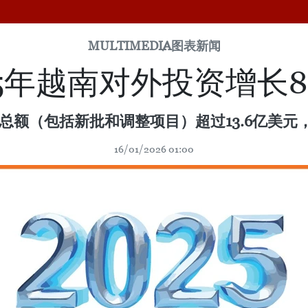
MULTIMEDIA
图表新闻
25年越南对外投资增长88
总额（包括新批和调整项目）超过13.6亿美元，较
16/01/2026 01:00