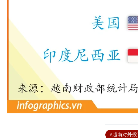
#越南对外投