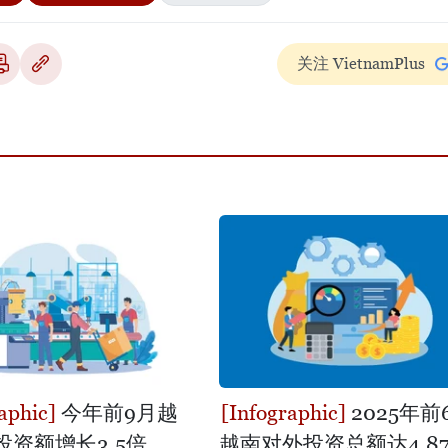
关注 VietnamPlus
今年前9月越
2025年前
投资额增长3.5倍
越南对外投资总额达4.87