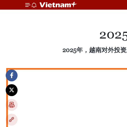
20
2025年，越南对外投资