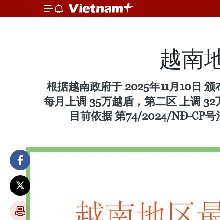
越南地
根据越南政府于 2025年11月10日 颁
每月上调 35万越盾，第二区 上调 3
目前依据 第74/2024/NĐ-