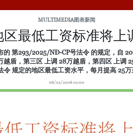
MULTIMEDIA
图表新闻
区最低工资标准将上调
布的 第293/2025/NĐ-CP号法令 的规定，自
2万越盾，第三区 上调 28万越盾，第四区 上
CP号法令 规定的地区最低工资水平，每月提高 25
06/01/2026 01:00