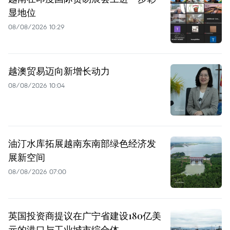
显地位
08/08/2026 10:29
越澳贸易迈向新增长动力
08/08/2026 10:04
油汀水库拓展越南东南部绿色经济发
展新空间
08/08/2026 07:00
英国投资商提议在广宁省建设180亿美
元的港口与工业城市综合体