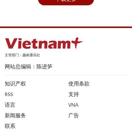
主管部门：越南通讯社
网站总编辑：陈进笋
知识产权
使用条款
RSS
支持
语言
VNA
新闻服务
广告
联系