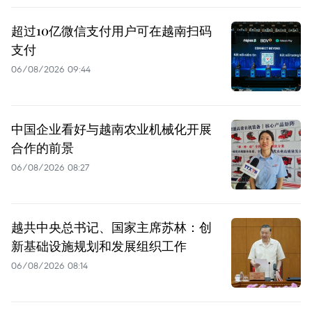
超过10亿微信支付用户可在越南扫码
支付
06/08/2026 09:44
中国企业看好与越南农业机械化开展
合作的前景
06/08/2026 08:27
越共中央总书记、国家主席苏林：创
新基础设施规划和发展组织工作
06/08/2026 08:14