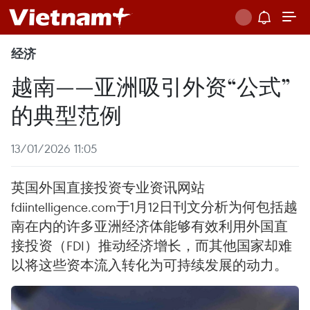
经济
越南——亚洲吸引外资“公式”
的典型范例
13/01/2026 11:05
英国外国直接投资专业资讯网站
fdiintelligence.com于1月12日刊文分析为何包括越
南在内的许多亚洲经济体能够有效利用外国直
接投资（FDI）推动经济增长，而其他国家却难
以将这些资本流入转化为可持续发展的动力。