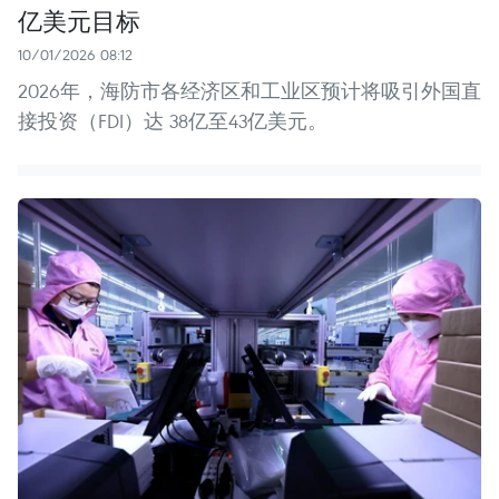
亿美元目标
10/01/2026 08:12
2026年，海防市各经济区和工业区预计将吸引外国直
接投资（FDI）达 38亿至43亿美元。