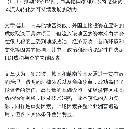
（FDI）推动经济增长，而其他国家却难以将这些资
本流入转化为可持续发展的动力。
文章指出，与其他地区类似，外国直接投资在亚洲的
成效取决于具体项目，但流入该地区的资本流向趋势
在很大程度上受到地缘政治、经济形势、营商环境和
文化等因素的影响。其中，政治和经济稳定性是决定
FDI成功与否的关键因素。
文章认为，新加坡、韩国和越南等国家通过一贯有效
的治理、透明的法律体系以及亲商改革，成功赢得了
投资者的信任。高质量的基础设施，如经济特区和高
效的物流网络，以及技术娴熟、成本较低的人力资
源，同样是重要因素。上述因素在整个亚洲普遍适
用，但各国具体条件差异明显。