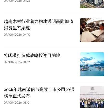
07/08/2026 07:25
越南木材行业着力构建透明高附加值
消费生态系统
07/08/2026 04:10
将岘港打造成战略投资目的地
07/08/2026 01:32
2026年越南诚信与高效上市公司50强
榜单正式发布
07/08/2026 01:10