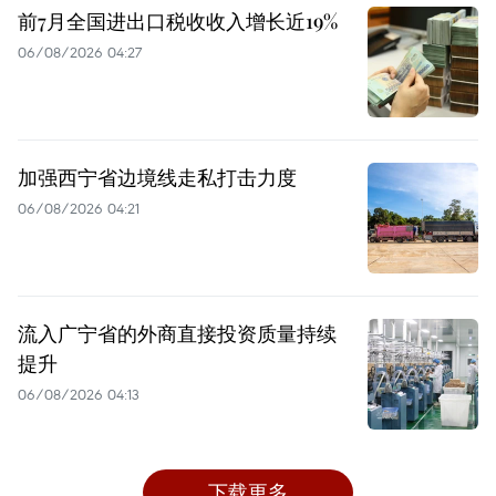
前7月全国进出口税收收入增长近19%
06/08/2026 04:27
加强西宁省边境线走私打击力度
06/08/2026 04:21
流入广宁省的外商直接投资质量持续
提升
06/08/2026 04:13
下载更多