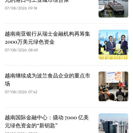
07/08/2026 09:18
越南南亚银行从瑞士金融机构再筹集
2000万美元绿色资金
07/08/2026 08:40
越南继续成为波兰食品企业的重点市
场
07/08/2026 07:42
越南国际金融中心：撬动 7000 亿美
元绿色资金的“新钥匙”