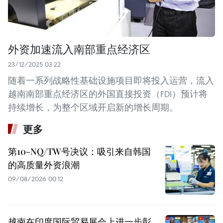
外资加速流入南部重点经济区
23/12/2025 03:22
随着一系列战略性基础设施项目即将投入运营，流入
越南南部重点经济区的外国直接投资（FDI）预计将
持续增长，为整个区域开启新的增长周期。
更多
第10-NQ/TW号决议：吸引来自韩国
的高质量外资浪潮
09/08/2026 00:12
越南在印度国际贸易展会上进一步彰