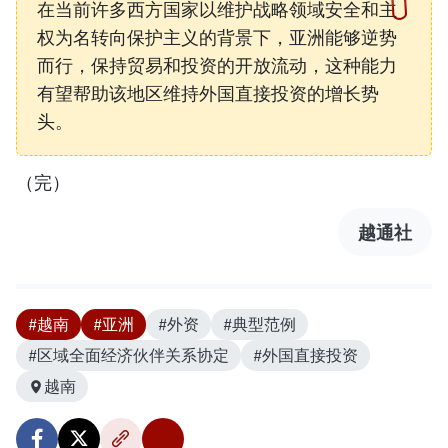
在当前许多西方国家以维护战略领域安全和主
权为名转向保护主义的背景下，亚洲能够逆势
而行，保持贸易和投资的开放流动，这种能力
有望帮助该地区维持外国直接投资的增长势
头。
（完）
越通社
#越南
#亚洲
#外资
#典型范例
#区域全面经济伙伴关系协定
#外国直接投资
越南