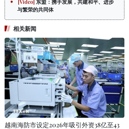
东盟：携手发展，共建和平、进步
与繁荣的共同体
相关新闻
越南海防市设定2026年吸引外资38亿至43