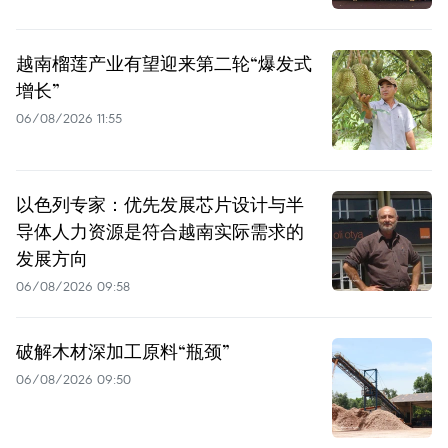
越南榴莲产业有望迎来第二轮“爆发式
增长”
06/08/2026 11:55
以色列专家：优先发展芯片设计与半
导体人力资源是符合越南实际需求的
发展方向
06/08/2026 09:58
破解木材深加工原料“瓶颈”
06/08/2026 09:50