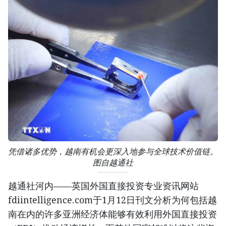
凭借诸多优势，越南有机会更深入地参与全球技术价值链。
图自越通社
越通社河内——英国外国直接投资专业资讯网站
fdiintelligence.com于1月12日刊文分析为何包括越
南在内的许多亚洲经济体能够有效利用外国直接投资