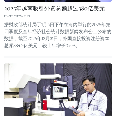
2025年越南吸引外资总额超过380亿美元
05/01/2026 11:21
据财政部统计局于1月5日下午在河内举行的2025年第
四季度及全年经济社会统计数据新闻发布会上公布的
数据，截至2025年12月31日，外国直接投资注册资本
总额384.2亿美元，较上年增长0.5%。