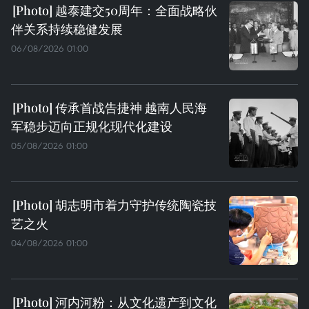
越泰建交50周年：全面战略伙
伴关系持续稳健发展
06/08/2026 01:00
传承首战告捷神 越南人民海
军稳步迈向正规化现代化建设
05/08/2026 01:00
胡志明市着力守护传统陶瓷技
艺之火
04/08/2026 01:00
河内河粉：从文化遗产到文化