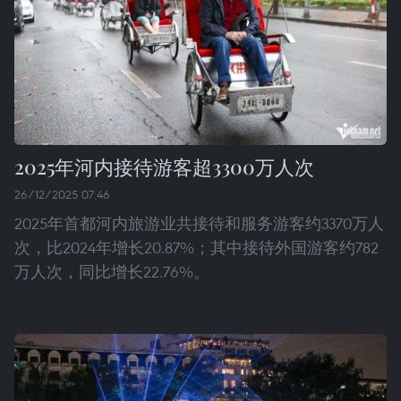
2025年河内接待游客超3300万人次
26/12/2025 07:46
2025年首都河内旅游业共接待和服务游客约3370万人
次，比2024年增长20.87%；其中接待外国游客约782
万人次，同比增长22.76%。