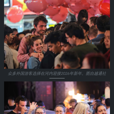
众多外国游客选择在河内迎接2026年新年。图自越通社