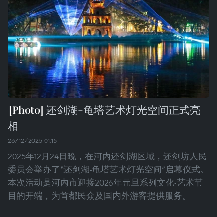
还剑湖-龟塔艺术灯光空间正式亮
相
26/12/2025 01:15
2025年12月24日晚，在河内还剑湖区域，还剑坊人民
委员会举办了“还剑湖-龟塔艺术灯光空间”启幕仪式。
本次活动是河内市迎接2026年元旦系列文化-艺术节
目的开端，为首都民众及国内外游客提供服务。