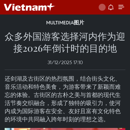
MULTIMEDIA
图片
众多外国游客选择河内作为迎
接2026年倒计时的目的地
31/12/2025 17:10
还剑湖及古街区的热烈氛围，结合街头文化、
音乐活动和特色美食，为游客带来了新颖而难
忘的体验。古街区的古朴之美与首都的现代生
活节奏交织融合，形成了独特的吸引力，使河
内成为国际游客在安全、友好且富有文化特色
的环境中共同融入跨年时刻的理想之选。