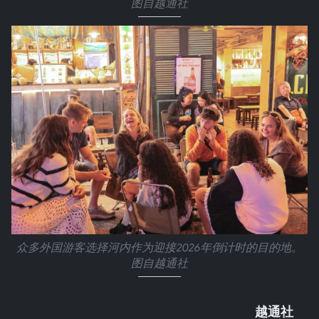
图自越通社
众多外国游客选择河内作为迎接2026年倒计时的目的地。
图自越通社
越通社