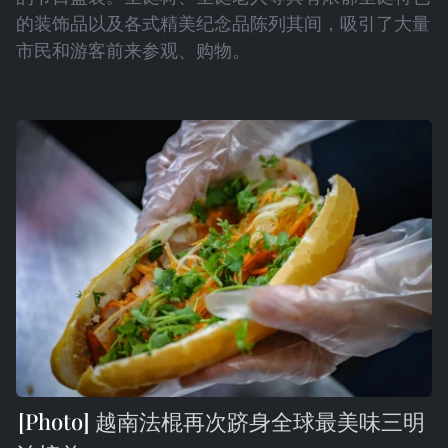
的装饰品以及各式精美纪念品陈列其间，吸引了大量
市民和游客前来参观、购物。
越南法棍再次跻身全球最美味三明