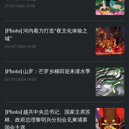
31/07/2026 01:00
河内着力打造“夜文化体验之
城”
30/07/2026 01:00
山罗：芒罗乡梯田迎来灌水季
29/07/2026 01:00
越共中央总书记、国家主席苏
林、政府总理黎明兴分别会见柬埔寨
国会主席