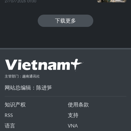
27/07/2026 01:00
下载更多
主管部门：越南通讯社
网站总编辑：陈进笋
知识产权
使用条款
RSS
支持
语言
VNA