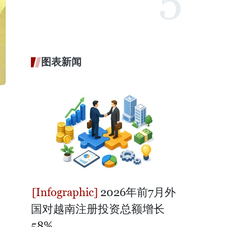
图表新闻
2026年前7月外
国对越南注册投资总额增长
58%