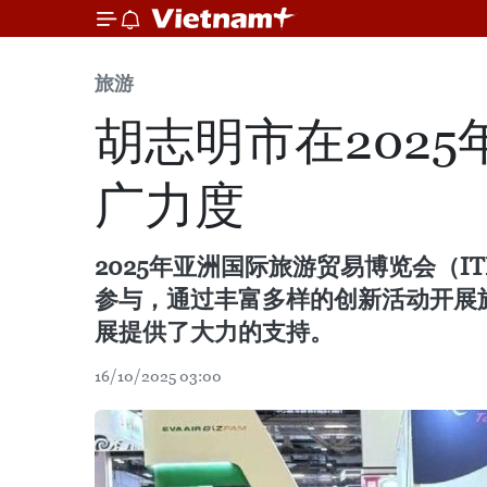
旅游
胡志明市在202
广力度
2025年亚洲国际旅游贸易博览会（IT
参与，通过丰富多样的创新活动开展
展提供了大力的支持。
16/10/2025 03:00