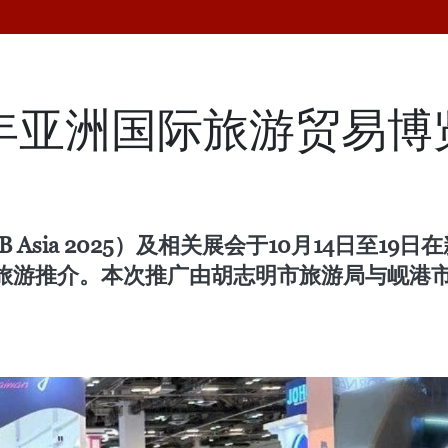
5年亚洲国际旅游贸易
B Asia 2025）及相关展会于10月14日至
旅游推介。本次推广由胡志明市旅游局与岘港