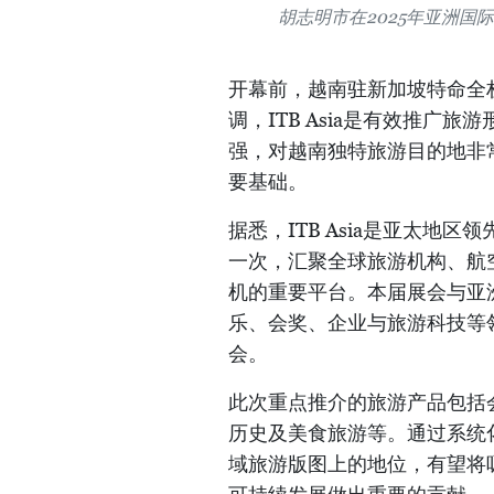
胡志明市在2025年亚洲国际
开幕前，越南驻新加坡特命全
调，ITB Asia是有效推
强，对越南独特旅游目的地非
要基础。
据悉，ITB Asia是亚太
一次，汇聚全球旅游机构、航
机的重要平台。本届展会与亚
乐、会奖、企业与旅游科技等
会。
此次重点推介的旅游产品包括
历史及美食旅游等。通过系统
域旅游版图上的地位，有望将