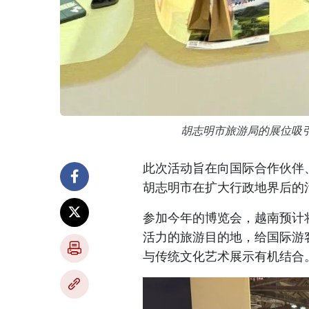
胡志明市旅游局的展位吸引大
此次活动旨在向国际合作伙伴
胡志明市在扩大行政地界后的
参加今年的博览会，越南预计
活力的旅游目的地，给国际游
与传统文化艺术展示有机结合