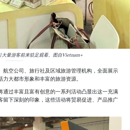
量游客前来驻足观看。图自Vietnam+
、航空公司、旅行社及区域旅游管理机构，全面展示
活力大都市形象和丰富的旅游资源。
将通过丰富且富有创意的一系列活动凸显出这一充满
客留下深刻的印象，这些活动将贸易促进、产品推广
。