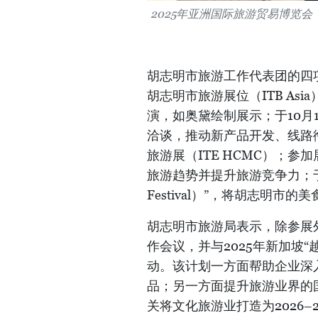
2025年亚洲国际旅游贸易博览会（I
胡志明市旅游工作代表团的四项
胡志明市旅游展位（ITB As
演，如奥黛绘制展示；于10月
洽谈，推动新产品开发、线路衔
旅游展（ITE HCMC）；
旅游趋势并提升旅游竞争力；于10
Festival）”，将胡志明
胡志明市旅游局表示，除参展
作会议，并与2025年新加坡
动。该计划一方面帮助企业深
品；另一方面提升旅游业界的
关将文化旅游业打造为2026