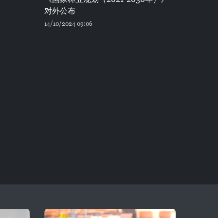
对外公布
14/10/2024 09:06