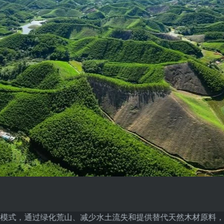
模式，通过绿化荒山、减少水土流失和提供替代天然木材原料，