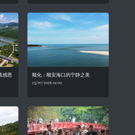
载感恩
顺化：顺安海口的宁静之美
25/07/2026 01:00