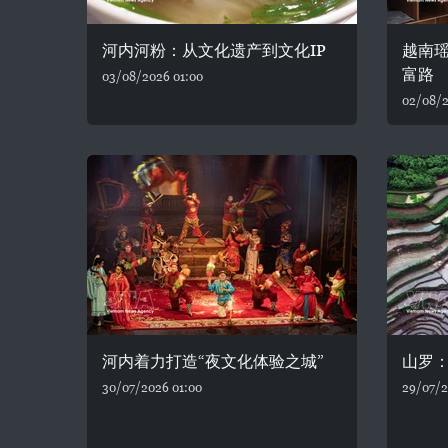
河内河粉：从文化遗产到文化IP
越南
富路
03/08/2026 01:00
02/08/2
河内着力打造“夜文化体验之城”
山罗
30/07/2026 01:00
29/07/2