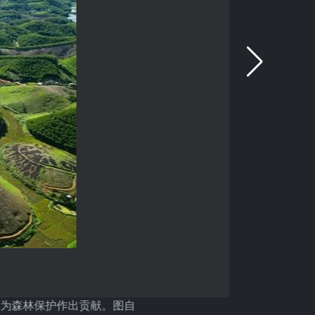
为森林保护作出贡献。图自