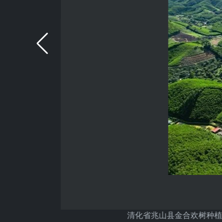
清化省兆山县金合欢树种植