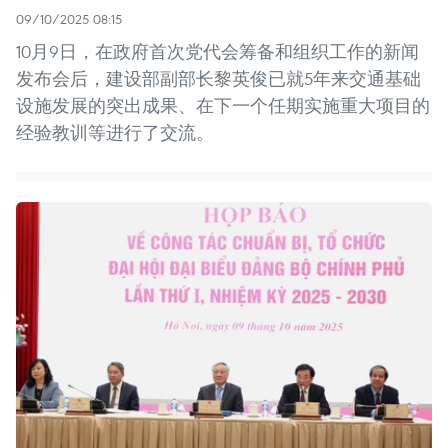
09/10/2025 08:15
10月9日，在政府首次党代会筹备和组织工作的新闻
发布会后，建设部副部长黎英俊已就5年来交通基础
设施发展的突出成果、在下一个任期实施重大项目的
经验教训等进行了交流。