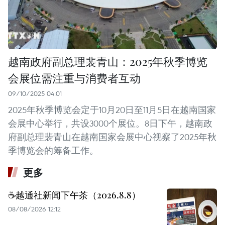
越南政府副总理裴青山：2025年秋季博览
会展位需注重与消费者互动
09/10/2025 04:01
2025年秋季博览会定于10月20日至11月5日在越南国家
会展中心举行，共设3000个展位。8日下午，越南政
府副总理裴青山在越南国家会展中心视察了2025年秋
季博览会的筹备工作。 ​
更多
☕️越通社新闻下午茶（2026.8.8）
08/08/2026 12:12