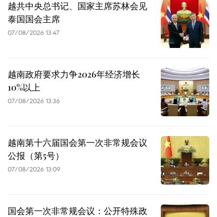
越共中央总书记、国家主席苏林会见
泰国国会主席
07/08/2026 13:47
越南政府要求力争2026年经济增长
10%以上
07/08/2026 13:36
越南第十六届国会第一次非常规会议
公报（第5号）
07/08/2026 13:09
国会第一次非常规会议：公开特殊政