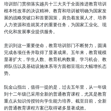
培训部门贯彻落实越共十三大关于全面推进教育培训
根本性改革的决议精神。教育和培训被明确为国家发
展的战略突破口和首要国策，肩负着发展人才、培养
人力资源和造就英才的重要任务，为国家工业化、现
代化和发展事业提供服务。
意识到这一重要使命，教育培训部门不断努力，圆满
完成各项任务并取得了显著成果。五年来，教育规模
显著扩大，学生人数、教育机构数量、学习机会、教
师队伍以及基础设施体系等方面都呈现出大幅增长态
势。
阮金山指出，值得一提的是，过去五年里，从一年级
到十二年级已采用全新的普通教育课程，尤其是教育
重点从知识传授转向学生能力培养。截至目前，全新
的普通教育课程方案已取得诸多显著成效。