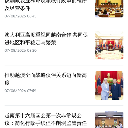
议削减农业和环境领域行政审批程序
及经营条件
07/08/2026 08:45
澳大利亚高度重视同越南合作 共同促
进地区和平稳定与繁荣
07/08/2026 08:20
推动越澳全面战略伙伴关系迈向新高
度
07/08/2026 07:59
越南第十六届国会第一次非常规会
议：简化行政手续但不削弱监管责任