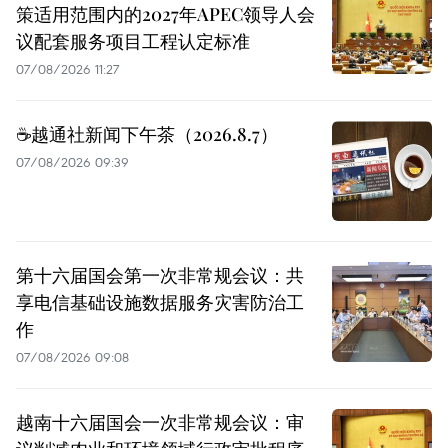
策适用范围内的2027年APEC领导人会
议配套服务项目工程认定标准
07/08/2026 11:27
☕️越通社新闻下午茶（2026.8.7）
07/08/2026 09:39
第十六届国会第一次非常规会议：共
享电信基础设施数据服务灾害防治工
作
07/08/2026 09:08
越南十六届国会一次非常规会议：审