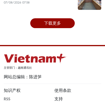
07/08/2026 07:58
下载更多
主管部门：越南通讯社
网站总编辑：陈进笋
知识产权
使用条款
RSS
支持