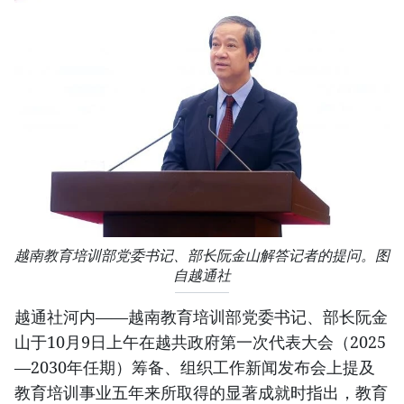
越南教育培训部党委书记、部长阮金山解答记者的提问。图
自越通社
越通社河内——越南教育培训部党委书记、部长阮金
山于10月9日上午在越共政府第一次代表大会（2025
—2030年任期）筹备、组织工作新闻发布会上提及
教育培训事业五年来所取得的显著成就时指出，教育