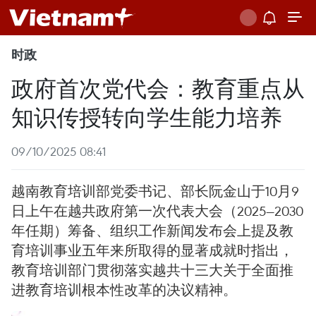
时政
政府首次党代会：教育重点从
知识传授转向学生能力培养
09/10/2025 08:41
越南教育培训部党委书记、部长阮金山于10月9
日上午在越共政府第一次代表大会（2025—2030
年任期）筹备、组织工作新闻发布会上提及教
育培训事业五年来所取得的显著成就时指出，
教育培训部门贯彻落实越共十三大关于全面推
进教育培训根本性改革的决议精神。