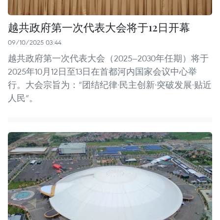
越共政府第一次代表大会将于12日开幕
09/10/2025 03:44
越共政府第一次代表大会（2025—2030年任期）将于
2025年10月12日至13日在首都河内国家会议中心举
行。大会宗旨为：“团结纪律·民主创新·突破发展·贴近
人民”。