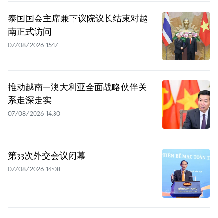
泰国国会主席兼下议院议长结束对越
南正式访问
07/08/2026 15:17
推动越南—澳大利亚全面战略伙伴关
系走深走实
07/08/2026 14:30
第33次外交会议闭幕
07/08/2026 14:08