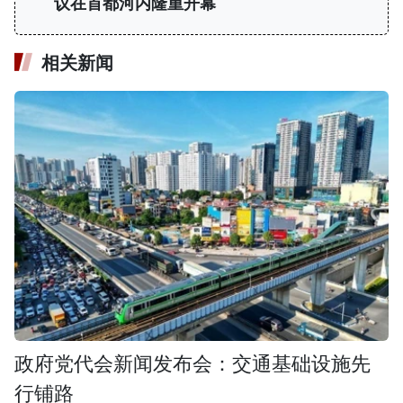
议在首都河内隆重开幕
相关新闻
政府党代会新闻发布会：交通基础设施先
行铺路