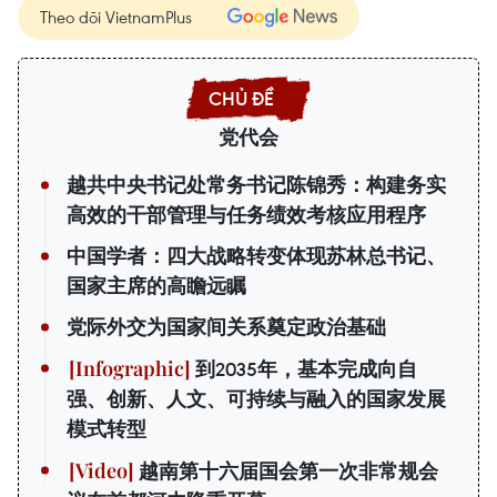
Theo dõi VietnamPlus
党代会
越共中央书记处常务书记陈锦秀：构建务实
高效的干部管理与任务绩效考核应用程序
中国学者：四大战略转变体现苏林总书记、
国家主席的高瞻远瞩
党际外交为国家间关系奠定政治基础
到2035年，基本完成向自
强、创新、人文、可持续与融入的国家发展
模式转型
越南第十六届国会第一次非常规会