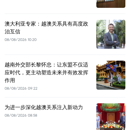
澳大利亚专家：越澳关系具有高度政
治互信
08/08/2026 10:20
越南外交部长黎怀忠：让东盟不仅适
应时代，更主动塑造未来并有效发挥
作用
08/08/2026 09:22
为进一步深化越澳关系注入新动力
08/08/2026 08:58