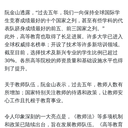
阮金山透露，“过去五年，我们一向保持全球国际学
生竞赛成绩最好的十个国家之列，甚至有些学科的代
表队跻身成绩最好的前五、前三国家之列。”
此外，高等教育也取得了长足进展。许多大学已进入
全球权威排名榜单；开设了技术等许多新培训领域。
截至目前，选择技术及新兴专业的学生比例已超过
30%。各所高等院校的师资质量和基础设施水平也得
到了提升。
关于教师队伍，阮金山表示，过去五年，教师人数有
所增加；国家特别关注教师的待遇和政策，让教师安
心工作且扎根于教育事业。
令人印象深刻的一大亮点是，《教师法》等多项机制
和政策已陆续出台，旨在发展教师队伍。《高等教育