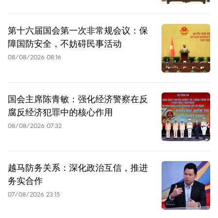
第十六届国会第一次非常规会议：保
障国防安全，不妨碍民事活动
08/08/2026 08:16
国会主席陈青敏：强化经济警察在反
腐反经济犯罪中的核心作用
08/08/2026 07:32
越马防务关系：深化政治互信，推进
务实合作
07/08/2026 23:15