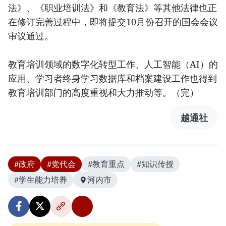
法》、《职业培训法》和《教育法》等其他法律也正
在修订完善过程中，即将提交10月份召开的国会会议
审议通过。
教育培训领域的数字化转型工作、人工智能（AI）的
应用、学习者终身学习数据库和档案建设工作也得到
教育培训部门的高度重视和大力推动等。（完）
越通社
#政府
#党代会
#教育重点
#知识传授
#学生能力培养
河内市