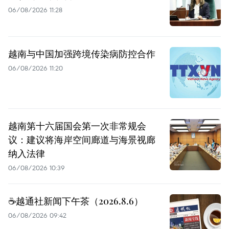
06/08/2026 11:28
越南与中国加强跨境传染病防控合作
06/08/2026 11:20
越南第十六届国会第一次非常规会
议：建议将海岸空间廊道与海景视廊
纳入法律
06/08/2026 10:39
☕️越通社新闻下午茶（2026.8.6）
06/08/2026 09:42