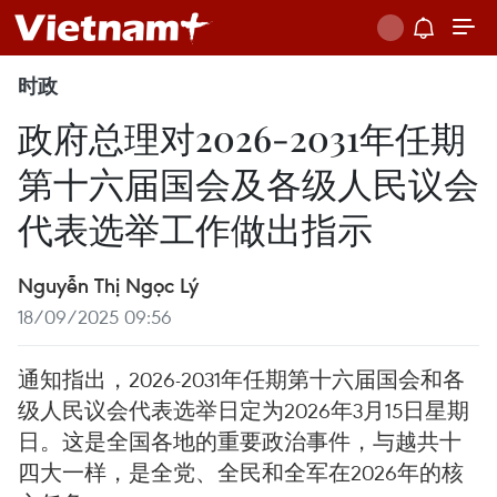
时政
政府总理对2026-2031年任期
第十六届国会及各级人民议会
代表选举工作做出指示
Nguyễn Thị Ngọc Lý
18/09/2025 09:56
通知指出，2026-2031年任期第十六届国会和各
级人民议会代表选举日定为2026年3月15日星期
日。这是全国各地的重要政治事件，与越共十
四大一样，是全党、全民和全军在2026年的核