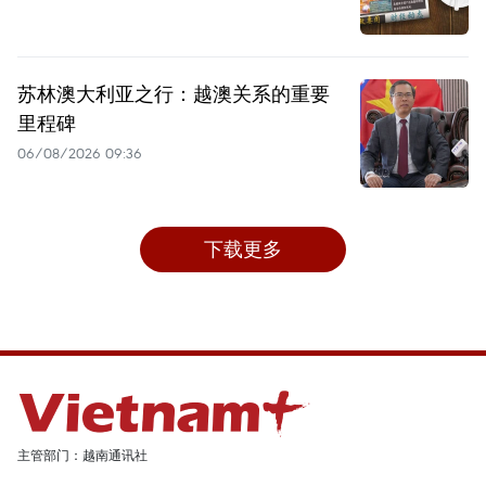
苏林澳大利亚之行：越澳关系的重要
里程碑
06/08/2026 09:36
下载更多
主管部门：越南通讯社