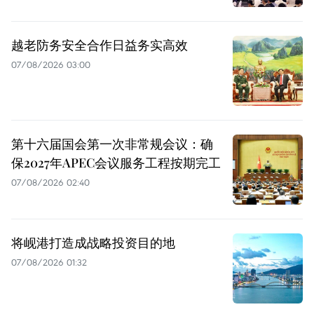
越老防务安全合作日益务实高效
07/08/2026 03:00
第十六届国会第一次非常规会议：确
保2027年APEC会议服务工程按期完工
07/08/2026 02:40
将岘港打造成战略投资目的地
07/08/2026 01:32