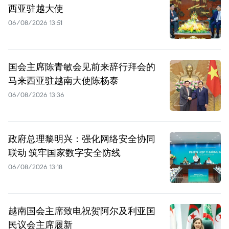
西亚驻越大使
06/08/2026 13:51
国会主席陈青敏会见前来辞行拜会的
马来西亚驻越南大使陈杨泰
06/08/2026 13:36
政府总理黎明兴：强化网络安全协同
联动 筑牢国家数字安全防线
06/08/2026 13:18
越南国会主席致电祝贺阿尔及利亚国
民议会主席履新