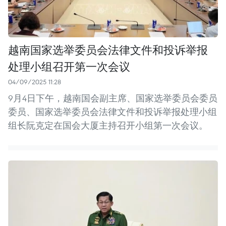
越南国家选举委员会法律文件和投诉举报
处理小组召开第一次会议
04/09/2025 11:28
9月4日下午，越南国会副主席、国家选举委员会委员
委员、国家选举委员会法律文件和投诉举报处理小组
组长阮克定在国会大厦主持召开小组第一次会议。