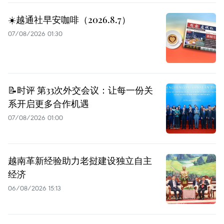
☀️越通社早安咖啡（2026.8.7）
07/08/2026 01:30
📝时评 第33次外交会议：让每一份关
系开启更多合作机遇
07/08/2026 01:00
越南革新经验助力老挝建设独立自主
经济
06/08/2026 15:13