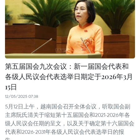
第五届国会九次会议：新一届国会代表和
各级人民议会代表选举日期定于2026年3月
15日
12/05/2025 07:38
5月12日上午，越南国会召开全体会议，听取国会副
主席阮氏清关于缩短第十五届国会和2021-2026年各
级人民议会任期的呈文，以及关于确定第十六届国会
代表和2026-2031年各级人民议会代表选举日的报