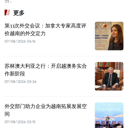
告。
更多
第33次外交会议：加拿大专家高度评
价越南的外交定力
07/08/2026 04:16
苏林澳大利亚之行：开启越澳务实合
作新阶段
07/08/2026 03:36
外交部门助力企业为越南拓展发展空
间
07/08/2026 03:15