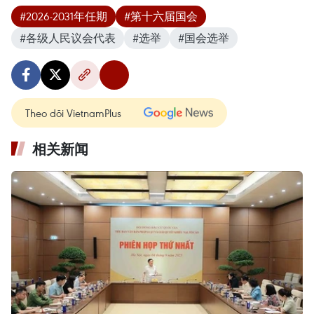
#2026-2031年任期
#第十六届国会
#各级人民议会代表
#选举
#国会选举
Theo dõi VietnamPlus
相关新闻