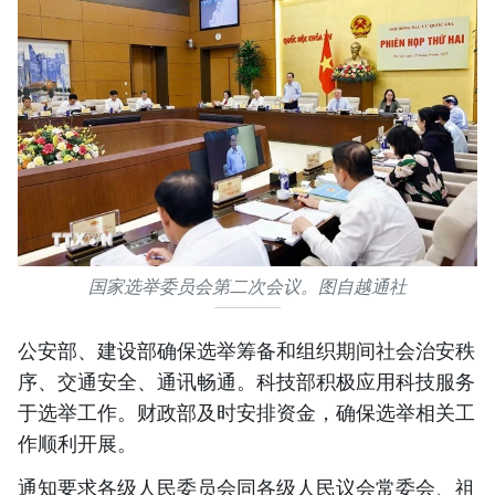
国家选举委员会第二次会议。图自越通社
公安部、建设部确保选举筹备和组织期间社会治安秩
序、交通安全、通讯畅通。科技部积极应用科技服务
于选举工作。财政部及时安排资金，确保选举相关工
作顺利开展。
通知要求各级人民委员会同各级人民议会常委会、祖