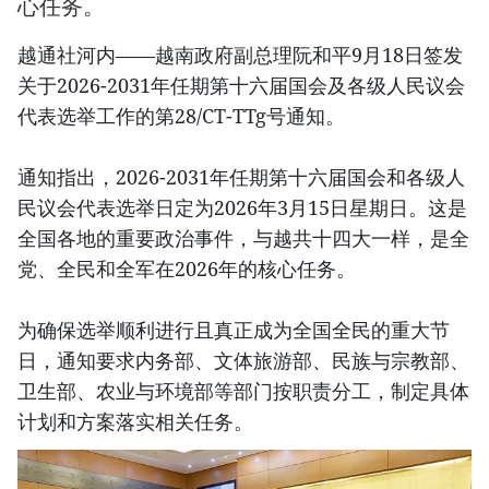
心任务。
越通社河内——越南政府副总理阮和平9月18日签发
关于2026-2031年任期第十六届国会及各级人民议会
代表选举工作的第28/CT-TTg号通知。
通知指出，2026-2031年任期第十六届国会和各级人
民议会代表选举日定为2026年3月15日星期日。这是
全国各地的重要政治事件，与越共十四大一样，是全
党、全民和全军在2026年的核心任务。
为确保选举顺利进行且真正成为全国全民的重大节
日，通知要求内务部、文体旅游部、民族与宗教部、
卫生部、农业与环境部等部门按职责分工，制定具体
计划和方案落实相关任务。