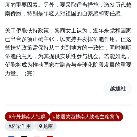
度的重要因素。另外，要采取适当措施，激发历代越
南侨胞，特别是年轻人对祖国的自豪感和责任感。
关于侨胞扶持政策，黎商女士认为，近年来党和国家
已出台多项正确主张，以支持并发挥侨胞作用。但这
些扶持政策需保持从中央到地方的一致性，同时倾听
侨胞的意见，为其提供实质性参与机会。若能如此，
侨胞将成为推动国家在融合与全球化阶段发展的重要
力量。（完）
越通社
#海外越南人社群
#旅居关西越南人协会主席黎商
#桥梁作用
越南