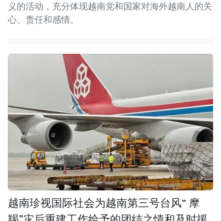
义的活动，充分体现越南党和国家对海外越南人的关
心、责任和感情。
越南珍视国际社会为越南第三号台风“ 摩
羯”灾后重建工作给予的团结之情和及时援