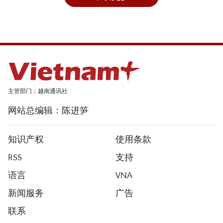
主管部门：越南通讯社
网站总编辑：陈进笋
知识产权
使用条款
RSS
支持
语言
VNA
新闻服务
广告
联系