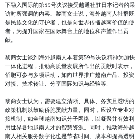
下融入国际的第59号决议接受越通社驻日本记者的采
访时所强调的内容。黎商女士说，海外越南人社群既
是民族文化的守护者，也是向世界传播越南价值的使
者，为提升国家在国际舞台上的地位和声望作出贡
献。
黎商女士谈到海外越南人本着第59号决议精神为加快
一体化进程，推动高质量发展所作出的贡献时表示，
侨胞可参与多项活动，如向世界推广越南产品、投资
对接、技术转让、分享国际知识与经验等。
黎商女士认为，需要建立清晰、具体、务实且透明的
政策机制以鼓励侨胞贡献力量。同时，应设立专业对
接机制，如全球越南知识分子网络，以凝聚并有效利
用世界各地越南人才的智慧资源。同时，推动海外越
南人相关服务数字化也是节省时间、成本和提高透明