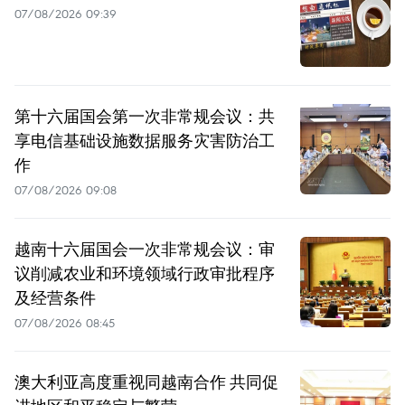
07/08/2026 09:39
第十六届国会第一次非常规会议：共
享电信基础设施数据服务灾害防治工
作
07/08/2026 09:08
越南十六届国会一次非常规会议：审
议削减农业和环境领域行政审批程序
及经营条件
07/08/2026 08:45
澳大利亚高度重视同越南合作 共同促