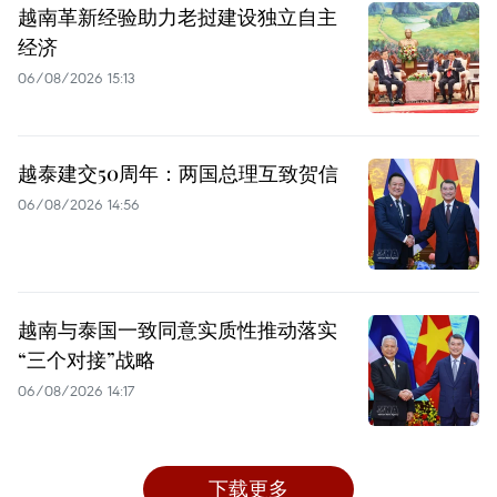
越南革新经验助力老挝建设独立自主
经济
06/08/2026 15:13
越泰建交50周年：两国总理互致贺信
06/08/2026 14:56
越南与泰国一致同意实质性推动落实
“三个对接”战略
06/08/2026 14:17
下载更多