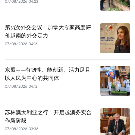
07/08/2026 04:23
第33次外交会议：加拿大专家高度评
价越南的外交定力
07/08/2026 04:16
东盟——有韧性、能创新、活力足且
以人民为中心的共同体
07/08/2026 04:12
苏林澳大利亚之行：开启越澳务实合
作新阶段
07/08/2026 03:36