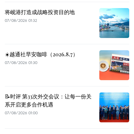
将岘港打造成战略投资目的地
07/08/2026 01:32
☀️越通社早安咖啡（2026.8.7）
07/08/2026 01:30
📝时评 第33次外交会议：让每一份关
系开启更多合作机遇
07/08/2026 01:00