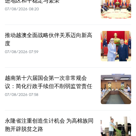
进地区和平稳定与繁荣
07/08/2026 08:20
推动越澳全面战略伙伴关系迈向新高
度
07/08/2026 07:59
越南第十六届国会第一次非常规会
议：简化行政手续但不削弱监管责任
07/08/2026 07:58
永隆省注重创造生计机会 为高棉族同
胞开辟脱贫之路