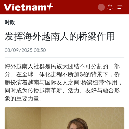
时政
发挥海外越南人的桥梁作用
08/09/2025 08:50
海外越南人社群是民族大团结不可分割的一部
分。在全球一体化进程不断加深的背景下，侨
胞扮演着越南与国际友人之间"桥梁纽带"作用，
同时成为传播越南革新、活力、友好与融合形
象的重要力量。