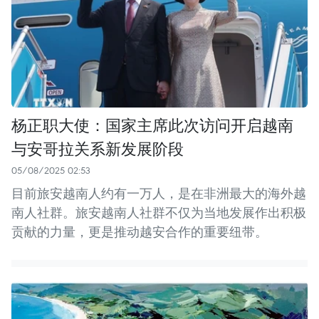
杨正职大使：国家主席此次访问开启越南
与安哥拉关系新发展阶段
05/08/2025 02:53
目前旅安越南人约有一万人，是在非洲最大的海外越
南人社群。旅安越南人社群不仅为当地发展作出积极
贡献的力量，更是推动越安合作的重要纽带。