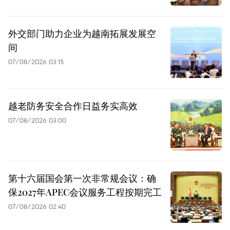
外交部门助力企业为越南拓展发展空
间
07/08/2026 03:15
越老防务安全合作日益务实高效
07/08/2026 03:00
第十六届国会第一次非常规会议：确
保2027年APEC会议服务工程按期完工
07/08/2026 02:40