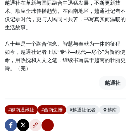
越通社在革新与国际融合中迅猛发展，不断更新技
术、顺应全球传播趋势。在西南地区，越通社记者不
仅记录时代，更与人民同甘共苦，书写真实而温暖的
生活故事。
八十年是一个融合信念、智慧与奉献为一体的征程。
如今，越通社记者正以“专业—现代—尽心”为新的使
命，用热忱和人文之笔，继续书写属于越南的壮丽史
诗。（完）
越通社
#越南通讯社
#西南边陲
#越通社记者
越南