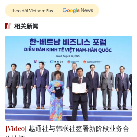
Theo dõi VietnamPlus
相关新闻
越通社与韩联社签署新阶段业务合