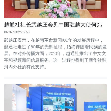
越通社社长武越庄会见中国驻越大使何炜
10/07/2025 12:58
武越庄表示，在越南革命新闻100年的发展历程中，
越通社走过了80年的光辉征程，始终伴随着民族的发
展。在对外传播方面，2010年，越通社推出了中文文
字和视频新闻信息服务。这一过程也得到了新华社驻
河内分社的有效支持。