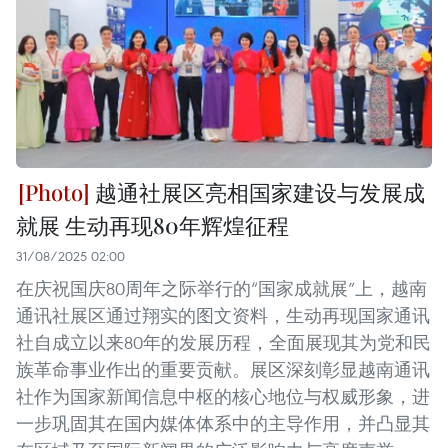
越通社展区亮相国家建设与发展成
就展 生动再现80年辉煌征程
31/08/2025 02:00
在庆祝国庆80周年之际举行的“国家成就展”上，越南
通讯社展区通过翔实的图文资料，生动再现国家通讯
社自成立以来80年的发展历程，全面展现其为党和民
族革命事业作出的重要贡献。展区深刻彰显越南通讯
社作为国家新闻信息中枢的核心地位与权威形象，进
一步巩固其在国内媒体体系中的主导作用，并凸显其