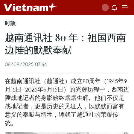
时政
越南通讯社 80 年：祖国西南
边陲的默默奉献
08/09/2025 07:44
在越南通讯社（越通社）成立80周年（1945年9
月15日—2025年9月15日）的光辉历程中，西南边
陲战地记者的身影始终熠熠生辉。他们不仅是
战地记者，更是历史的见证人，以默默而富有
意义的奉献与牺牲，铸就了越通社的荣耀传
统。