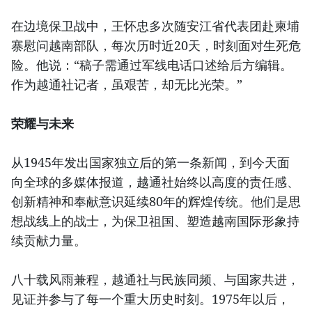
在边境保卫战中，王怀忠多次随安江省代表团赴柬埔
寨慰问越南部队，每次历时近20天，时刻面对生死危
险。他说：“稿子需通过军线电话口述给后方编辑。
作为越通社记者，虽艰苦，却无比光荣。”
荣耀与未来
从1945年发出国家独立后的第一条新闻，到今天面
向全球的多媒体报道，越通社始终以高度的责任感、
创新精神和奉献意识延续80年的辉煌传统。他们是思
想战线上的战士，为保卫祖国、塑造越南国际形象持
续贡献力量。
八十载风雨兼程，越通社与民族同频、与国家共进，
见证并参与了每一个重大历史时刻。1975年以后，