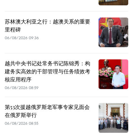
苏林澳大利亚之行：越澳关系的重要
里程碑
06/08/2026 09:36
越共中央书记处常务书记陈锦秀：构
建务实高效的干部管理与任务绩效考
核应用程序
06/08/2026 08:59
第53次援越俄罗斯老军事专家见面会
在俄罗斯举行
06/08/2026 08:55