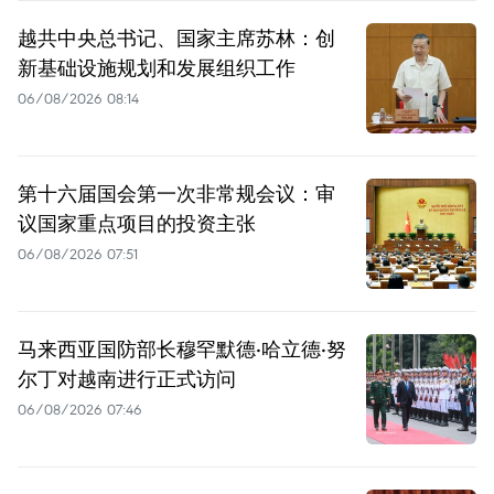
越共中央总书记、国家主席苏林：创
新基础设施规划和发展组织工作
06/08/2026 08:14
第十六届国会第一次非常规会议：审
议国家重点项目的投资主张
06/08/2026 07:51
马来西亚国防部长穆罕默德·哈立德·努
尔丁对越南进行正式访问
06/08/2026 07:46