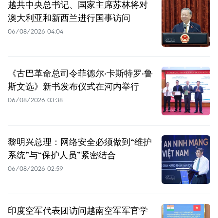
越共中央总书记、国家主席苏林将对
澳大利亚和新西兰进行国事访问
06/08/2026 04:04
《古巴革命总司令菲德尔·卡斯特罗·鲁
斯文选》新书发布仪式在河内举行
06/08/2026 03:38
黎明兴总理：网络安全必须做到“维护
系统”与“保护人员”紧密结合
06/08/2026 02:59
印度空军代表团访问越南空军军官学