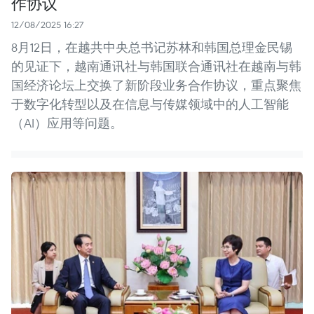
作协议
12/08/2025 16:27
8月12日，在越共中央总书记苏林和韩国总理金民锡
的见证下，越南通讯社与韩国联合通讯社在越南与韩
国经济论坛上交换了新阶段业务合作协议，重点聚焦
于数字化转型以及在信息与传媒领域中的人工智能
（AI）应用等问题。