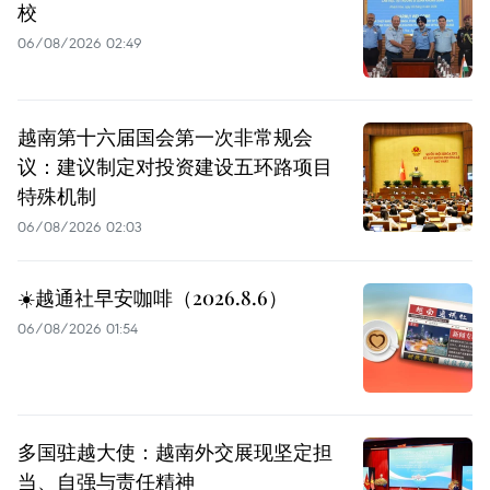
校
06/08/2026 02:49
越南第十六届国会第一次非常规会
议：建议制定对投资建设五环路项目
特殊机制
06/08/2026 02:03
☀️越通社早安咖啡（2026.8.6）
06/08/2026 01:54
多国驻越大使：越南外交展现坚定担
当、自强与责任精神