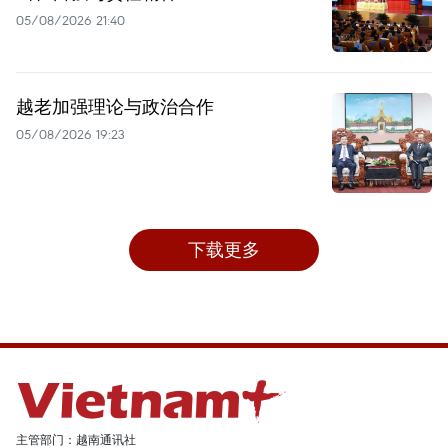
05/08/2026 21:40
越老加强理论与政治合作
05/08/2026 19:23
下载更多
主管部门：越南通讯社