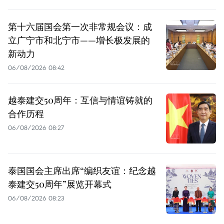
第十六届国会第一次非常规会议：成
立广宁市和北宁市——增长极发展的
新动力
06/08/2026 08:42
越泰建交50周年：互信与情谊铸就的
合作历程
06/08/2026 08:27
泰国国会主席出席“编织友谊：纪念越
泰建交50周年”展览开幕式
06/08/2026 08:23