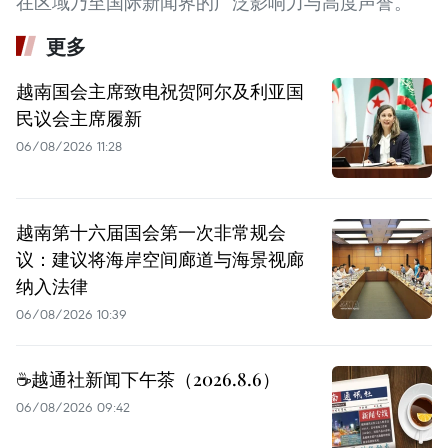
在区域乃至国际新闻界的广泛影响力与高度声誉。
更多
越南国会主席致电祝贺阿尔及利亚国
民议会主席履新
06/08/2026 11:28
越南第十六届国会第一次非常规会
议：建议将海岸空间廊道与海景视廊
纳入法律
06/08/2026 10:39
☕️越通社新闻下午茶（2026.8.6）
06/08/2026 09:42