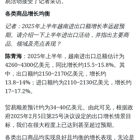
易活动接受了记者采访。
各类商品增长均衡
记者：2025年上半年越南进出口额增长率远超预
期。请介绍一下上半年进出口活动，并指出主要商
品、领域及亮点表现？
陈青海
：2025年上半年，越南进出口总额估计为
4260~4300亿美元，同比增长约15.5~15.8%。其
中，出口额约2150~2170亿美元，增长约
13.8~14%；进口额约为2110~2130亿美元，增长约
17~17.2%。
贸易顺差预计约为34~40亿美元。由此可见，根据政
府2025年2月5日第25号决议设定的出口增长情景目
标，我们在很大程度上已达到甚至超过预期。
各类出口商品均实现良好且均衡的增长表现，无论是