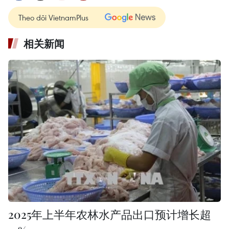
Theo dõi VietnamPlus
相关新闻
2025年上半年农林水产品出口预计增长超