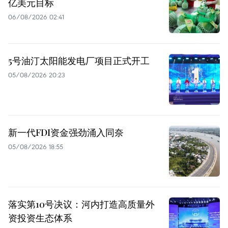
亿美元目标
06/08/2026 02:41
5号油汀太阳能发电厂项目正式开工
05/08/2026 20:23
新一代FDI资金强劲涌入同奈
05/08/2026 18:55
落实第10号决议：河内打造高质量外
资投资生态体系