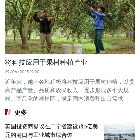
将科技应用于果树种植产业
29/06/2025 19:20
近年来，越南各地积极将科技应用于果树种植，以提
高产品产量、品质和农民收入，逐步形成多个大规
模、商品化的种植区，满足国内消费和出口需求。
更多
英国投资商提议在广宁省建设180亿美
元的港口与工业城市综合体