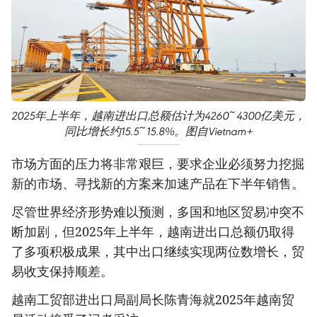
2025年上半年，越南进出口总额估计为4260~4300亿美元，
同比增长约15.5~15.8%。图自Vietnam+
市场方面的压力将非常艰巨，要求企业必须努力挖掘
新的市场、寻找新的方案来加速产品在下半年销售。
尽管世界经济形势难以预测，多国和地区贸易冲突不
断加剧，但2025年上半年，越南进出口总额仍取得
了多项积极成果，其中出口继续实现两位数增长，贸
易收支保持顺差。
越南工贸部进出口局副局长陈青海就2025年越南贸