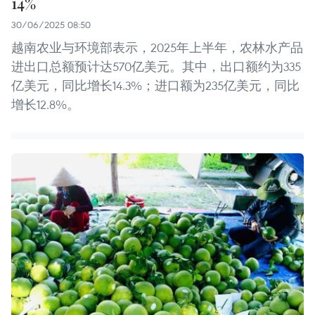
14%
30/06/2025 08:50
越南农业与环境部表示，2025年上半年，农林水产品
进出口总额预计达570亿美元。其中，出口额约为335
亿美元，同比增长14.3%；进口额为235亿美元，同比
增长12.8%。