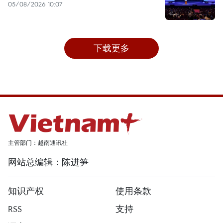
05/08/2026 10:07
下载更多
主管部门：越南通讯社
网站总编辑：陈进笋
知识产权
使用条款
RSS
支持