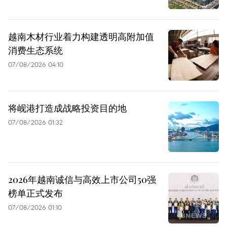
越南木材行业着力构建透明高附加值
消费生态系统
07/08/2026 04:10
将岘港打造成战略投资目的地
07/08/2026 01:32
2026年越南诚信与高效上市公司50强
榜单正式发布
07/08/2026 01:10