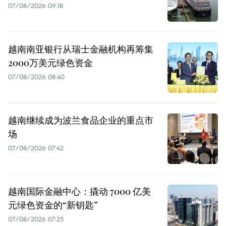
07/08/2026 09:18
越南南亚银行从瑞士金融机构再筹集
2000万美元绿色资金
07/08/2026 08:40
越南继续成为波兰食品企业的重点市
场
07/08/2026 07:42
越南国际金融中心：撬动 7000 亿美
元绿色资金的“新钥匙”
07/08/2026 07:25