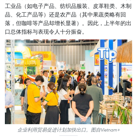
工业品（如电子产品、纺织品服装、皮革鞋类、木制
品、化工产品等）还是农产品（其中果蔬类略有回
落，但咖啡等产品却增长显著）。因此，上半年的出
口总体指标与表现令人十分振奋。
企业利用贸易促进计划加快出口。图自Vietnam+