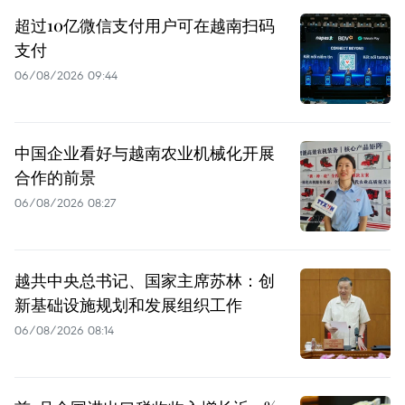
超过10亿微信支付用户可在越南扫码
支付
06/08/2026 09:44
中国企业看好与越南农业机械化开展
合作的前景
06/08/2026 08:27
越共中央总书记、国家主席苏林：创
新基础设施规划和发展组织工作
06/08/2026 08:14