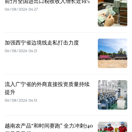
前7月全国进出口税收收入增长近19%
06/08/2026 04:27
加强西宁省边境线走私打击力度
06/08/2026 04:21
流入广宁省的外商直接投资质量持续
提升
06/08/2026 04:13
越南农产品“和时间赛跑” 全力冲刺740