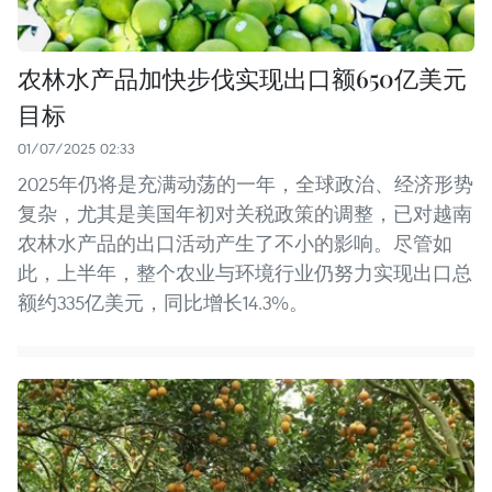
农林水产品加快步伐实现出口额650亿美元
目标
01/07/2025 02:33
2025年仍将是充满动荡的一年，全球政治、经济形势
复杂，尤其是美国年初对关税政策的调整，已对越南
农林水产品的出口活动产生了不小的影响。尽管如
此，上半年，整个农业与环境行业仍努力实现出口总
额约335亿美元，同比增长14.3%。