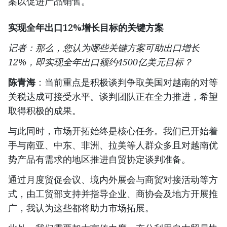
案以促进产品销售。
实现全年出口12%增长目标的关键方案
记者：那么，您认为哪些关键方案可助出口增长
12%，即实现全年出口额约4500亿美元目标？
陈青海
：当前重点是积极谈判争取美国对越南的对等
关税达成可接受水平。谈判团队正在全力推进，希望
取得积极的成果。
与此同时，市场开拓始终是核心任务。我们已开始着
手与南亚、中东、非洲、拉美等人群众多且对越南优
势产品有需求的地区推进自贸协定谈判准备。
通过月度贸促会议、境内外展会与商贸对接活动等方
式，由工贸部支持并指导企业、商协会及地方开展推
广，我认为这些都将助力市场拓展。