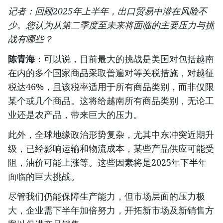
记者：回顾2025年上半年，出口贸易中潜在风险不
少。您认为从第二季度至未来将面临的主要压力与挑
战有哪些？
陈青海
：可以说，目前最大的挑战是美国对包括越南
在内的多个国家商品采取普遍对等关税措施，对越征
税达46%，且该税率适用于所有商品类别，而非仅限
某个或几个商品。这将给越南所有商品类别，无论工
业还是农产品，带来巨大的压力。
此外，全球地缘政治形势复杂，尤其中东冲突近期升
级，已经影响运输和物流成本，某些产品供应可能受
阻，油价可能上涨等。这些因素将是2025年下半年
面临的巨大挑战。
尽管我们仍能保障生产能力，但市场层面的压力极
大，企业需下半年加倍努力，开拓新市场及新销售方