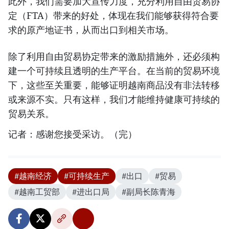
此外，我们需要加大宣传力度，充分利用自由贸易协
定（FTA）带来的好处，体现在我们能够获得符合要
求的原产地证书，从而出口到相关市场。
除了利用自由贸易协定带来的激励措施外，还必须构
建一个可持续且透明的生产平台。在当前的贸易环境
下，这些至关重要，能够证明越南商品没有非法转移
或来源不实。只有这样，我们才能维持健康可持续的
贸易关系。
记者：感谢您接受采访。（完）
#越南经济
#可持续生产
#出口
#贸易
#越南工贸部
#进出口局
#副局长陈青海