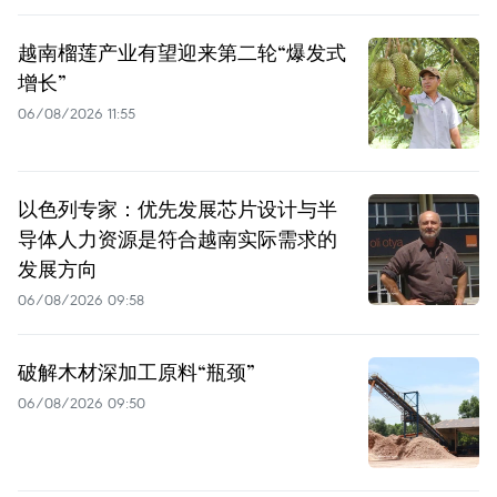
越南榴莲产业有望迎来第二轮“爆发式
增长”
06/08/2026 11:55
以色列专家：优先发展芯片设计与半
导体人力资源是符合越南实际需求的
发展方向
06/08/2026 09:58
破解木材深加工原料“瓶颈”
06/08/2026 09:50