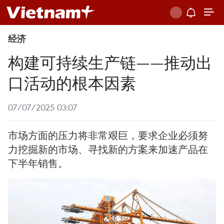
经济
构建可持续生产链——推动出
口活动的根本因素
07/07/2025 03:07
市场方面的压力将非常艰巨，要求企业必须努
力挖掘新的市场、寻找新的方案来加速产品在
下半年销售。