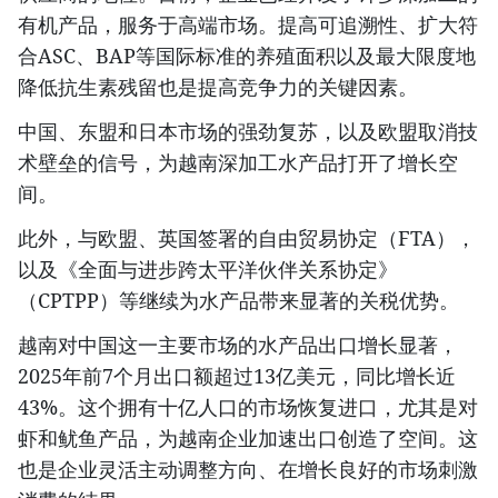
有机产品，服务于高端市场。提高可追溯性、扩大符
合ASC、BAP等国际标准的养殖面积以及最大限度地
降低抗生素残留也是提高竞争力的关键因素。
中国、东盟和日本市场的强劲复苏，以及欧盟取消技
术壁垒的信号，为越南深加工水产品打开了增长空
间。
此外，与欧盟、英国签署的自由贸易协定（FTA），
以及《全面与进步跨太平洋伙伴关系协定》
（CPTPP）等继续为水产品带来显著的关税优势。
越南对中国这一主要市场的水产品出口增长显著，
2025年前7个月出口额超过13亿美元，同比增长近
43%。这个拥有十亿人口的市场恢复进口，尤其是对
虾和鱿鱼产品，为越南企业加速出口创造了空间。这
也是企业灵活主动调整方向、在增长良好的市场刺激