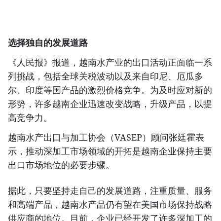
选择独自的发展道路
《人民报》报道，越南水产业的出口活动正面临一系
列挑战，包括全球关税波动以及来自印尼、厄瓜多
尔、印度等国产品的激烈价格竞争。为及时应对新的
形势，许多越南企业迅速改变战略，升级产品，以提
高竞争力。
越南水产出口与加工协会（VASEP）顾问张廷霍表
示，推动深加工市场领域的开拓是越南企业保持主要
出口市场地位的必要步骤。
据此，只要坚持走自己的发展道路，注重质量、服务
和高端产品，越南水产品仍有望在美国市场保持战略
供应商的地位。目前，企业已经开发了许多深加工的