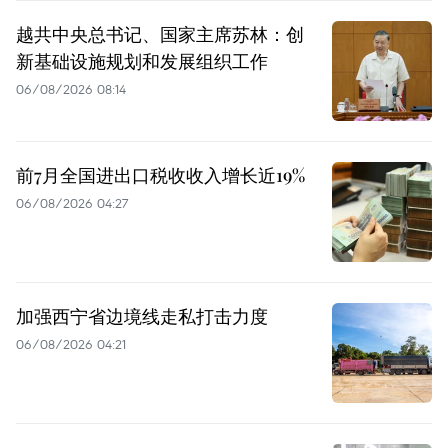
越共中央总书记、国家主席苏林：创
新基础设施规划和发展组织工作
06/08/2026 08:14
前7月全国进出口税收收入增长近19%
06/08/2026 04:27
加强西宁省边境线走私打击力度
06/08/2026 04:21