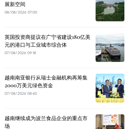
展新空间
08/08/2026 07:00
英国投资商提议在广宁省建设180亿美
元的港口与工业城市综合体
07/08/2026 09:18
越南南亚银行从瑞士金融机构再筹集
2000万美元绿色资金
07/08/2026 08:40
越南继续成为波兰食品企业的重点市
场