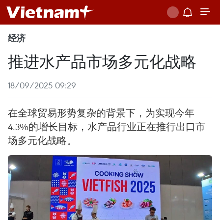
经济
推进水产品市场多元化战略
18/09/2025 09:29
在全球贸易形势复杂的背景下，为实现今年
4.3%的增长目标，水产品行业正在推行出口市
场多元化战略。