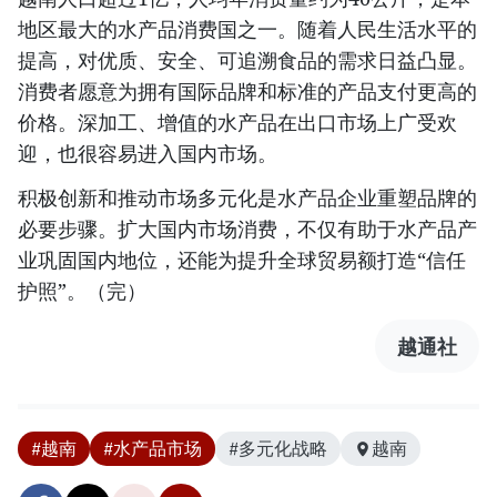
地区最大的水产品消费国之一。随着人民生活水平的
提高，对优质、安全、可追溯食品的需求日益凸显。
消费者愿意为拥有国际品牌和标准的产品支付更高的
价格。深加工、增值的水产品在出口市场上广受欢
迎，也很容易进入国内市场。
积极创新和推动市场多元化是水产品企业重塑品牌的
必要步骤。扩大国内市场消费，不仅有助于水产品产
业巩固国内地位，还能为提升全球贸易额打造“信任
护照”。（完）
越通社
#越南
#水产品市场
#多元化战略
越南