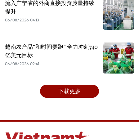
流入广宁省的外商直接投资质量持续
提升
06/08/2026 04:13
越南农产品“和时间赛跑” 全力冲刺740
亿美元目标
06/08/2026 02:41
下载更多