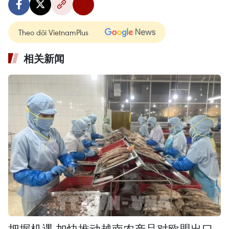
Theo dõi VietnamPlus
相关新闻
把握机遇 加快推动越南农产品对欧盟出口