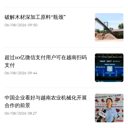
破解木材深加工原料“瓶颈”
06/08/2026 09:50
超过10亿微信支付用户可在越南扫码
支付
06/08/2026 09:44
中国企业看好与越南农业机械化开展
合作的前景
06/08/2026 08:27