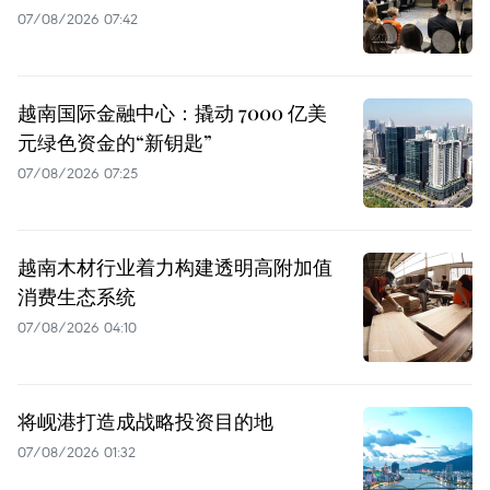
07/08/2026 07:42
越南国际金融中心：撬动 7000 亿美
元绿色资金的“新钥匙”
07/08/2026 07:25
越南木材行业着力构建透明高附加值
消费生态系统
07/08/2026 04:10
将岘港打造成战略投资目的地
07/08/2026 01:32