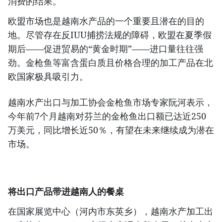
消费的结果。
欧盟市场也是越南水产品的一个重要且潜在的目的
地。尽管存在反IUU捕捞法规的障碍，欧盟在夏季假
期后——促进贸易的“黄金时期”——进口量往往强
劲。金枪鱼等富含蛋白质且价格合理的加工产品在北
欧国家极具吸引力。
越南水产出口与加工协会金枪鱼市场专家阮河表示，
今年前7个月越南对芬兰的金枪鱼出口额已达近250
万美元，同比增长近50％，有望在未来继续成为潜在
市场。
将出口产品带进越南人的餐桌
在国家展览中心（河内市东英乡），越南水产加工出