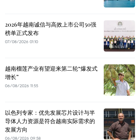
2026年越南诚信与高效上市公司50强
榜单正式发布
07/08/2026 01:10
越南榴莲产业有望迎来第二轮“爆发式
增长”
06/08/2026 11:55
以色列专家：优先发展芯片设计与半
导体人力资源是符合越南实际需求的
发展方向
06/08/2026 09:58