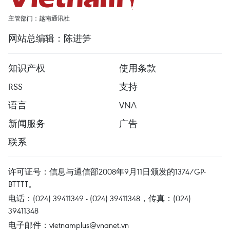
主管部门：越南通讯社
网站总编辑：陈进笋
知识产权
使用条款
RSS
支持
语言
VNA
新闻服务
广告
联系
许可证号：信息与通信部2008年9月11日颁发的1374/GP-
BTTTT。
电话：(024) 39411349 - (024) 39411348，传真：(024)
39411348
电子邮件：
vietnamplus@vnanet.vn