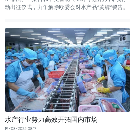
动出征仪式，力争解除欧委会对水产品“黄牌”警告。
水产行业努力高效开拓国内市场
19/08/2025 08:17