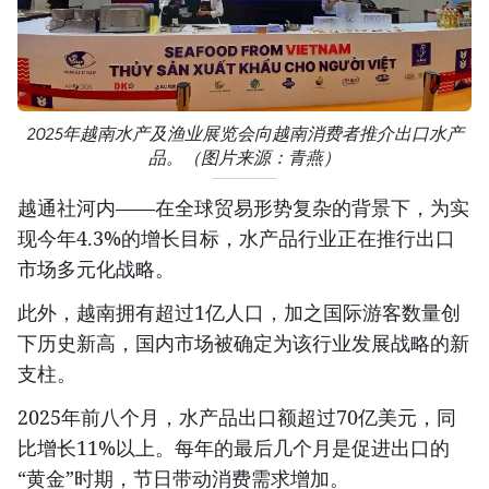
2025年越南水产及渔业展览会向越南消费者推介出口水产
品。（图片来源：青燕）
越通社河内——在全球贸易形势复杂的背景下，为实
现今年4.3%的增长目标，水产品行业正在推行出口
市场多元化战略。
此外，越南拥有超过1亿人口，加之国际游客数量创
下历史新高，国内市场被确定为该行业发展战略的新
支柱。
2025年前八个月，水产品出口额超过70亿美元，同
比增长11%以上。每年的最后几个月是促进出口的
“黄金”时期，节日带动消费需求增加。