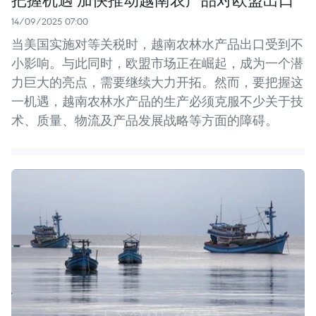
14/09/2025 07:00
当美国实施对等关税时，越南农林水产品出口受到不
小影响。与此同时，欧盟市场正在崛起，成为一个潜
力巨大的亮点，需要继续大力开拓。然而，要把握这
一机遇，越南农林水产品的生产必须克服不少关于技
术、质量、物流及产品发展战略等方面的障碍。