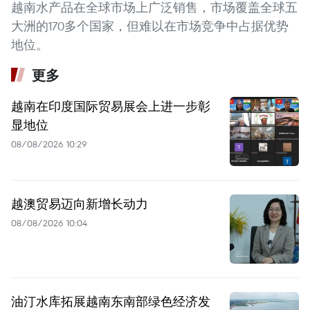
越南水产品在全球市场上广泛销售，市场覆盖全球五
大洲的170多个国家，但难以在市场竞争中占据优势
地位。
更多
越南在印度国际贸易展会上进一步彰
显地位
08/08/2026 10:29
越澳贸易迈向新增长动力
08/08/2026 10:04
油汀水库拓展越南东南部绿色经济发