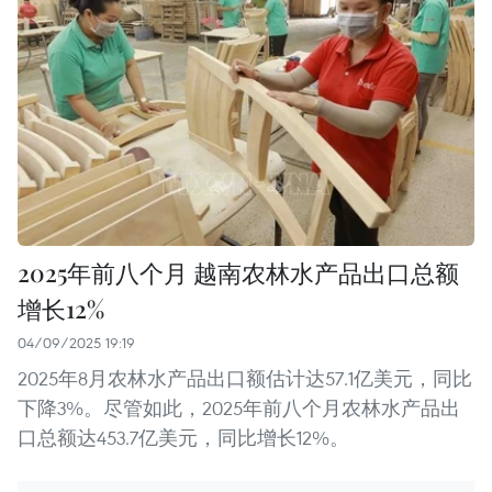
2025年前八个月 越南农林水产品出口总额
增长12%
04/09/2025 19:19
2025年8月农林水产品出口额估计达57.1亿美元，同比
下降3%。尽管如此，2025年前八个月农林水产品出
口总额达453.7亿美元，同比增长12%。