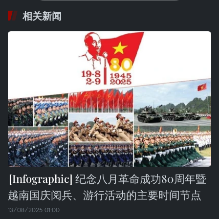
相关新闻
纪念八月革命成功80周年暨
越南国庆阅兵、游行活动的主要时间节点
13/08/2025 01:00