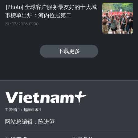
全球客户服务最友好的十大城
市榜单出炉：河内位居第二
23/07/2026 01:00
下载更多
主管部门：越南通讯社
网站总编辑：陈进笋