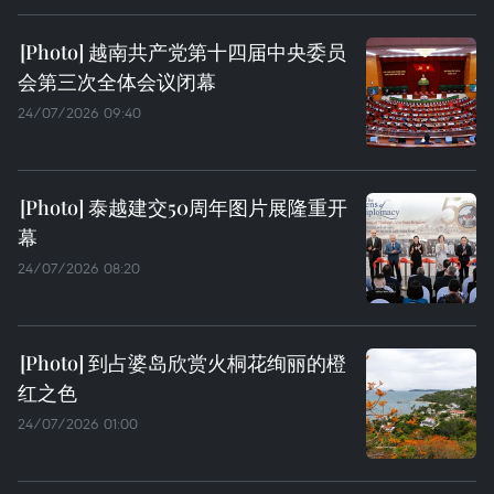
越南共产党第十四届中央委员
会第三次全体会议闭幕
24/07/2026 09:40
泰越建交50周年图片展隆重开
幕
24/07/2026 08:20
到占婆岛欣赏火桐花绚丽的橙
红之色
24/07/2026 01:00