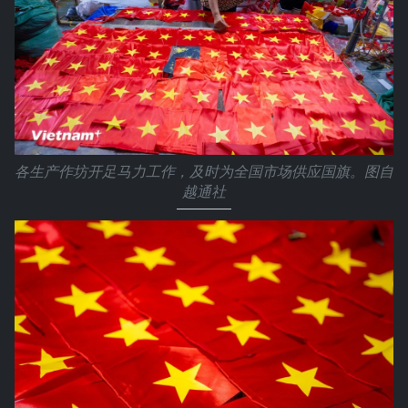
各生产作坊开足马力工作，及时为全国市场供应国旗。图自
越通社