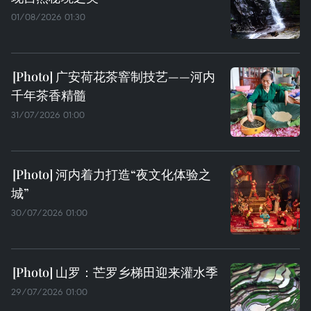
01/08/2026 01:30
广安荷花茶窨制技艺——河内
千年茶香精髓
31/07/2026 01:00
河内着力打造“夜文化体验之
城”
30/07/2026 01:00
山罗：芒罗乡梯田迎来灌水季
29/07/2026 01:00