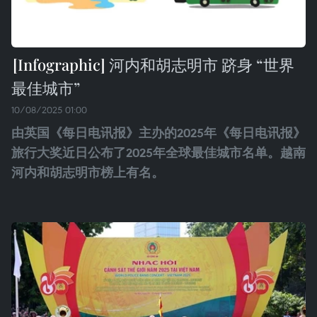
河内和胡志明市 跻身 “世界
最佳城市”
10/08/2025 01:00
由英国《每日电讯报》主办的2025年《每日电讯报》
旅行大奖近日公布了2025年全球最佳城市名单。越南
河内和胡志明市榜上有名。