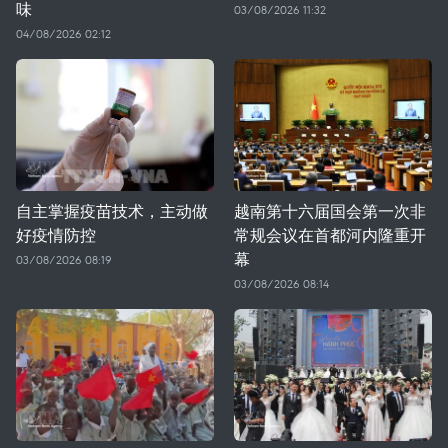
味
03/08/2026 11:32
04/08/2026 02:12
自主掌握疫苗技术，主动做
越南第十六届国会第一次非
好疫情防控
常规会议在首都河内隆重开
幕
03/08/2026 08:19
03/08/2026 08:14