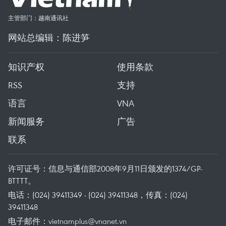
主管部门：越南通讯社
网站总编辑：陈进笋
知识产权
使用条款
RSS
支持
语言
VNA
新闻服务
广告
联系
许可证号：信息与通信部2008年9月11日颁发的1374/GP-
BTTTT。
电话：(024) 39411349 - (024) 39411348，传真：(024)
39411348
电子邮件：
vietnamplus@vnanet.vn