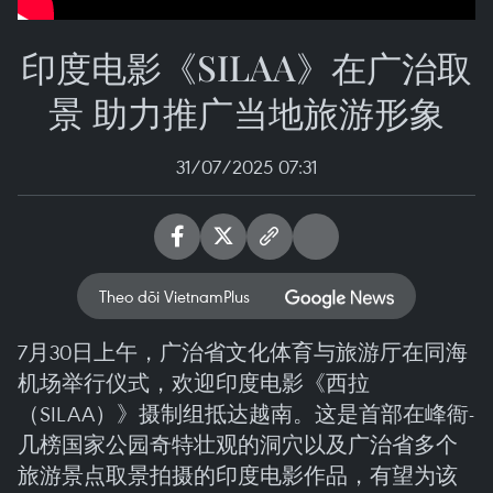
印度电影《SILAA》在广治取
景 助力推广当地旅游形象
31/07/2025 07:31
Theo dõi VietnamPlus
7月30日上午，广治省文化体育与旅游厅在同海
机场举行仪式，欢迎印度电影《西拉
（SILAA）》摄制组抵达越南。这是首部在峰衙-
几榜国家公园奇特壮观的洞穴以及广治省多个
旅游景点取景拍摄的印度电影作品，有望为该