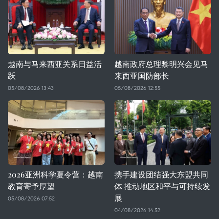
越南与马来西亚关系日益活
越南政府总理黎明兴会见马
跃
来西亚国防部长
05/08/2026 13:43
05/08/2026 12:55
2026亚洲科学夏令营：越南
携手建设团结强大东盟共同
教育寄予厚望
体 推动地区和平与可持续发
展
05/08/2026 07:52
04/08/2026 14:52