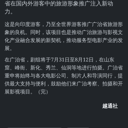
省在国内外游客中的旅游形象推广注入新动
力。
这是向印度游客，乃至全世界游客推广广治省旅游形
象的良机。同时，该项目也是推动广治旅游与影视文
化产业融合发展的新契机，推动服务型电影产业的发
展。
在广治省，剧组将于7月31日至8月12日，在山东
窟、峰衙、新化、秀兰、仙洞等地进行拍摄。广治省
重申将始终与各大电影公司、制片人和导演同行，提
供最大支持与便利，鼓励他们来广治考察、拍摄和开
展影视项目。（完）
越通社