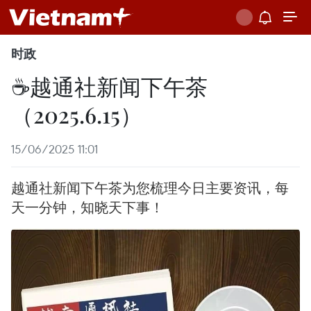
时政
☕️越通社新闻下午茶
（2025.6.15）
15/06/2025 11:01
越通社新闻下午茶为您梳理今日主要资讯，每
天一分钟，知晓天下事！