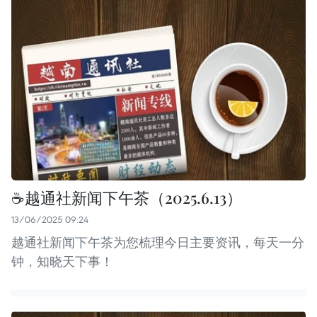
☕️越通社新闻下午茶（2025.6.13）
13/06/2025 09:24
越通社新闻下午茶为您梳理今日主要资讯，每天一分
钟，知晓天下事！