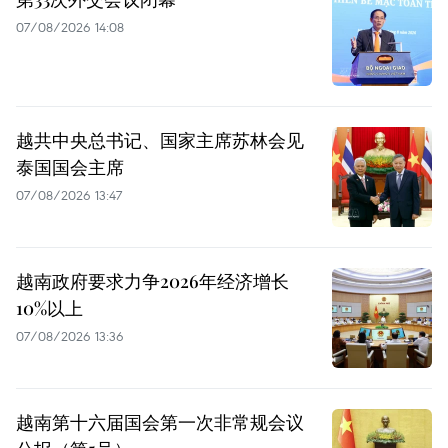
07/08/2026 14:08
越共中央总书记、国家主席苏林会见
泰国国会主席
07/08/2026 13:47
越南政府要求力争2026年经济增长
10%以上
07/08/2026 13:36
越南第十六届国会第一次非常规会议