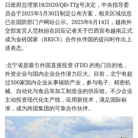
日政府总理第18/2020/QĐ-TTg号决定，中央指导委
员会于2025年5月30日制定公布方案，相关区域信息
已在国防部门户网站公示。2025年6月14日，越南外
交部发言人范秋姮在回应记者关于巴西宣布越南正式
成为金砖国家（BRICS）合作伙伴国的提问时作出上
述表态。
·北宁省是吸引外国直接投资 (FDI) 的热门目的地，
外资企业与国内企业合作潜力巨大。目前，北宁有超
过500家国内企业从事辅助产业，参与电子、精密机
械、自动化与食品等加工制造业的供应链。不少企业
主动投资现代化生产线，应用新技术，满足国际标
准，成为跨国集团的可靠合作伙伴。