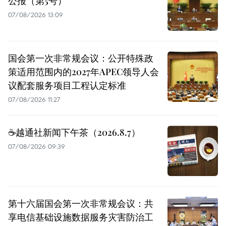
公报（第5号）
07/08/2026 13:09
国会第一次非常规会议：公开特殊政
策适用范围内的2027年APEC领导人会
议配套服务项目工程认定标准
07/08/2026 11:27
☕️越通社新闻下午茶（2026.8.7）
07/08/2026 09:39
第十六届国会第一次非常规会议：共
享电信基础设施数据服务灾害防治工