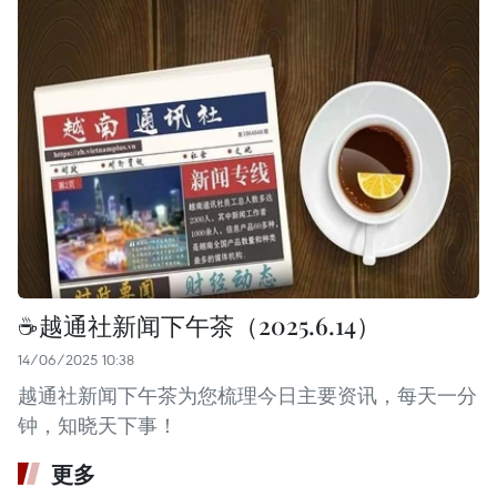
☕️越通社新闻下午茶（2025.6.14）
14/06/2025 10:38
越通社新闻下午茶为您梳理今日主要资讯，每天一分
钟，知晓天下事！
更多