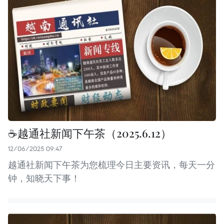
☕️越通社新闻下午茶（2025.6.12）
12/06/2025 09:47
越通社新闻下午茶为您梳理今日主要资讯，每天一分
钟，知晓天下事！