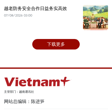
越老防务安全合作日益务实高效
07/08/2026 03:00
下载更多
主管部门：越南通讯社
网站总编辑：陈进笋