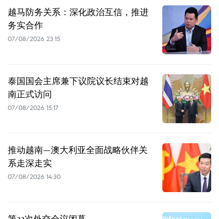
越马防务关系：深化政治互信，推进
务实合作
07/08/2026 23:15
泰国国会主席兼下议院议长结束对越
南正式访问
07/08/2026 15:17
推动越南—澳大利亚全面战略伙伴关
系走深走实
07/08/2026 14:30
第33次外交会议闭幕