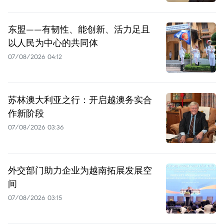
东盟——有韧性、能创新、活力足且
以人民为中心的共同体
07/08/2026 04:12
苏林澳大利亚之行：开启越澳务实合
作新阶段
07/08/2026 03:36
外交部门助力企业为越南拓展发展空
间
07/08/2026 03:15