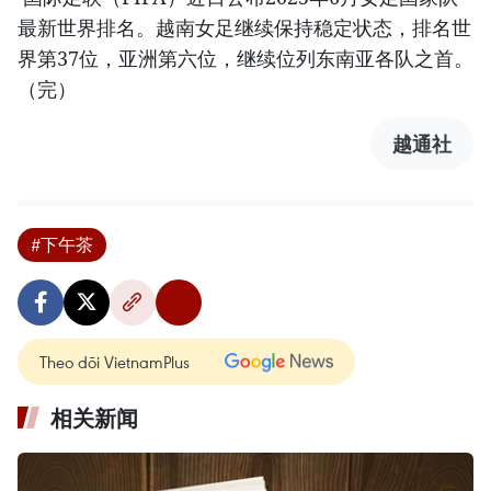
最新世界排名。越南女足继续保持稳定状态，排名世
界第37位，亚洲第六位，继续位列东南亚各队之首。
（完）
越通社
#下午茶
Theo dõi VietnamPlus
相关新闻