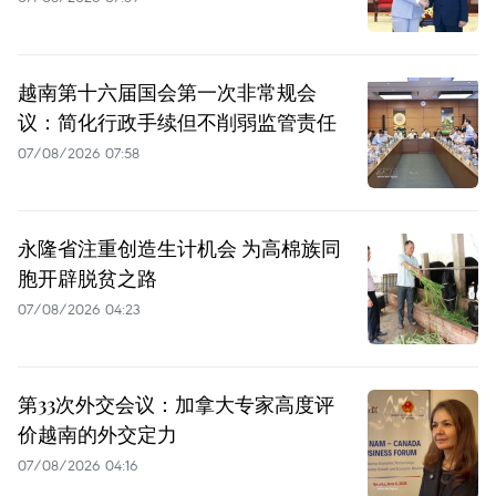
越南第十六届国会第一次非常规会
议：简化行政手续但不削弱监管责任
07/08/2026 07:58
永隆省注重创造生计机会 为高棉族同
胞开辟脱贫之路
07/08/2026 04:23
第33次外交会议：加拿大专家高度评
价越南的外交定力
07/08/2026 04:16