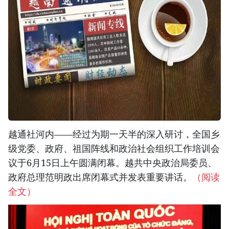
越通社河内——经过为期一天半的深入研讨，全国乡
级党委、政府、祖国阵线和政治社会组织工作培训会
议于6月15日上午圆满闭幕。越共中央政治局委员、
政府总理范明政出席闭幕式并发表重要讲话。
（阅读
全文）