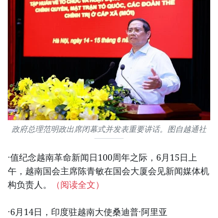
政府总理范明政出席闭幕式并发表重要讲话。图自越通社
·值纪念越南革命新闻日100周年之际，6月15日上
午，越南国会主席陈青敏在国会大厦会见新闻媒体机
构负责人。
（阅读全文）
·6月14日，印度驻越南大使桑迪普·阿里亚