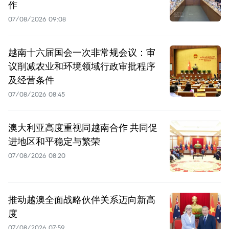
作
07/08/2026 09:08
越南十六届国会一次非常规会议：审
议削减农业和环境领域行政审批程序
及经营条件
07/08/2026 08:45
澳大利亚高度重视同越南合作 共同促
进地区和平稳定与繁荣
07/08/2026 08:20
推动越澳全面战略伙伴关系迈向新高
度
07/08/2026 07:59