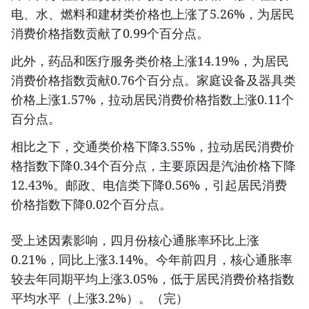
电、水、燃料和建材类价格也上涨了5.26%，为居民
消费价格指数贡献了0.99个百分点。
此外，药品和医疗服务类价格上涨14.19%，为居民
消费价格指数贡献0.76个百分点。家庭设备及器具类
价格上涨1.57%，拉动居民消费价格指数上涨0.11个
百分点。
相比之下，交通类价格下降3.55%，拉动居民消费价
格指数下降0.34个百分点，主要原因是汽油价格下降
12.43%。邮政、电信类下降0.56%，引起居民消费
价格指数下降0.02个百分点。
受上述因素影响，四月份核心通胀率环比上涨
0.21%，同比上涨3.14%。今年前四月，核心通胀率
较去年同期平均上涨3.05%，低于居民消费价格指数
平均水平（上涨3.2%）。（完）