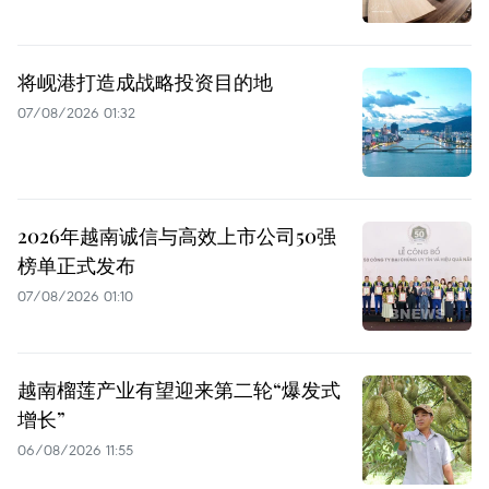
将岘港打造成战略投资目的地
07/08/2026 01:32
2026年越南诚信与高效上市公司50强
榜单正式发布
07/08/2026 01:10
越南榴莲产业有望迎来第二轮“爆发式
增长”
06/08/2026 11:55