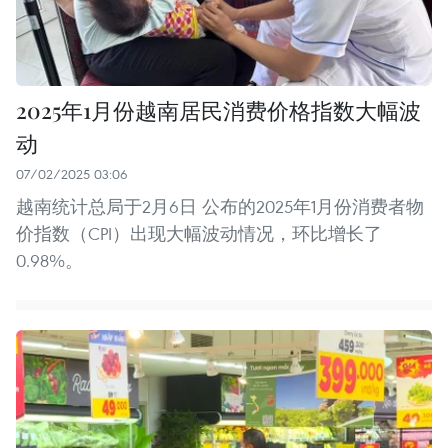
2025年1月份越南居民消费价格指数大幅波
动
07/02/2025 03:06
越南统计总局于2月6日 公布的2025年1月份消费者物
价指数（CPI）出现大幅波动情况，环比增长了
0.98%。