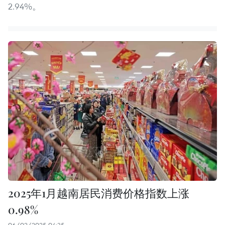
2.94%。
2025年1月越南居民消费价格指数上涨
0.98%
06/02/2025 04:35