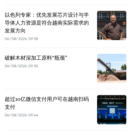
以色列专家：优先发展芯片设计与半
导体人力资源是符合越南实际需求的
发展方向
06/08/2026 09:58
破解木材深加工原料“瓶颈”
06/08/2026 09:50
超过10亿微信支付用户可在越南扫码
支付
06/08/2026 09:44