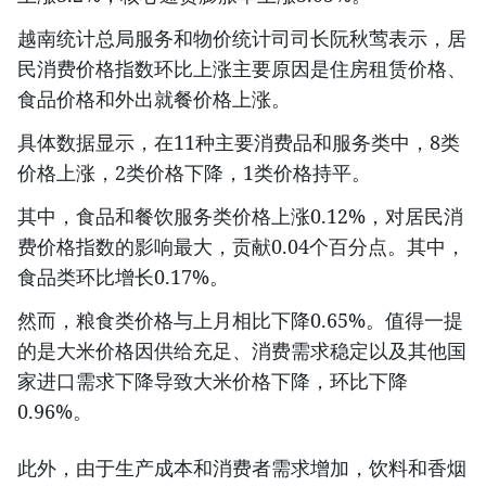
越南统计总局服务和物价统计司司长阮秋莺表示，居
民消费价格指数环比上涨主要原因是住房租赁价格、
食品价格和外出就餐价格上涨。
具体数据显示，在11种主要消费品和服务类中，8类
价格上涨，2类价格下降，1类价格持平。
其中，食品和餐饮服务类价格上涨0.12%，对居民消
费价格指数的影响最大，贡献0.04个百分点。其中，
食品类环比增长0.17%。
然而，粮食类价格与上月相比下降0.65%。值得一提
的是大米价格因供给充足、消费需求稳定以及其他国
家进口需求下降导致大米价格下降，环比下降
0.96%。
此外，由于生产成本和消费者需求增加，饮料和香烟