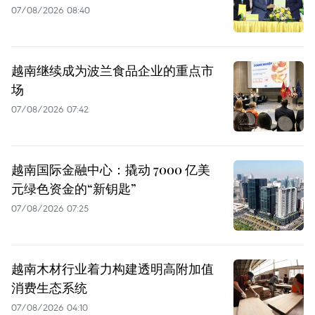
07/08/2026 08:40
越南继续成为波兰食品企业的重点市
场
07/08/2026 07:42
越南国际金融中心：撬动 7000 亿美
元绿色资金的“新钥匙”
07/08/2026 07:25
越南木材行业着力构建透明高附加值
消费生态系统
07/08/2026 04:10