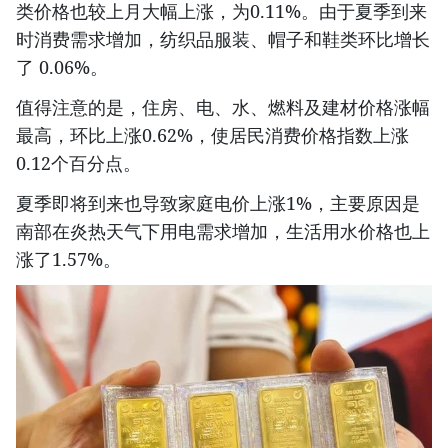
类价格也较上月大幅上涨，为0.11%。由于夏季到来
时消费需求增加，纺织品服装、帽子和鞋类环比增长
了 0.06%。
值得注意的是，住房、电、水、燃料及建材价格涨幅
最高，环比上涨0.62%，使居民消费价格指数上涨
0.12个百分点。
夏季即将到来也导致家庭电价上涨1%，主要原因是
南部在炎热天气下用电需求增加，生活用水价格也上
涨了1.57%。