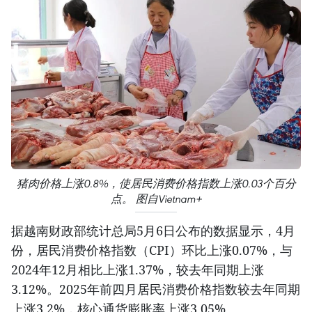
猪肉价格上涨0.8%，使居民消费价格指数上涨0.03个百分
点。 图自Vietnam+
据越南财政部统计总局5月6日公布的数据显示，4月
份，居民消费价格指数（CPI）环比上涨0.07%，与
2024年12月相比上涨1.37%，较去年同期上涨
3.12%。2025年前四月居民消费价格指数较去年同期
上涨3.2%，核心通货膨胀率上涨3.05%。