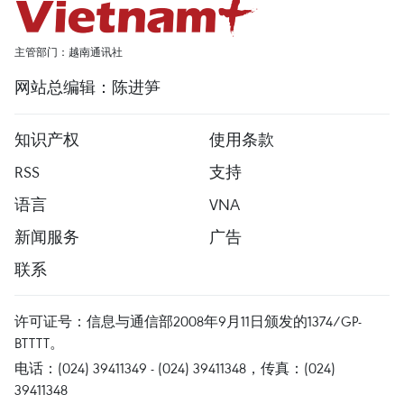
主管部门：越南通讯社
网站总编辑：陈进笋
知识产权
使用条款
RSS
支持
语言
VNA
新闻服务
广告
联系
许可证号：信息与通信部2008年9月11日颁发的1374/GP-
BTTTT。
电话：(024) 39411349 - (024) 39411348，传真：(024)
39411348