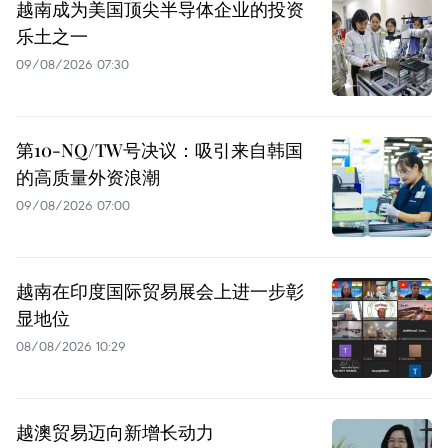
越南成为美国顶尖半导体企业的投资
乐土之一
09/08/2026 07:30
第10-NQ/TW号决议：吸引来自韩国
的高质量外资浪潮
09/08/2026 07:00
越南在印度国际贸易展会上进一步彰
显地位
08/08/2026 10:29
越澳贸易迈向新增长动力