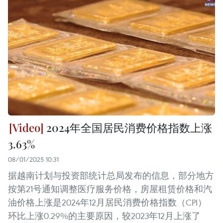
2024年全国居民消费价格指数上涨
3.63%
08/01/2025 10:31
据越南计划与投资部统计总局发布的信息，部分地方
按第21号通知调整医疗服务价格，房屋租赁价格和汽
油价格上涨是2024年12月居民消费价格指数（CPI）
环比上涨0.29%的主要原因，较2023年12月上涨了