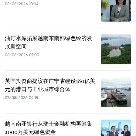
08/08/2026 10:04
油汀水库拓展越南东南部绿色经济发
展新空间
08/08/2026 07:00
英国投资商提议在广宁省建设180亿美
元的港口与工业城市综合体
07/08/2026 09:18
越南南亚银行从瑞士金融机构再筹集
2000万美元绿色资金