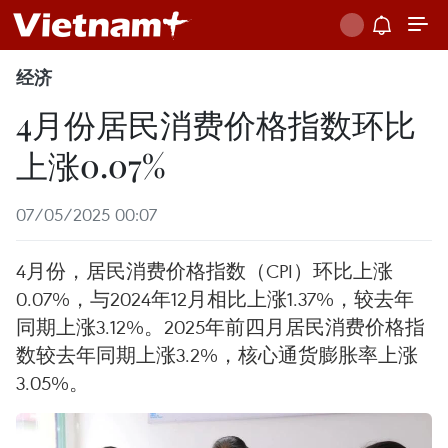
经济
4月份居民消费价格指数环比
上涨0.07%
07/05/2025 00:07
4月份，居民消费价格指数（CPI）环比上涨
0.07%，与2024年12月相比上涨1.37%，较去年
同期上涨3.12%。2025年前四月居民消费价格指
数较去年同期上涨3.2%，核心通货膨胀率上涨
3.05%。