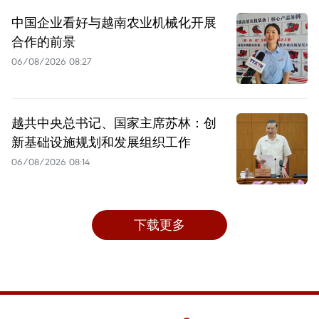
中国企业看好与越南农业机械化开展
合作的前景
06/08/2026 08:27
越共中央总书记、国家主席苏林：创
新基础设施规划和发展组织工作
06/08/2026 08:14
下载更多