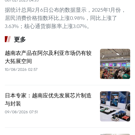
据统计总局2月6日公布的数据显示，2025年1月份，
居民消费价格指数环比上涨0.98%，同比上涨了
3.63%；核心通货膨胀率上涨3.07%。
更多
越南农产品在阿尔及利亚市场仍有较
大拓展空间
10/08/2026 02:57
日本专家：越南应优先发展芯片制造
与封装
09/08/2026 07:51