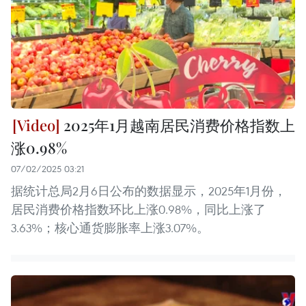
2025年1月越南居民消费价格指数上
涨0.98%
07/02/2025 03:21
据统计总局2月6日公布的数据显示，2025年1月份，
居民消费价格指数环比上涨0.98%，同比上涨了
3.63%；核心通货膨胀率上涨3.07%。